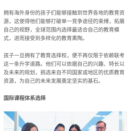
拥有海外身份的孩子们能够接触到世界各地的教育资
源，这使得他们能够打破单一竞争途径的束缚，拓展
自己的视野，全球范围内选择最适合自己的教育模
式，进而接受到多样化的教育熏陶。
孩子一旦拥有了教育选择权，便不再仅限于依赖联考
这一条升学道路。他们可以依据自己的兴趣、特长以
及未来的规划，挑选来自不同国家或地区的优质教育
资源，为自己的未来发展奠定坚实的基石。
国际课程体系选择