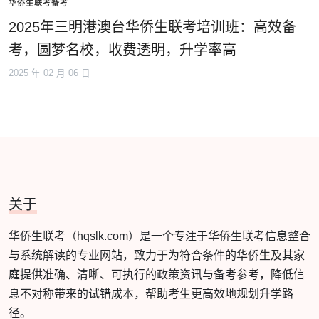
华侨生联考备考
2025年三明港澳台华侨生联考培训班：高效备
考，圆梦名校，收费透明，升学率高
2025 年 02 月 06 日
关于
华侨生联考（hqslk.com）是一个专注于华侨生联考信息整合
与系统解读的专业网站，致力于为符合条件的华侨生及其家
庭提供准确、清晰、可执行的政策资讯与备考参考，降低信
息不对称带来的试错成本，帮助考生更高效地规划升学路
径。