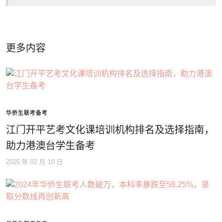
更多内容
华侨生联考备考
江门开平艺考文化课培训机构排名及选择指南，
助力港澳台学生备考
2025 年 02 月 10 日