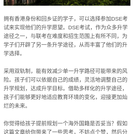
拥有香港身份和回乡证的学子，可以选择参加DSE考
试来实现他们的升学愿望。DSE考试，作为众多升学
途径之一，与联考在难度和招生范围上有所不同，为
学子们开辟了另一条升学途径，从而丰富了他们的升
学选择。
采用双轨制，能有效减少单一升学路径可能带来的风
险。孩子们可以依据自己的成绩，灵活地调整自己的
升学规划，达成升学目标。借助多样化的升学途径，
孩子们能够更好地适应教育环境的变化，迎接更加灿
烂的未来。
你觉得给孩子提前规划一个海外国籍是否妥当？假如
这篇文章给你带来了一些思考，不妨点个赞，然后分