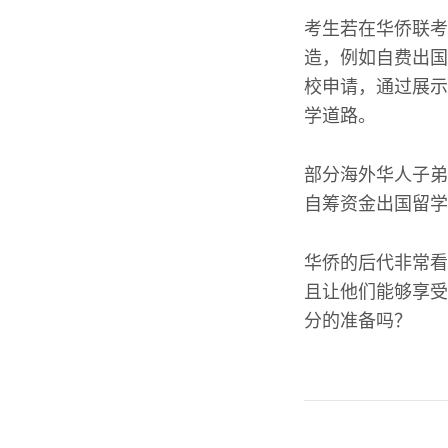
考生若在华侨联考
造，例如自费出国
校申请，通过展示
学道路。
部分海外华人子弟
自筹资金出国留学
华侨的后代非常看
且让他们能够享受
分的准备吗？