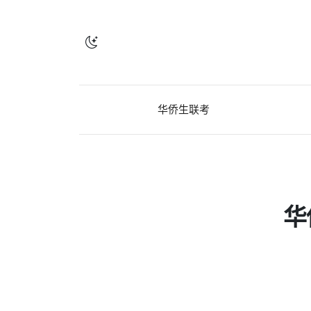
华侨生联考
华