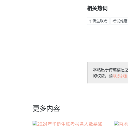
相关热词
华侨生联考
考试难度
本站出于传递信息
的权益，请
联系我
更多内容