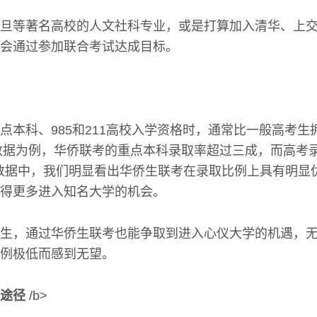
旦等著名高校的人文社科专业，或是打算加入清华、上
会通过参加联合考试达成目标。
点本科、985和211高校入学资格时，通常比一般高考生
的数据为例，华侨联考的重点本科录取率超过三成，而高考
这些数据中，我们明显看出华侨生联考在录取比例上具有明显
得更多进入知名大学的机会。
生，通过华侨生联考也能争取到进入心仪大学的机遇，
例极低而感到无望。
途径
/b>