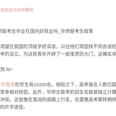
渴望在我国的顶级学府深造，以往他们常因找不到合适
考的设立，为这些青年开辟了一扇宝贵的大门，这确实
力
/b>
侨生联考
的学生有10320名。相较之下，高考报名人数已
竞争相对较低。此外，华侨生联考的招生名额是独立计
冲突。这就像在宽阔的道路上行走，无需像高考那样拥挤
的升学途径。