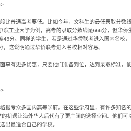
b>
般比普通高考要低。比如今年，文科生的最低录取分数线
哈尔滨工业大学为例，高考的录取分数线是666分，但华侨
相差46分。同样的学生，若是通过华侨联考进入国内名校
多分，这说明通过华侨联考进入名校相对容易。
面享有更多优惠，只要他们准备到位，达到录取标准，
b>
格报考众多国内高等学府。在这些学府里，有许多知名
。这样的机遇让海外华人后代有了更广阔的选择空间。他们可
选出最适合自己的学校。