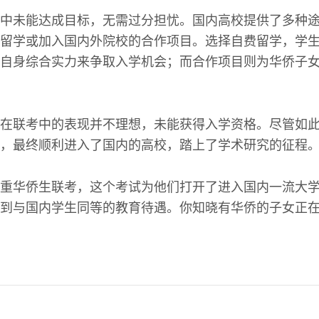
中未能达成目标，无需过分担忧。国内高校提供了多种
留学或加入国内外院校的合作项目。选择自费留学，学
自身综合实力来争取入学机会；而合作项目则为华侨子
在联考中的表现并不理想，未能获得入学资格。尽管如
，最终顺利进入了国内的高校，踏上了学术研究的征程
重华侨生联考，这个考试为他们打开了进入国内一流大
到与国内学生同等的教育待遇。你知晓有华侨的子女正