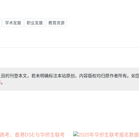
学术发展
职业发展
教育资源
之目的刊登本文，若未明确标注本站原创，内容版权均归原作者所有。如
们
。