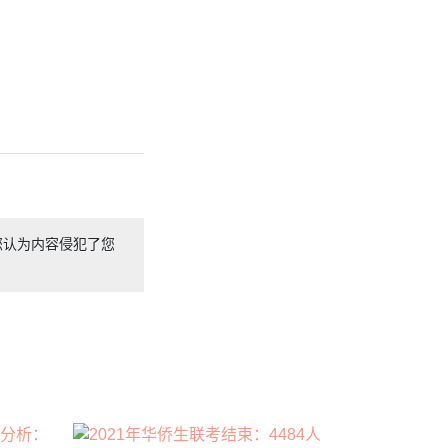
您认为内容侵犯了您