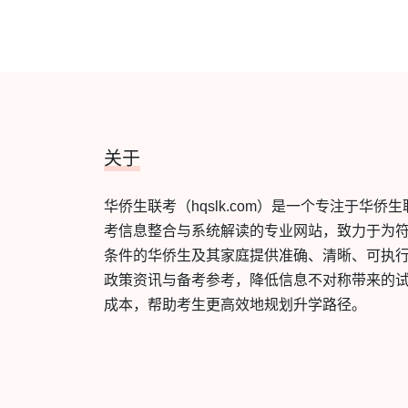
关于
华侨生联考（hqslk.com）是一个专注于华侨生
考信息整合与系统解读的专业网站，致力于为
条件的华侨生及其家庭提供准确、清晰、可执
政策资讯与备考参考，降低信息不对称带来的
成本，帮助考生更高效地规划升学路径。