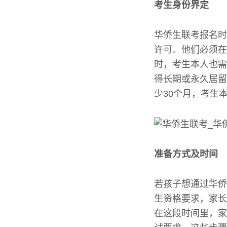
考生身份界定
华侨生联考报名时
许可。他们必须在
时，考生本人也需
得长期或永久居留
少30个月，考生
准备方式及时间
若孩子想通过华侨
生资格要求，家长
在这段时间里，家