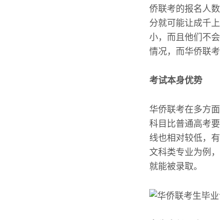
侨联考的报名人数
分就可能让成千上
小，而且他们不会
情况，而华侨联考
考试本身优势
华侨联考在多方面
科目比普通高考要
线也相对较低，有
文科类专业为例，
就能被录取。