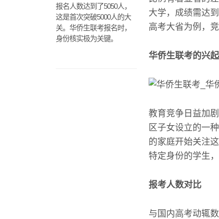
报名人数达到了5050人，
大学，成绩需达到
这是首次突破5000人的大
高考大省为例，竞
关。华侨生联考报名时，
身份核实极为关键。
华侨生联考的兴起
教育竞争日益加剧
区子女设立的一种
的家庭开始关注这
特定身份的学生，
报考人数对比
与国内高考动辄数