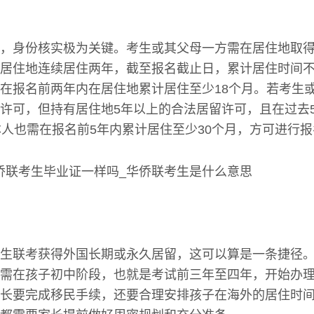
，身份核实极为关键。考生或其父母一方需在居住地取
居住地连续居住两年，截至报名截止日，累计居住时间不
在报名前两年内在居住地累计居住至少18个月。若考生
许可，但持有居住地5年以上的合法居留许可，且在过去
本人也需在报名前5年内累计居住至少30个月，方可进行
生联考获得外国长期或永久居留，这可以算是一条捷径
需在孩子初中阶段，也就是考试前三年至四年，开始办
长要完成移民手续，还要合理安排孩子在海外的居住时