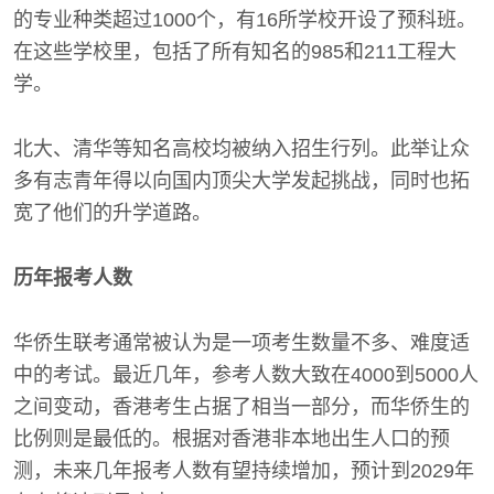
的专业种类超过1000个，有16所学校开设了预科班。
在这些学校里，包括了所有知名的985和211工程大
学。
北大、清华等知名高校均被纳入招生行列。此举让众
多有志青年得以向国内顶尖大学发起挑战，同时也拓
宽了他们的升学道路。
历年报考人数
华侨生联考通常被认为是一项考生数量不多、难度适
中的考试。最近几年，参考人数大致在4000到5000人
之间变动，香港考生占据了相当一部分，而华侨生的
比例则是最低的。根据对香港非本地出生人口的预
测，未来几年报考人数有望持续增加，预计到2029年