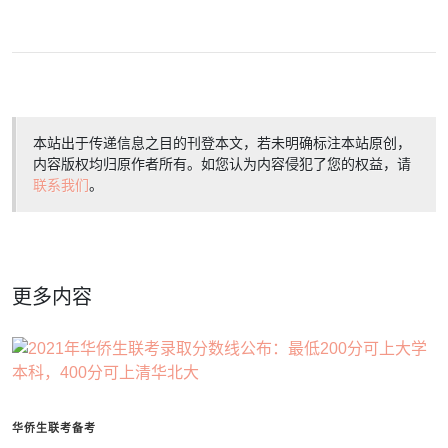
本站出于传递信息之目的刊登本文，若未明确标注本站原创，
内容版权均归原作者所有。如您认为内容侵犯了您的权益，请
联系我们
。
更多内容
华侨生联考备考