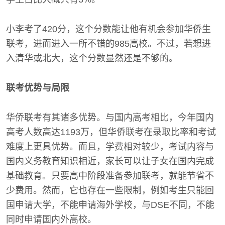
小李考了420分，这个分数能让他有机会参加华侨生
联考，进而进入一所不错的985高校。不过，若想进
入清华或北大，这个分数显然还是不够的。
联考优势与局限
华侨联考有其诸多优势。与国内高考相比，今年国内
高考人数高达1193万，但华侨联考在录取比率和考试
难度上更具优势。而且，学费相对较少，考试内容与
国内义务教育知识相近，家长可以让子女在国内完成
基础教育。只要高中阶段准备参加联考，就能节省不
少费用。然而，它也存在一些限制，例如考生只能回
国申请大学，不能申请海外学校，与DSE不同，不能
同时申请国内外高校。