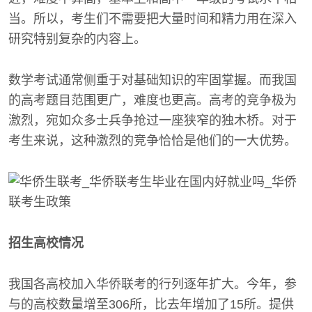
当。所以，考生们不需要把大量时间和精力用在深入
研究特别复杂的内容上。
数学考试通常侧重于对基础知识的牢固掌握。而我国
的高考题目范围更广，难度也更高。高考的竞争极为
激烈，宛如众多士兵争抢过一座狭窄的独木桥。对于
考生来说，这种激烈的竞争恰恰是他们的一大优势。
招生高校情况
我国各高校加入华侨联考的行列逐年扩大。今年，参
与的高校数量增至306所，比去年增加了15所。提供