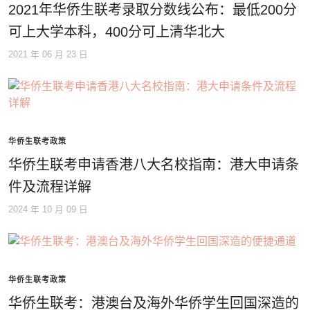
2021年华侨生联考录取分数线公布：最低200分
可上大学本科，400分可上清华北大
2021 年 06 月 23 日
华侨生联考政策
华侨生联考申请香港八大名校指南：港大申请条
件及流程详解
2024 年 10 月 09 日
华侨生联考政策
华侨生联考：港澳台及海外华侨学生回国深造的