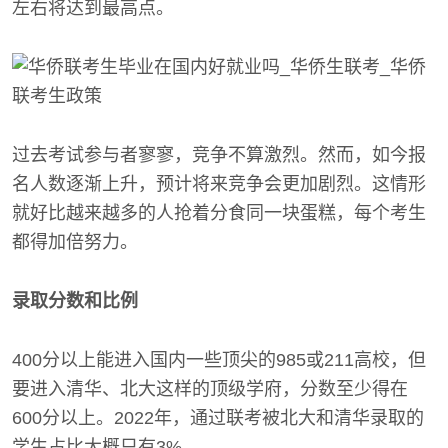
左右将达到最高点。
过去考试参与者寥寥，竞争不算激烈。然而，如今报
名人数逐渐上升，预计将来竞争会更加剧烈。这情形
就好比越来越多的人抢着分食同一块蛋糕，每个考生
都得加倍努力。
录取分数和比例
400分以上能进入国内一些顶尖的985或211高校，但
要进入清华、北大这样的顶级学府，分数至少得在
600分以上。2022年，通过联考被北大和清华录取的
学生占比大概只有3%。