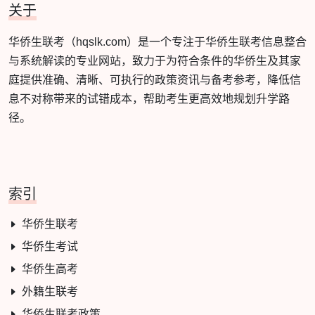
关于
华侨生联考（hqslk.com）是一个专注于华侨生联考信息整合
与系统解读的专业网站，致力于为符合条件的华侨生及其家
庭提供准确、清晰、可执行的政策资讯与备考参考，降低信
息不对称带来的试错成本，帮助考生更高效地规划升学路
径。
索引
华侨生联考
华侨生考试
华侨生高考
外籍生联考
华侨生联考政策