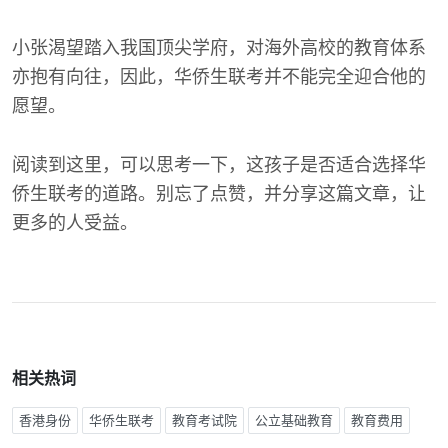
小张渴望踏入我国顶尖学府，对海外高校的教育体系
亦抱有向往，因此，华侨生联考并不能完全迎合他的
愿望。
阅读到这里，可以思考一下，这孩子是否适合选择华
侨生联考的道路。别忘了点赞，并分享这篇文章，让
更多的人受益。
相关热词
香港身份
华侨生联考
教育考试院
公立基础教育
教育费用