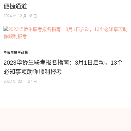
便捷通道
2024 年 12 月 18 日
华侨生联考政策
2023华侨生联考报名指南：3月1日启动，13个
必知事项助你顺利报考
2023 年 02 月 27 日