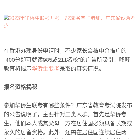
在香港办理身份申请时，不少家长会被中介推广的
“400分即可就读985或211名校”的广告所吸引。咚咚
教育将揭示
华侨生联考
录取的真实情况。
报名资格揭秘
参加华侨生联考有哪些条件？广东省教育考试院发布
的公告说明了，主要针对三类人群。首先是华侨考
生，他们本人或其父母一方在居住国必须具备长期或
永久的居留资格。此外，还需在居住国连续居住两