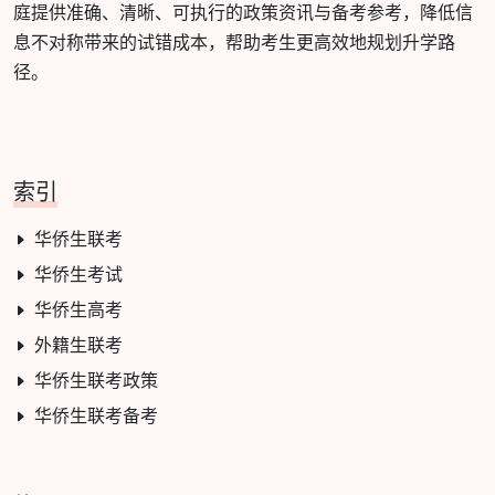
庭提供准确、清晰、可执行的政策资讯与备考参考，降低信
息不对称带来的试错成本，帮助考生更高效地规划升学路
径。
索引
华侨生联考
华侨生考试
华侨生高考
外籍生联考
华侨生联考政策
华侨生联考备考