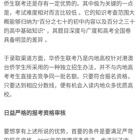
侨生联考还是存有一定优势的。其中极为关键的一点
是，考试难度相对而言比较低 。它的知识考查范围大
概能够归纳为“百分之七十的初中内容以及百分之三十
的高中基础知识” ，其题目深度与广度和高考全国卷
具备明显的差异 。
于录取渠道方面，华侨生联考乃是内地高校针对港澳
台侨学生所采用的一种独立招生办法，并不与内地高
考考生直接去竞争同一批名额。只要符合报名资格，
只要达到相应分数线，便有机会入读内地众多优质高
校。
日益严格的报考资格审核
要想享有上述所说的优势，首要的条件是要满足严苛