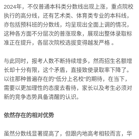
2024年，不仅普通本科类分数线出现上涨，重点院校
执行的高分线，还有艺术类、体育类专业的本科线，
亦包括预科班的分数线，均呈现出全面上调的情况，
这种各方面不分层次的普涨现象，展现出整体录取标
准正在提升，各层次院校选拔变得越发严格 。
与此同时，报考人数不断持续增多，然而招生名额增
长却十分有限，这个矛盾，直接致使录取率下降了。
以往那种普遍存在的“低分上名校”的期待，在当下，
需要以更加理性的态度去看待，家长以及考生必须对
新的竞争态势具备清醒的认识。
依然存在的相对优势
虽然分数线显著提高了，但跟内地高考相较而言，华