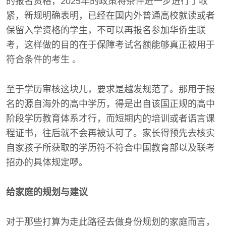
的报名资格，2025年的政策将条件进一步进行了收
紧，新规明确表明，已经在国内外普通高校就读或者
保留入学资格的学生，不可以再报名参加华侨生联
考，这样做的目的在于保障考试名额能够真正被用于
符合条件的考生 。
至于学历审核这块儿，要求是越发规范了。那用于报
名的源自海外的高中学历，得是出自该国正规的高中
阶段学历教育体系才行，而短期内的培训或者语言课
程证书，往后就不会再被认可了。家长得预先去核实
自家孩子所获取的学历符不符合中国教育部以及联考
招办的具体规定啰。
给家庭的规划与建议
对于那些打算为走此路径去做身份规划的家庭而言，