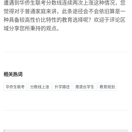
遭遇到华侨生联考分数线连续两次上涨这种情况，您
觉得对于普通家庭来讲，此条途径会不会依旧算是一
种具备较高性价比特性的教育选择呢？欢迎于评论区
域分享您所秉持的观点。
相关热词
华侨生联考
分数线上涨
升学路径
港澳台学生
教育规划