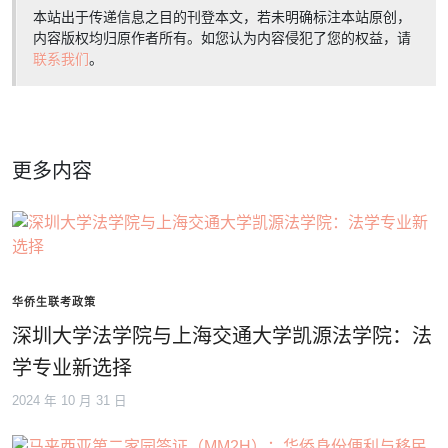
本站出于传递信息之目的刊登本文，若未明确标注本站原创，
内容版权均归原作者所有。如您认为内容侵犯了您的权益，请
联系我们
。
更多内容
华侨生联考政策
深圳大学法学院与上海交通大学凯源法学院：法
学专业新选择
2024 年 10 月 31 日