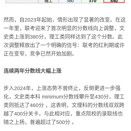
然而，自2023年起始，情形出现了显著的改变。在这
一年里，联考迎来了首次明显的分数线向上调整，文
史类上涨到380分，理工类同样达到了这个分数。此
次调整释放出了一个明确的信号：联考的红利期或许
正在变窄，竞争已然开始加剧。
连续两年分数线大幅上涨
步入2024年，上涨态势不曾终止，反倒更进一步强
化，文史类本科 minimum分数线攀升至430分，理工
类则抵达了460分 ，这表明，文理科的分数线双双跨
越了400分关卡，与此相对应，重点院校的录取线也
随之上扬，普遍超过了500分 。