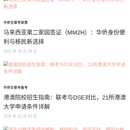
华侨生联考政策
马来西亚第二家园签证（MM2H）：华侨身份便
利与移民新选择
2021 年 06 月 08 日
华侨生联考备考
港澳院校招生指南：联考与DSE对比，21所港澳
大学申请条件详解
2025 年 02 月 03 日