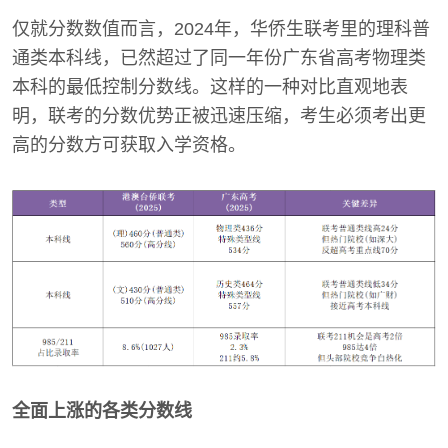
仅就分数数值而言，2024年，华侨生联考里的理科普
通类本科线，已然超过了同一年份广东省高考物理类
本科的最低控制分数线。这样的一种对比直观地表
明，联考的分数优势正被迅速压缩，考生必须考出更
高的分数方可获取入学资格。
全面上涨的各类分数线