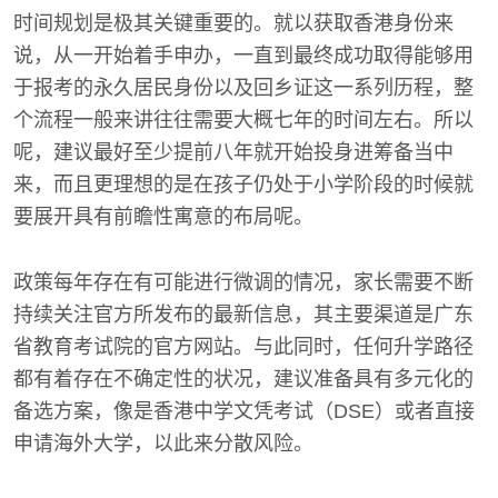
时间规划是极其关键重要的。就以获取香港身份来
说，从一开始着手申办，一直到最终成功取得能够用
于报考的永久居民身份以及回乡证这一系列历程，整
个流程一般来讲往往需要大概七年的时间左右。所以
呢，建议最好至少提前八年就开始投身进筹备当中
来，而且更理想的是在孩子仍处于小学阶段的时候就
要展开具有前瞻性寓意的布局呢。
政策每年存在有可能进行微调的情况，家长需要不断
持续关注官方所发布的最新信息，其主要渠道是广东
省教育考试院的官方网站。与此同时，任何升学路径
都有着存在不确定性的状况，建议准备具有多元化的
备选方案，像是香港中学文凭考试（DSE）或者直接
申请海外大学，以此来分散风险。