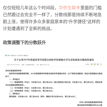
仅仅短短几年这么个时间段，
华侨生联考
里面的门槛
已然跟过去完全不一样了，分数线那是持续不断地急
剧上涨，使得许多众多家庭原本的“升学捷径”这样的
计划遭遇到了全新的挑战。
政策调整下的分数跃升