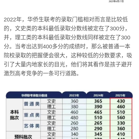
2022年，华侨生联考的录取门槛相对而言是比较低
的，文史类的本科最低录取分数线被定在了300分，
并，理工类的本科最低录取分数线同样被定在了300
分。当考出达到400多分的成绩时，那么被普通一本
院校录取的把握便会很大，这种较低的分数要求，吸
引了大量内地家长的目光，他们将其看作是孩子避开
激烈高考竞争的一条可行道路。