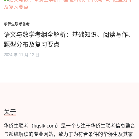
华侨生联考备考
语文与数学考纲全解析：基础知识、阅读写作、
题型分布及复习要点
2024 年 11 月 12 日
关于
华侨生联考（hqslk.com）是一个专注于华侨生联考信息整合
与系统解读的专业网站，致力于为符合条件的华侨生及其家