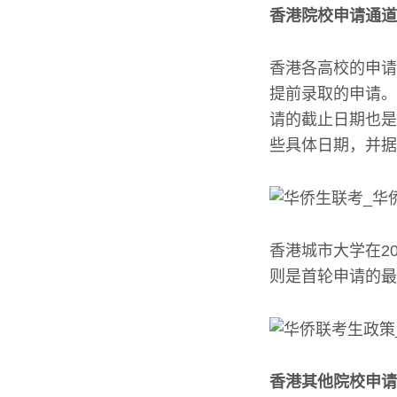
香港院校申请通道
香港各高校的申请
提前录取的申请。
请的截止日期也是2
些具体日期，并据
香港城市大学在20
则是首轮申请的最
香港其他院校申请