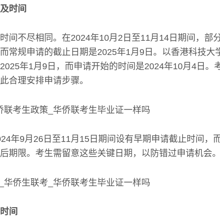
及时间
时间不尽相同。在2024年10月2日至11月14日期间，
而常规申请的截止日期是2025年1月9日。以香港科技大
025年1月9日，而申请开始的时间是2024年10月4日
此合理安排申请步骤。
24年9月26日至11月15日期间设有早期申请截止时间，而2
后期限。考生需留意这些关键日期，以防错过申请机会
时间