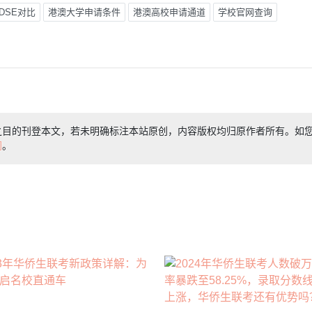
DSE对比
港澳大学申请条件
港澳高校申请通道
学校官网查询
之目的刊登本文，若未明确标注本站原创，内容版权均归原作者所有。如
们
。