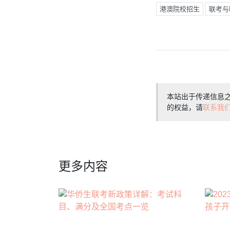
港澳院校招生
联考与
本站出于传递信息
的权益，请
联系我
更多内容