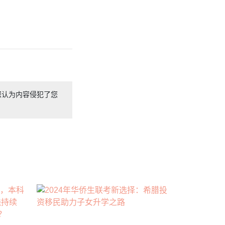
您认为内容侵犯了您