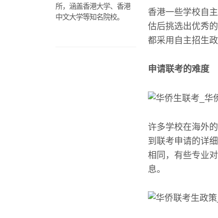
所，涵盖香港大学、香港
香港一些学校自主
中文大学等知名院校。
估后挑选出优秀的
都采用自主招生政
申请联考的难度
许多学校在海外的
到联考申请的详细
相同，有些专业对
息。