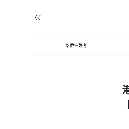
华侨生联考