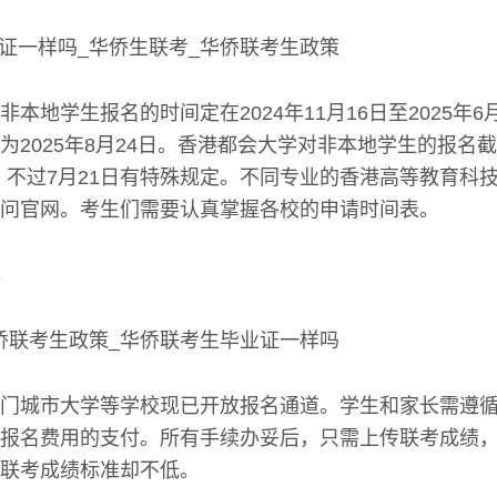
本地学生报名的时间定在2024年11月16日至2025年6
2025年8月24日。香港都会大学对非本地学生的报名截止
1日，不过7月21日有特殊规定。不同专业的香港高等教育科
问官网。考生们需要认真掌握各校的申请时间表。
门城市大学等学校现已开放报名通道。学生和家长需遵
报名费用的支付。所有手续办妥后，只需上传联考成绩
联考成绩标准却不低。