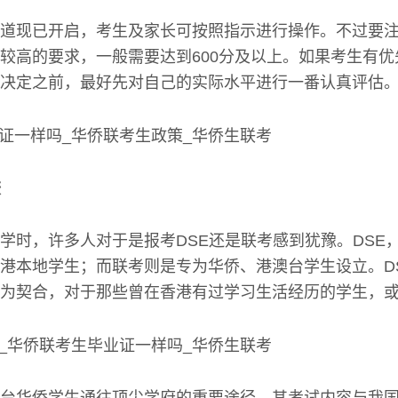
道现已开启，考生及家长可按照指示进行操作。不过要
较高的要求，一般需要达到600分及以上。如果考生有
决定之前，最好先对自己的实际水平进行一番认真评估
较
学时，许多人对于是报考DSE还是联考感到犹豫。DSE
港本地学生；而联考则是专为华侨、港澳台学生设立。D
为契合，对于那些曾在香港有过学习生活经历的学生，
台华侨学生通往顶尖学府的重要途径，其考试内容与我