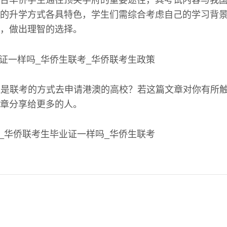
的升学方式各具特色，学生们需综合考虑自己的学习背
，做出理智的选择。
还是联考的方式去申请港澳的高校？若这篇文章对你有所
章分享给更多的人。