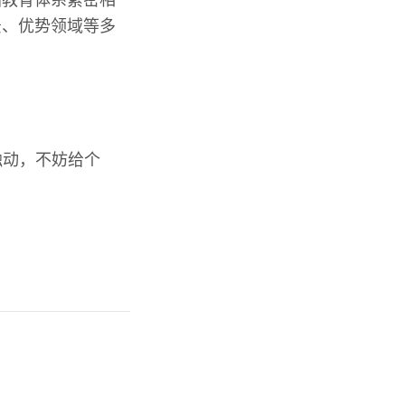
景、优势领域等多
触动，不妨给个