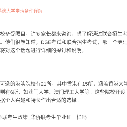
校备受瞩目。许多家长都来咨询，想了解通过联合招生
。他们很想知道，DSE考试和联合招生考试，哪一个更
将对这个话题进行详细的探讨和说明。
可选的港澳院校有21所，其中香港有15所，涵盖香港大
则有6所，如澳门大学、澳门理工大学等。这些院校开设
据个人兴趣和特长作出合适的选择。