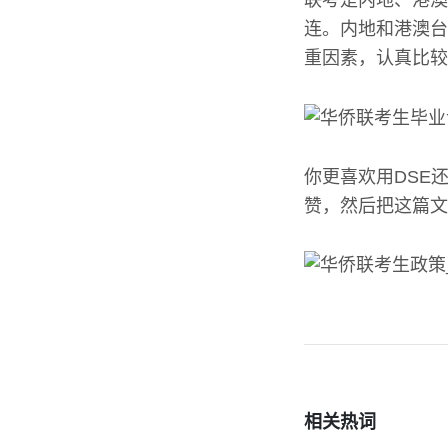
连。内地和港澳台
重因素，认真比较
你更喜欢用DSE
赞，然后把这篇文
相关热词