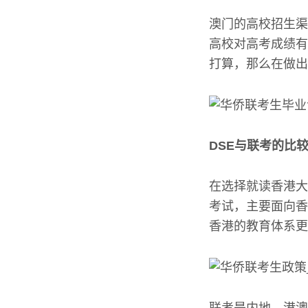
澳门的高校招生渠
高校对高考成绩有
打算，那么在做出
DSE与联考的比
在选择就读香港大
考试，主要面向香
香港的教育体系更
联考是内地、港澳