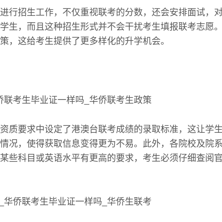
进行招生工作，不仅重视联考的分数，还会安排面试，
学生，而且这种招生形式并不会干扰考生填报联考志愿
策，这给考生提供了更多样化的升学机会。
资质要求中设定了港澳台联考成绩的录取标准，这让学
情况，使得获取信息变得更为不易。此外，各院校及院
某些科目或英语水平有更高的要求，考生必须仔细查阅