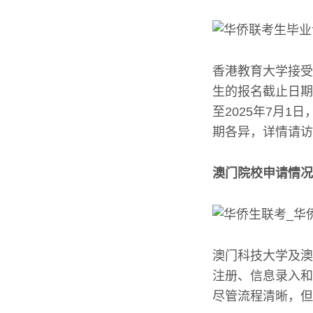
香港教育大学接受非
生的报名截止日期为
至2025年7月
期各异，详情请访
澳门院校申请情况
澳门科技大学及澳
注册、信息录入和
尽管流程清晰，但