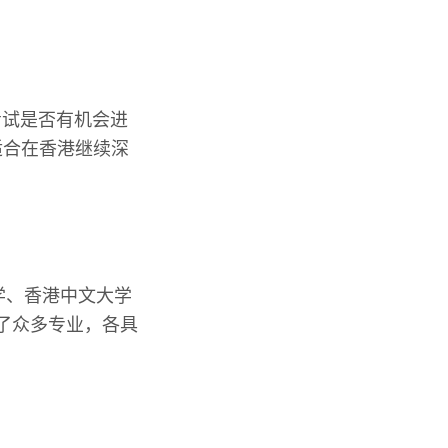
考试是否有机会进
适合在香港继续深
学、香港中文大学
了众多专业，各具