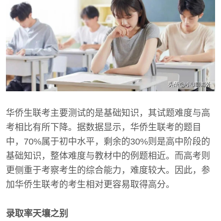
华侨生联考主要测试的是基础知识，其试题难度与高
考相比有所下降。据数据显示，华侨生联考的题目
中，70%属于初中水平，剩余的30%则是高中阶段的
基础知识，整体难度与教材中的例题相近。而高考则
更侧重于考察考生的综合能力，难度较大。因此，参
加华侨生联考的考生相对更容易取得高分。
录取率天壤之别