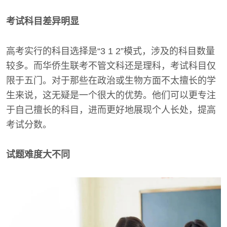
考试科目差异明显
高考实行的科目选择是“3 1 2”模式，涉及的科目数量
较多。而华侨生联考不管文科还是理科，考试科目仅
限于五门。对于那些在政治或生物方面不太擅长的学
生来说，这无疑是一个很大的优势。他们可以更专注
于自己擅长的科目，进而更好地展现个人长处，提高
考试分数。
试题难度大不同