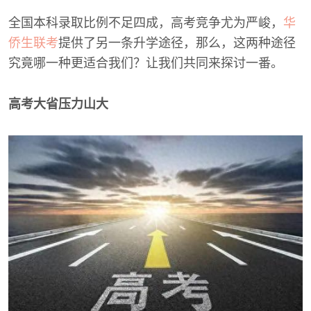
全国本科录取比例不足四成，高考竞争尤为严峻，
华
侨生联考
提供了另一条升学途径，那么，这两种途径
究竟哪一种更适合我们？让我们共同来探讨一番。
高考大省压力山大