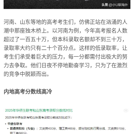
河南、山东等地的高考考生们，仿佛正站在汹涌的人
潮中那座独木桥上。以河南为例，今年高考报名人数
超过了一百五十万，但本科录取名额却不到三十万，
录取率大约只有二十个百分点。这样的低录取率，让
考生们承受着巨大的压力，每一分都需付出极大的努
力去争取。他们日夜不停地勤奋学习，只为了在激烈
的竞争中脱颖而出。
内地高考分数线高冷