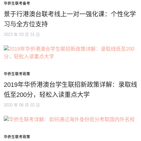
华侨生联考备考
景于行港澳台联考线上一对一强化课：个性化学
习与全方位支持
2023 年 03 月 31 日
华侨生联考政策
2019年华侨港澳台学生联招新政策详解：录取线
低至200分，轻松入读重点大学
2020 年 06 月 02 日
华侨生联考政策