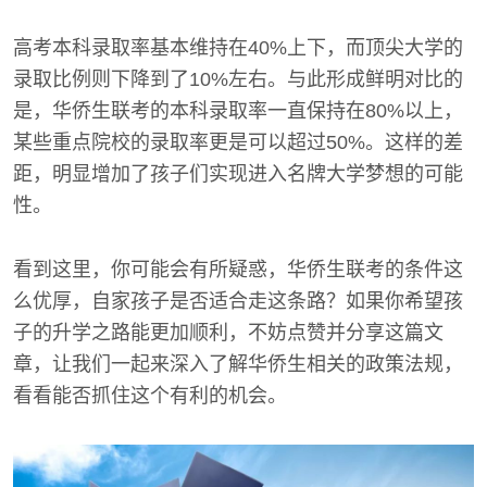
高考本科录取率基本维持在40%上下，而顶尖大学的
录取比例则下降到了10%左右。与此形成鲜明对比的
是，华侨生联考的本科录取率一直保持在80%以上，
某些重点院校的录取率更是可以超过50%。这样的差
距，明显增加了孩子们实现进入名牌大学梦想的可能
性。
看到这里，你可能会有所疑惑，华侨生联考的条件这
么优厚，自家孩子是否适合走这条路？如果你希望孩
子的升学之路能更加顺利，不妨点赞并分享这篇文
章，让我们一起来深入了解华侨生相关的政策法规，
看看能否抓住这个有利的机会。