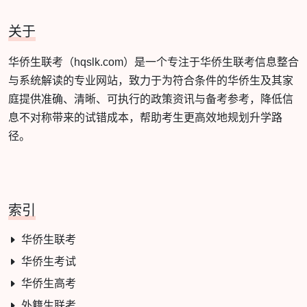
关于
华侨生联考（hqslk.com）是一个专注于华侨生联考信息整合
与系统解读的专业网站，致力于为符合条件的华侨生及其家
庭提供准确、清晰、可执行的政策资讯与备考参考，降低信
息不对称带来的试错成本，帮助考生更高效地规划升学路
径。
索引
华侨生联考
华侨生考试
华侨生高考
外籍生联考