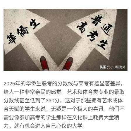
2025年的华侨生联考的分数线与高考有着显著差异，
给人一种非常亲民的感觉。艺术和体育类专业的录取
分数线甚至低到了330分，这对于那些拥有艺术或体
育天赋的学生来说，无疑是一个极大的喜讯。他们不
需要像参加高考的学生那样在文化课上耗费大量精
力，就有机会进入自己心仪的大学。