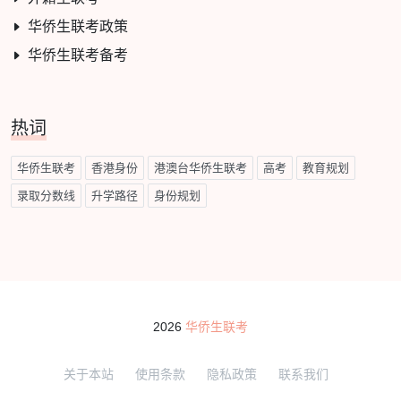
华侨生联考政策
华侨生联考备考
热词
华侨生联考
香港身份
港澳台华侨生联考
高考
教育规划
录取分数线
升学路径
身份规划
2026
华侨生联考
关于本站
使用条款
隐私政策
联系我们