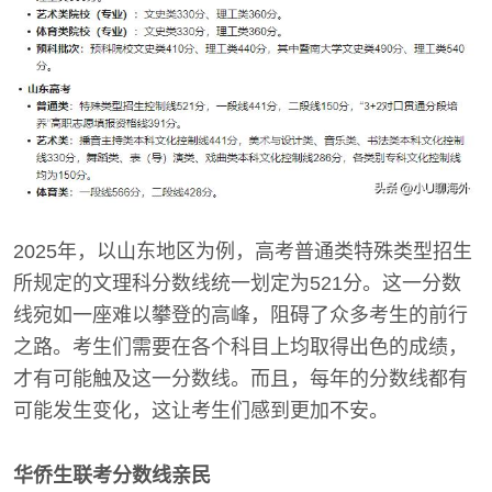
2025年，以山东地区为例，高考普通类特殊类型招生
所规定的文理科分数线统一划定为521分。这一分数
线宛如一座难以攀登的高峰，阻碍了众多考生的前行
之路。考生们需要在各个科目上均取得出色的成绩，
才有可能触及这一分数线。而且，每年的分数线都有
可能发生变化，这让考生们感到更加不安。
华侨生联考分数线亲民