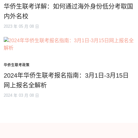
华侨生联考详解：如何通过海外身份低分考取国
内外名校
2023 年 05 月 08 日
华侨生联考政策
2024年华侨生联考报名指南：3月1日-3月15日
网上报名全解析
2024 年 03 月 08 日