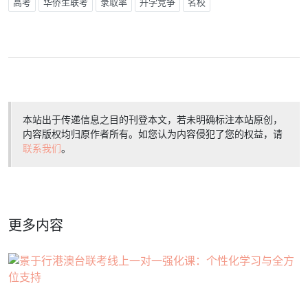
高考
华侨生联考
录取率
升学竞争
名校
本站出于传递信息之目的刊登本文，若未明确标注本站原创，
内容版权均归原作者所有。如您认为内容侵犯了您的权益，请
联系我们
。
更多内容