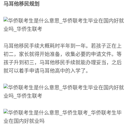
马耳他移民规划
马耳他移民手续大概耗时半年到一年。若孩子正在上
初二，家长就得开始准备，收集必要的申请文件。等
孩子升到初三，马耳他移民手续就能办理妥当，之后
就可以着手申请马耳他高中的入学了。