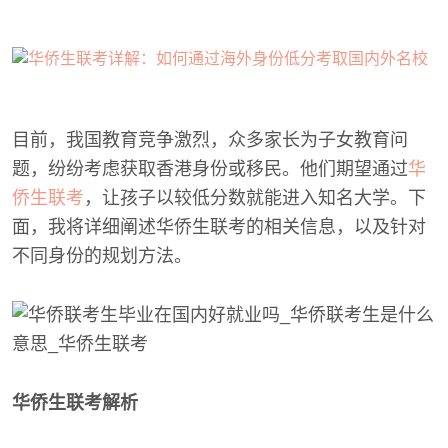
目前，我国教育竞争激烈，众多家长为子女教育问
题，纷纷考虑获取香港身份或移民。他们期望通过
华
侨生联考
，让孩子以较低分数就能进入知名大学。下
面，我将详细阐述华侨生联考的相关信息，以及针对
不同身份的规划方法。
华侨生联考解析