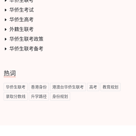
华侨生联考
华侨生考试
华侨生高考
外籍生联考
华侨生联考政策
华侨生联考备考
热词
华侨生联考
香港身份
港澳台华侨生联考
高考
教育规划
录取分数线
升学路径
身份规划