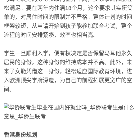
松满足。要在两年内住满18个月，这个要求其实挺简
单的，对居住时间的限制并不严格。整体计划的时间
框架较短，从申请开始到孩子能参加联合考试，整个
流程的时间安排紧凑，效率也相当高。
学生一旦顺利入学，便有权决定是否保留马耳他永久
居民的身份。这种身份的维持成本并不高。此外，未
来子女能凭借这一身份，轻松适应国际教育环境，进
入欧洲顶尖学府深造，为自己的前程拓展更宽广的空
间。
香港身份规划