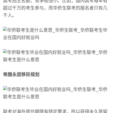
高考招生名额，竞争相当小。比如，国内高考每年有
超过千万的考生参与，而华侨生联考的报名者只有几
千人。
希腊永居移民规划
联考对海外居住期限有特定要求，所以获得永久居留