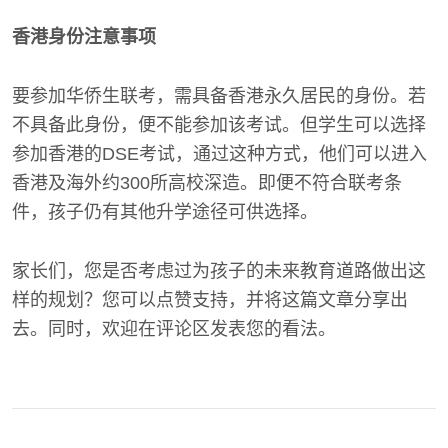
香港身份注意事项
要参加华侨生联考，需具备香港永久居民的身份。若
不具备此身份，便不能参加该考试。但学生可以选择
参加香港的DSE考试，通过这种方式，他们可以进入
香港及海外约300所高校深造。即便不符合联考条
件，孩子仍有其他升学途径可供选择。
家长们，您是否考虑过为孩子的未来教育道路做出这
样的规划？您可以点赞支持，并将这篇文章分享出
去。同时，欢迎在评论区发表您的看法。