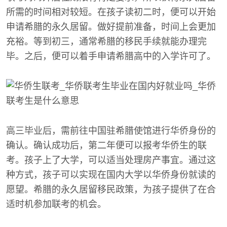
所需的时间相对较短。在孩子读初二时，便可以开始
申请希腊的永久居留。做好提前准备，时间上会更加
充裕。等到初三，通常希腊的移民手续就能办理完
毕。之后，便可以着手申请希腊高中的入学许可了。
高三毕业后，需前往中国驻希腊使馆进行华侨身份的
确认。确认成功后，第二年便可以报考华侨生的联
考。孩子上了大学，可以适当处理房产事宜。通过这
种方式，孩子可以实现在国内大学以华侨身份就读的
愿望。希腊的永久居留移民政策，为孩子提供了在合
适时机参加联考的机会。