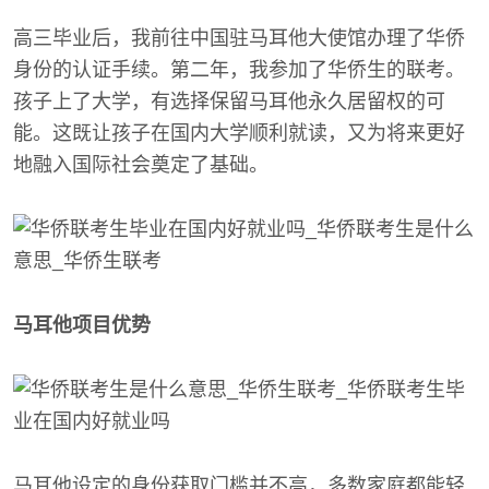
高三毕业后，我前往中国驻马耳他大使馆办理了华侨
身份的认证手续。第二年，我参加了华侨生的联考。
孩子上了大学，有选择保留马耳他永久居留权的可
能。这既让孩子在国内大学顺利就读，又为将来更好
地融入国际社会奠定了基础。
马耳他项目优势
马耳他设定的身份获取门槛并不高，多数家庭都能轻