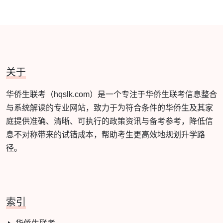
关于
华侨生联考（hqslk.com）是一个专注于华侨生联考信息整合
与系统解读的专业网站，致力于为符合条件的华侨生及其家
庭提供准确、清晰、可执行的政策资讯与备考参考，降低信
息不对称带来的试错成本，帮助考生更高效地规划升学路
径。
索引