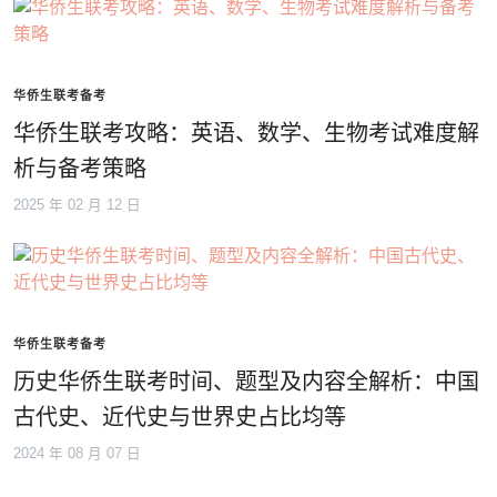
华侨生联考备考
华侨生联考攻略：英语、数学、生物考试难度解
析与备考策略
2025 年 02 月 12 日
华侨生联考备考
历史华侨生联考时间、题型及内容全解析：中国
古代史、近代史与世界史占比均等
2024 年 08 月 07 日