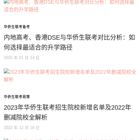
华侨生联考备考
内地高考、香港DSE与华侨生联考对比分析：如
何选择最适合的升学路径
2025 年 01 月 14 日
华侨生联考政策
2023年华侨生联考招生院校新增名单及2022年
删减院校全解析
2022 年 12 月 18 日