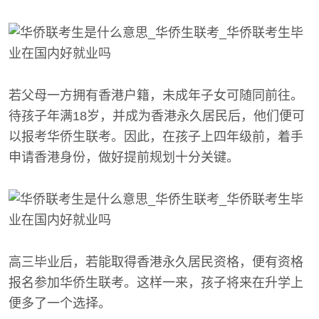
若父母一方拥有香港户籍，未成年子女可随同前往。
待孩子年满18岁，并成为香港永久居民后，他们便可
以报考华侨生联考。因此，在孩子上四年级前，着手
申请香港身份，做好提前规划十分关键。
高三毕业后，若能取得香港永久居民资格，便有资格
报名参加华侨生联考。这样一来，孩子将来在升学上
便多了一个选择。