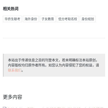
相关热词
华侨生联考
海外身份
子女教育
低分考取名校
身份规划
本站出于传递信息之目的刊登本文，若未明确标注本站原创，
内容版权均归原作者所有。如您认为内容侵犯了您的权益，请
联系我们
。
更多内容