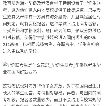
教育部为海外华侨及港澳台学子特别设置了华侨生联
考，这为他们进入内地高校提供了便捷通道。只要考
生或其父母中有一方具有海外身份，并且满足居住时
间规定，就有资格报名。这种考试不占用高考名额，
不受户籍和学籍限制，题目较为简单，录取分数线也
相对较低，使得学生能够轻松进入国内顶尖的985、
211高校。以相同成绩为例，在联考中，学生有机会
进入更优秀的学校。
这项考试也对海外华侨子女开放，对于在国内出生并
长大的学生而言，考试相对容易。再者，与国内的高
考相较，报名者数量较少，而且不会占用高校常规的