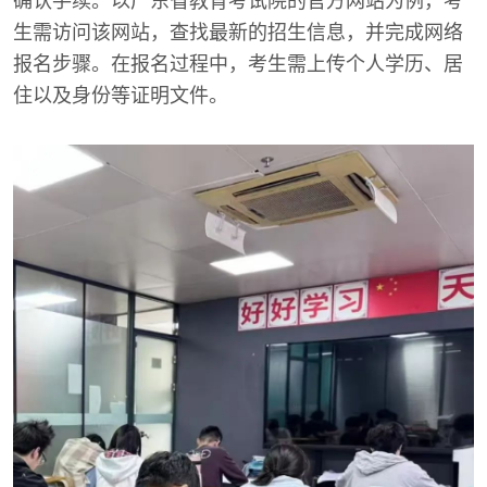
确认手续。以广东省教育考试院的官方网站为例，考
生需访问该网站，查找最新的招生信息，并完成网络
报名步骤。在报名过程中，考生需上传个人学历、居
住以及身份等证明文件。