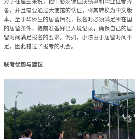
对于往届生来说，他们必须保证成绩单和毕业证都齐
备，并且需要通过大使馆的认证，将其转换为中文版
本。至于华侨生的居留情况，报名时必须满足所在国
的居留条件，提前准备好出入境记录，确保自己的居
留时间满足报名的要求。例如，小陈由于居留时间不
足，因此错过了报考的机会。
联考优势与建议