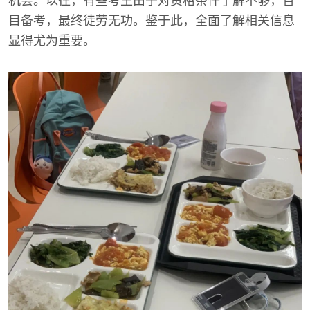
机会。以往，有些考生由于对资格条件了解不够，盲
目备考，最终徒劳无功。鉴于此，全面了解相关信息
显得尤为重要。