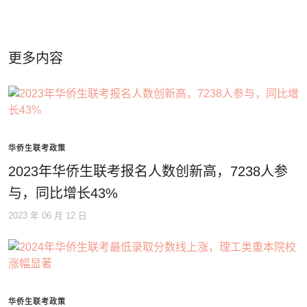
更多内容
华侨生联考政策
2023年华侨生联考报名人数创新高，7238人参
与，同比增长43%
2023 年 06 月 12 日
华侨生联考政策