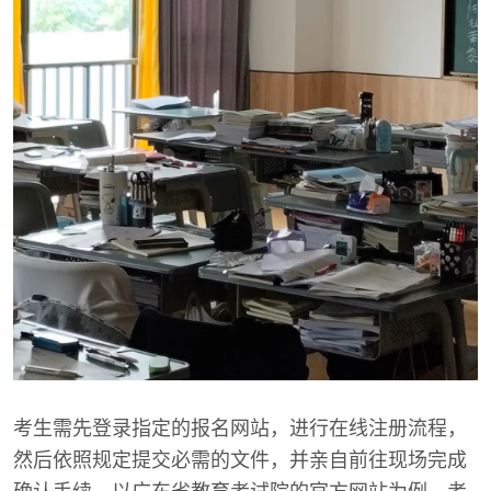
考生需先登录指定的报名网站，进行在线注册流程，
然后依照规定提交必需的文件，并亲自前往现场完成