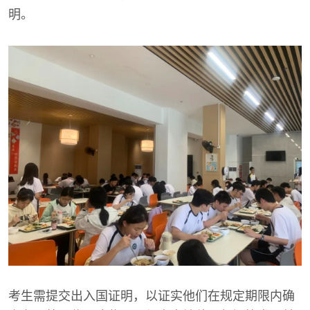
明。
考生需提交出入国证明，以证实他们在规定期限内确