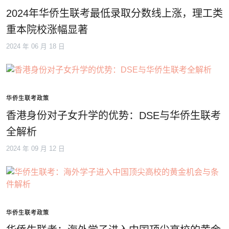
2024年华侨生联考最低录取分数线上涨，理工类
重本院校涨幅显著
2024 年 06 月 18 日
华侨生联考政策
香港身份对子女升学的优势：DSE与华侨生联考
全解析
2024 年 09 月 12 日
华侨生联考政策