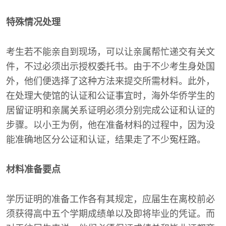
特殊情况处理
考生若不能亲自到现场，可以让亲属帮忙递交有关文
件，不过必须出示授权委托书。由于不少考生身处国
外，他们便选择了这种方法来提交所需材料。此外，
在处理大使馆的认证和公证事宜时，海外华侨学生的
居留证明和亲属关系证明必须分别完成公证和认证的
步骤。以小王为例，他在准备材料的过程中，因为没
能准确地区分公证和认证，结果走了不少冤枉路。
材料准备要点
学历证明的准备工作各有其规定，应届生在离校前必
须获得高中五个学期成绩单以及即将毕业的凭证。而