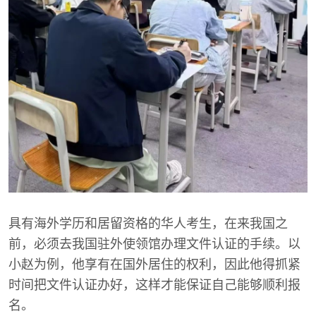
具有海外学历和居留资格的华人考生，在来我国之
前，必须去我国驻外使领馆办理文件认证的手续。以
小赵为例，他享有在国外居住的权利，因此他得抓紧
时间把文件认证办好，这样才能保证自己能够顺利报
名。