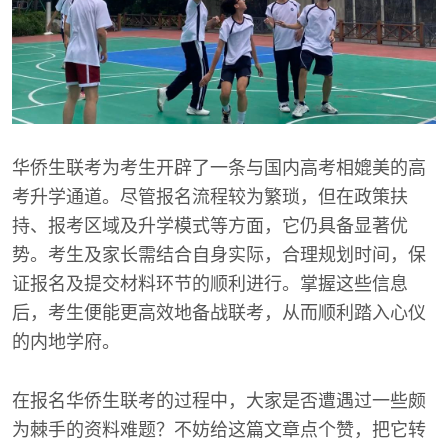
华侨生联考为考生开辟了一条与国内高考相媲美的高
考升学通道。尽管报名流程较为繁琐，但在政策扶
持、报考区域及升学模式等方面，它仍具备显著优
势。考生及家长需结合自身实际，合理规划时间，保
证报名及提交材料环节的顺利进行。掌握这些信息
后，考生便能更高效地备战联考，从而顺利踏入心仪
的内地学府。
在报名华侨生联考的过程中，大家是否遭遇过一些颇
为棘手的资料难题？不妨给这篇文章点个赞，把它转