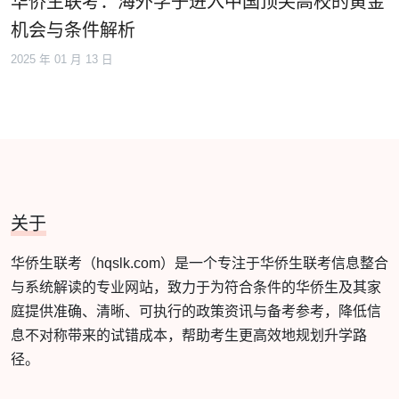
华侨生联考：海外学子进入中国顶尖高校的黄金
机会与条件解析
2025 年 01 月 13 日
关于
华侨生联考（hqslk.com）是一个专注于华侨生联考信息整合
与系统解读的专业网站，致力于为符合条件的华侨生及其家
庭提供准确、清晰、可执行的政策资讯与备考参考，降低信
息不对称带来的试错成本，帮助考生更高效地规划升学路
径。