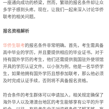
一座通向成功的桥梁，然而，繁琐的报名条件却让众
多学子感到头疼。现在，让我们一起来深入讨论华侨
联考的相关问题。
报名资格解析
华侨生联考
的报名条件非常明确。首先，考生需具备
高中毕业的学历，并且要提供相应的毕业证书。对于
持有国外学历的考生，他们还需提供我国驻外使领馆
开具的学历认证文件。以小张为例，他是一名华侨学
生，如果他拥有国外学历且想参加联考，那么他必须
及时完成认证手续，否则将不具备报名资格。
符合条件的考生群体可以申请加入，相关规定确保了
海外华人以及港澳台地区的考生能够享有公平的升学