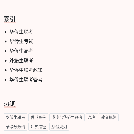
索引
华侨生联考
华侨生考试
华侨生高考
外籍生联考
华侨生联考政策
华侨生联考备考
热词
华侨生联考
香港身份
港澳台华侨生联考
高考
教育规划
录取分数线
升学路径
身份规划