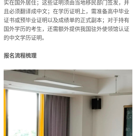
实在国外居住；这些证明须由当地移民部门签发，并
且必须翻译成中文；在学历证明上，需准备高中毕业
证书或预毕业证明以及成绩单的正式副本；对于持有
国外学历的考生，还需额外提供我国驻外使领馆认证
的中文学历证明。
报名流程梳理