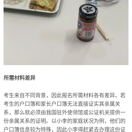
所需材料差异
考生来自不同背景，因此报名所需材料各有差异。若
考生的户口簿和家长户口簿无法直接证实其亲属关
系，那么就必须由我国驻外使领馆或公证机关提供一
份亲属关系的证明。以小李的家庭状况为例，他们的
户口簿信息较为特殊，因此小李得赶紧去办理这份证