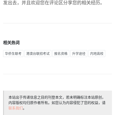
发出去，并且欢迎您在评论区分享您的相关经历。
相关热词
华侨生联考
港澳台联招考试
报名资格
升学途径
内地高校
本站出于传递信息之目的刊登本文，若未明确标注本站原创，
内容版权均归原作者所有。如您认为内容侵犯了您的权益，请
联系我们
。