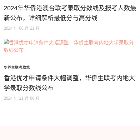
2024年华侨港澳台联考录取分数线及报考人数最
新公布，详细解析最低分与高分线
2024 年 06 月 21 日
华侨生联考政策
香港优才申请条件大幅调整，华侨生联考内地大
学录取分数线公布
2024 年 11 月 06 日