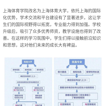
上海体育学院改名为上海体育大学，依托上海的国际
化优势，学术交流和平台建设有了显著进步。这让学
生们的国际视野得以拓宽，专业能力得到加强。学校
升级后，吸引了众多优秀师资，教学设施也得到了改
善。在这样的学习氛围中，学生们得以接触前沿知识
和思想，这对他们未来的成长大有裨益。