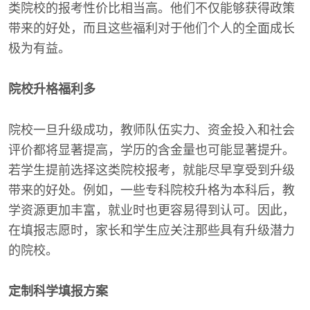
类院校的报考性价比相当高。他们不仅能够获得政策
带来的好处，而且这些福利对于他们个人的全面成长
极为有益。
院校升格福利多
院校一旦升级成功，教师队伍实力、资金投入和社会
评价都将显著提高，学历的含金量也可能显著提升。
若学生提前选择这类院校报考，就能尽早享受到升级
带来的好处。例如，一些专科院校升格为本科后，教
学资源更加丰富，就业时也更容易得到认可。因此，
在填报志愿时，家长和学生应关注那些具有升级潜力
的院校。
定制科学填报方案