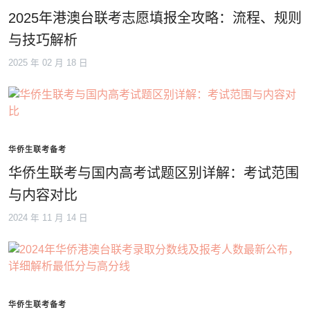
2025年港澳台联考志愿填报全攻略：流程、规则
与技巧解析
2025 年 02 月 18 日
华侨生联考备考
华侨生联考与国内高考试题区别详解：考试范围
与内容对比
2024 年 11 月 14 日
华侨生联考备考