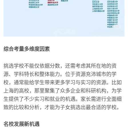
综合考量多维度因素
挑选学校不能仅依据分数，还需考虑其所在地的资
源、学科特长和整体能力。位于资源充沛城市的学
校，通常能给学生带来更多学习与实习的资源。比如
上海的高校，那里聚集了众多企业和科研机构，为学
生提供了不少实习和就业的机遇。家长需进行全面细
致的比较和分析，才能为子女挑选出最合适的学校。
名校发展新机遇