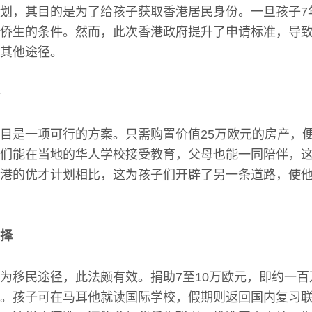
划，其目的是为了给孩子获取香港居民身份。一旦孩子7
侨生的条件。然而，此次香港政府提升了申请标准，导
其他途径。
目是一项可行的方案。只需购置价值25万欧元的房产，
们能在当地的华人学校接受教育，父母也能一同陪伴，
港的优才计划相比，这为孩子们开辟了另一条道路，使
择
为移民途径，此法颇有效。捐助7至10万欧元，即约一
。孩子可在马耳他就读国际学校，假期则返回国内复习