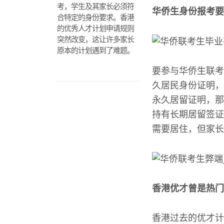
考，学生及其家长必须符
华侨生身份报考要
合特定的身份要求。香港
的优秀人才计划申请规则
突然改变，这让许多家长
原本的计划遇到了难题。
要参与华侨生联考
久居民身份证明，
永久居留证明，那
持有长期居留签证
需要居住，但家长
香港优才曾是热门
香港过去的优才计