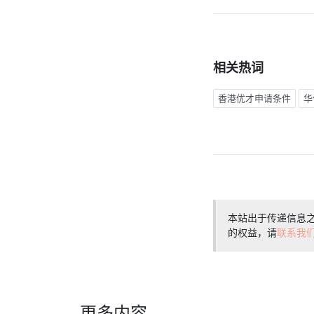
相关热词
香港优才申请条件
华
本站出于传递信息
的权益，请
联系我
更多内容