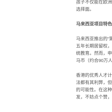
孩子不仅能在欧洲
选择面。
马来西亚项目特色
马来西亚推出的“
五年长期居留权，
统教育。然而，申
马币（约合90万
香港的优秀人才计
法都有其利弊，但
的可能性。在这种
发，不妨点个赞，