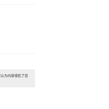
您认为内容侵犯了您