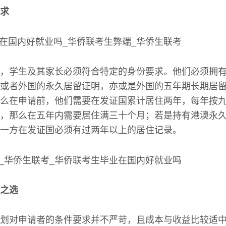
求
，学生及其家长必须符合特定的身份要求。他们必须拥
或者外国的永久居留证明，亦或是外国的五年期长期居
么在申请前，他们需要在发证国累计居住两年，每年按
，那么在五年内需要居住满三十个月；若是持有港澳永
一方在发证国必须有过两年以上的居住记录。
之选
划对申请者的条件要求并不严苛，且成本与收益比较适