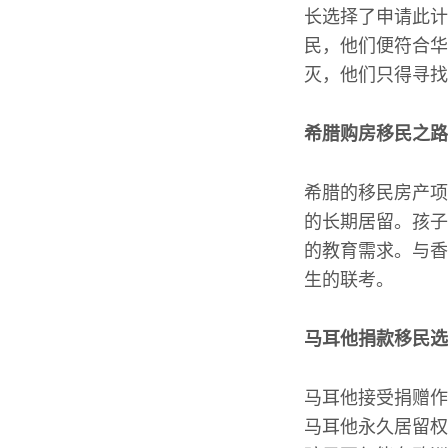
长选择了申请此计
民，他们便符合华
灭，他们只得寻找
希腊购房移民之路
希腊的移民房产项
的长期居留。孩子
的教育需求。与香
生的联考。
马耳他捐款移民选
马耳他接受捐赠作
马耳他永久居留权