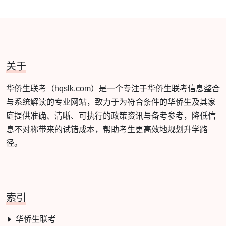
关于
华侨生联考（hqslk.com）是一个专注于华侨生联考信息整合
与系统解读的专业网站，致力于为符合条件的华侨生及其家
庭提供准确、清晰、可执行的政策资讯与备考参考，降低信
息不对称带来的试错成本，帮助考生更高效地规划升学路
径。
索引
华侨生联考