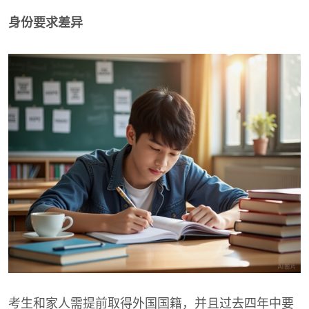
身份要求差异
考生和家人需提前取得外国国籍，并且过去四年中要