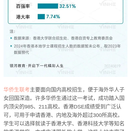
华侨生联考
主要面向国内高校招生，便于海外华人子
女回国深造。许多华侨生通过这一考试，成功踏入国
内顶尖的985、211高校。香港DSE成绩受到广泛认
可，可用于申请香港、内地及海外超过300所高校。
学生可以选择就读于香港大学、香港科技大学等知名