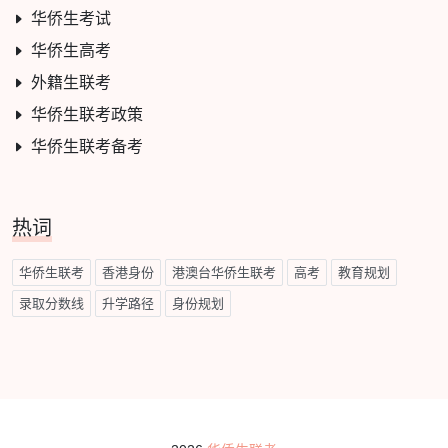
华侨生考试
华侨生高考
外籍生联考
华侨生联考政策
华侨生联考备考
热词
华侨生联考
香港身份
港澳台华侨生联考
高考
教育规划
录取分数线
升学路径
身份规划