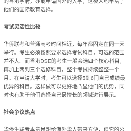
的香港学府，亦或申请国外的大学，这极大地丰富了
他们的国际教育选择。
考试灵活性比较
华侨联考和普通高考时间相近，每年都固定在同一天
举行。考生必须按照要求选择考试科目，可选的范围
并不大。而香港DSE的考生一般会选四个核心科目，
再加上两到三个选修科目，整个考试持续整整一个
月。在申请大学时，考生可以选择5到6门自己成绩最
优异的科目。这样做可以更好地凸显他们的优势，同
时也有助于他们选择自己最擅长的领域进行展示。
社会争议热点
华侨生联考本意是想给海外华人带来方便，但它的公