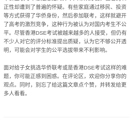
正性却遭到了普遍的怀疑。有些家庭通过移民、投资
等方式获得了华侨身份，然后参加联考，这样就避开
了高考的激烈竞争，这种行为被认为对国内考生不公
平。尽管香港DSE考试被越来越多的人接受，但仍有
不少人对它的评分标准提出质疑，认为它不够公开透
明，可能会对学生的公平选拔带来不利影响。
面对给子女挑选华侨联考或是香港DSE考试这样的难
题，你可能正感到困惑。在评论区，欢迎你分享你的
观点。同时，别忘了给这篇文章点个赞，并转发给更
多人看看。