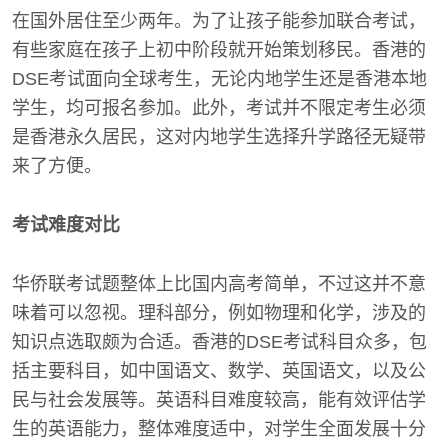
在国外居住至少两年。为了让孩子能参加联合考试，
有些家庭在孩子上初中阶段就开始策划移民。香港的
DSE考试面向全球考生，无论内地学生还是香港本地
学生，均可报名参加。此外，考试并不限定考生必须
是香港永久居民，这对内地学生选择升学路径无疑带
来了方便。
考试难度对比
华侨联考试题整体上比国内高考简单，不过这并不意
味着可以忽视。理科部分，例如物理和化学，涉及的
知识点选取颇为合适。香港的DSE考试科目众多，包
括主要科目，如中国语文、数学、英国语文，以及公
民与社会发展等。英语科目难度较高，能有效评估学
生的英语能力，整体难度适中，对学生全面发展十分