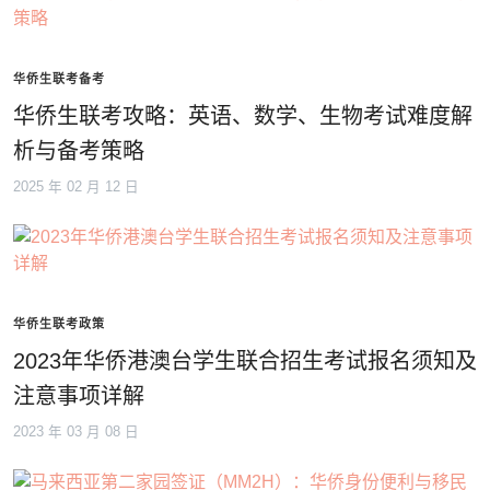
华侨生联考备考
华侨生联考攻略：英语、数学、生物考试难度解
析与备考策略
2025 年 02 月 12 日
华侨生联考政策
2023年华侨港澳台学生联合招生考试报名须知及
注意事项详解
2023 年 03 月 08 日