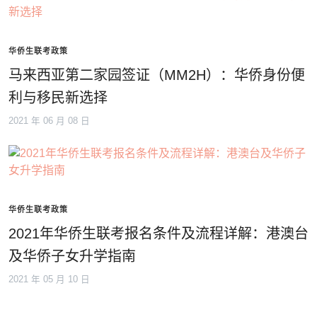
华侨生联考政策
马来西亚第二家园签证（MM2H）：华侨身份便
利与移民新选择
2021 年 06 月 08 日
华侨生联考政策
2021年华侨生联考报名条件及流程详解：港澳台
及华侨子女升学指南
2021 年 05 月 10 日