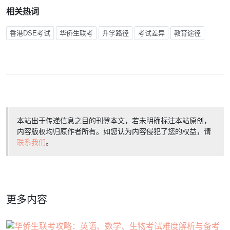
相关热词
香港DSE考试
华侨生联考
升学路径
考试差异
教育途径
本站出于传递信息之目的刊登本文，若未明确标注本站原创，
内容版权均归原作者所有。如您认为内容侵犯了您的权益，请
联系我们
。
更多内容