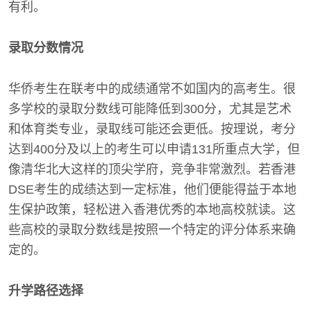
有利。
录取分数情况
华侨考生在联考中的成绩通常不如国内的高考生。很
多学校的录取分数线可能降低到300分，尤其是艺术
和体育类专业，录取线可能还会更低。按理说，考分
达到400分及以上的考生可以申请131所重点大学，但
像清华北大这样的顶尖学府，竞争非常激烈。若香港
DSE考生的成绩达到一定标准，他们便能得益于本地
生保护政策，轻松进入香港优秀的本地高校就读。这
些高校的录取分数线是按照一个特定的评分体系来确
定的。
升学路径选择