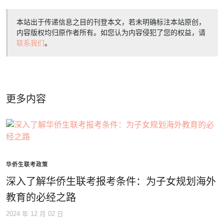
本站出于传递信息之目的刊登本文，若未明确标注本站原创，
内容版权均归原作者所有。如您认为内容侵犯了您的权益，请
联系我们
。
更多内容
华侨生联考政策
深入了解华侨生联考报考条件：为子女规划海外
教育的必经之路
2024 年 12 月 02 日