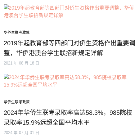
华侨生联考政策
2019年起教育部等四部门对侨生资格作出重要调
整，华侨港澳台学生联招新规定详解
2021 年 08 月 18 日
华侨生联考政策
2024年华侨生联考录取率高达58.3%，985院校
录取率15.9%远超全国平均水平
2024 年 07 月 01 日