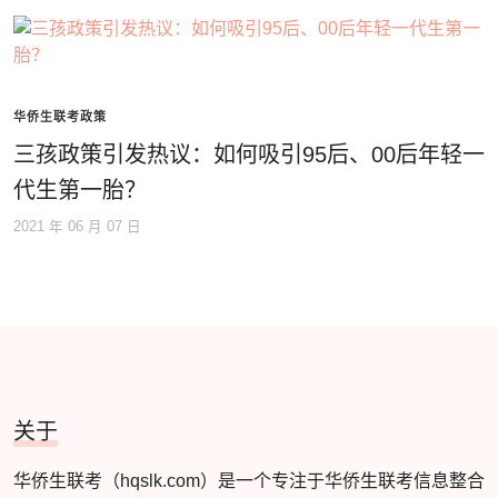
华侨生联考政策
三孩政策引发热议：如何吸引95后、00后年轻一
代生第一胎？
2021 年 06 月 07 日
关于
华侨生联考（hqslk.com）是一个专注于华侨生联考信息整合