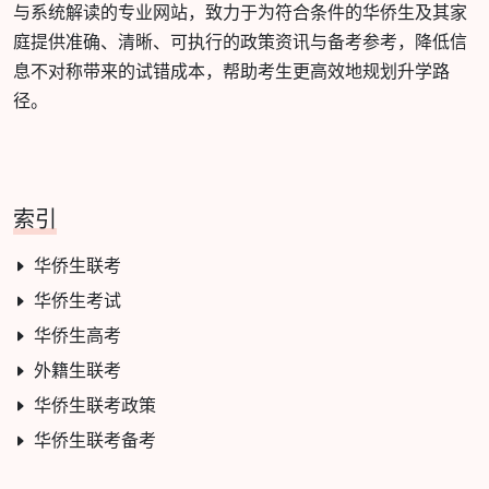
与系统解读的专业网站，致力于为符合条件的华侨生及其家
庭提供准确、清晰、可执行的政策资讯与备考参考，降低信
息不对称带来的试错成本，帮助考生更高效地规划升学路
径。
索引
华侨生联考
华侨生考试
华侨生高考
外籍生联考
华侨生联考政策
华侨生联考备考