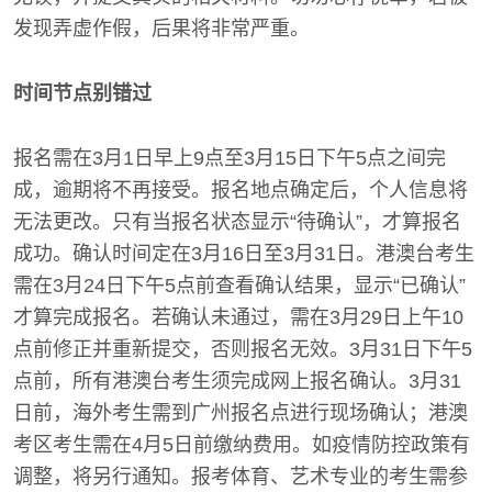
发现弄虚作假，后果将非常严重。
时间节点别错过
报名需在3月1日早上9点至3月15日下午5点之间完
成，逾期将不再接受。报名地点确定后，个人信息将
无法更改。只有当报名状态显示“待确认”，才算报名
成功。确认时间定在3月16日至3月31日。港澳台考生
需在3月24日下午5点前查看确认结果，显示“已确认”
才算完成报名。若确认未通过，需在3月29日上午10
点前修正并重新提交，否则报名无效。3月31日下午5
点前，所有港澳台考生须完成网上报名确认。3月31
日前，海外考生需到广州报名点进行现场确认；港澳
考区考生需在4月5日前缴纳费用。如疫情防控政策有
调整，将另行通知。报考体育、艺术专业的考生需参