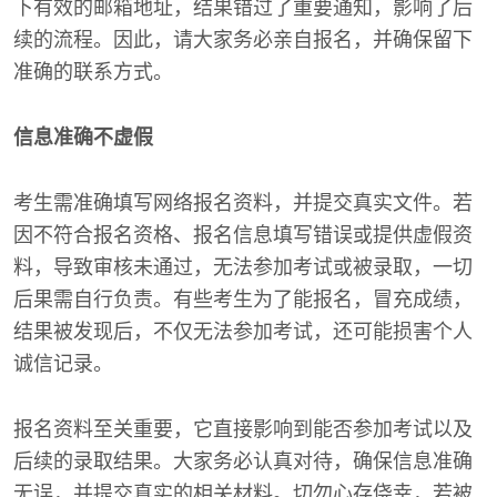
下有效的邮箱地址，结果错过了重要通知，影响了后
续的流程。因此，请大家务必亲自报名，并确保留下
准确的联系方式。
信息准确不虚假
考生需准确填写网络报名资料，并提交真实文件。若
因不符合报名资格、报名信息填写错误或提供虚假资
料，导致审核未通过，无法参加考试或被录取，一切
后果需自行负责。有些考生为了能报名，冒充成绩，
结果被发现后，不仅无法参加考试，还可能损害个人
诚信记录。
报名资料至关重要，它直接影响到能否参加考试以及
后续的录取结果。大家务必认真对待，确保信息准确
无误，并提交真实的相关材料。切勿心存侥幸，若被