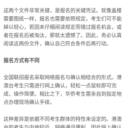
这两个文件非常关键，是报名的关键凭证。就像盖楼
需要图纸一样，报名也需要依照规定。考生们可不能
掉以轻心，若因未仔细阅读规定而错过报名机会，或
者在报名后被淘汰，那就太遗憾了。因此，务必认真
阅读这两份文件，确认自己符合条件后再行动。
报名方式有不同
全国联招报名采取网络报名与确认相结合的形式。港
澳台考生只需进行网上确认，轻松一点鼠标即可完
成，操作简便。相比之下，华侨考生需亲自到指定地
点办理现场确认手续。
这种差异是依据不同考生群体的特性来设定的。港澳
台的考生与内地较近，网络通讯便利，因此网上确认