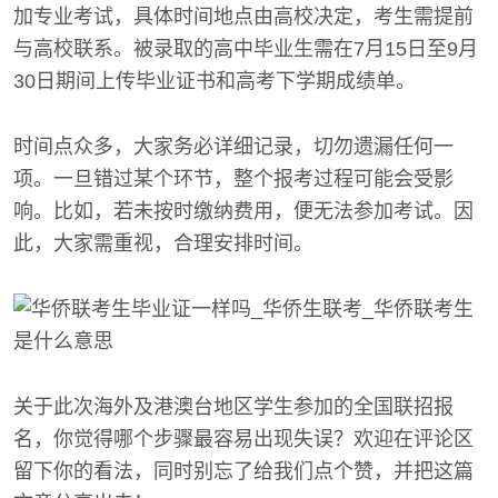
加专业考试，具体时间地点由高校决定，考生需提前
与高校联系。被录取的高中毕业生需在7月15日至9月
30日期间上传毕业证书和高考下学期成绩单。
时间点众多，大家务必详细记录，切勿遗漏任何一
项。一旦错过某个环节，整个报考过程可能会受影
响。比如，若未按时缴纳费用，便无法参加考试。因
此，大家需重视，合理安排时间。
关于此次海外及港澳台地区学生参加的全国联招报
名，你觉得哪个步骤最容易出现失误？欢迎在评论区
留下你的看法，同时别忘了给我们点个赞，并把这篇