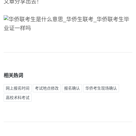
文章分享出去！
相关热词
网上报名时间
考试地点修改
报名确认
华侨考生现场确认
高校术科考试