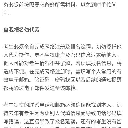
务必提前按照要求备好所需材料，以免到时手忙脚
乱。
自我报名勿代劳
考生必须亲自完成网络注册及报名流程，切勿委托他
人代为操作，更不应将账户及密码信息泄露给他人。
他人可能对考生情况不甚了解，若误填报名信息，将
造成不便。在完成网络注册时，需填写个人常用的有
效电子邮箱。验证码、密码找回以及后续的通知提醒
都将通过电子邮件发送至该邮箱。
考生提交的联系电话和邮箱必须确保能找到本人。记
得去年有考生因为让别人代填信息而导致电话号码填
写错误，这直接导致了报名延误。还有的考生没有留