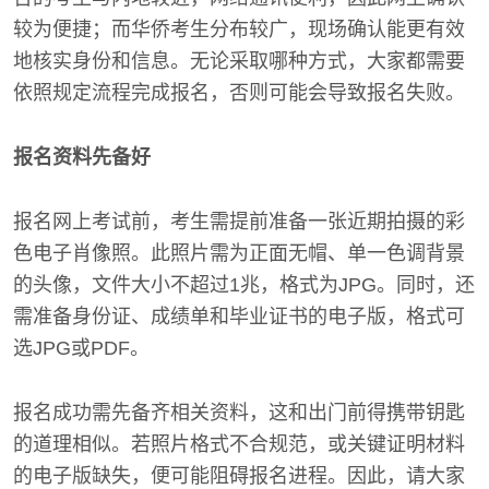
较为便捷；而华侨考生分布较广，现场确认能更有效
地核实身份和信息。无论采取哪种方式，大家都需要
依照规定流程完成报名，否则可能会导致报名失败。
报名资料先备好
报名网上考试前，考生需提前准备一张近期拍摄的彩
色电子肖像照。此照片需为正面无帽、单一色调背景
的头像，文件大小不超过1兆，格式为JPG。同时，还
需准备身份证、成绩单和毕业证书的电子版，格式可
选JPG或PDF。
报名成功需先备齐相关资料，这和出门前得携带钥匙
的道理相似。若照片格式不合规范，或关键证明材料
的电子版缺失，便可能阻碍报名进程。因此，请大家