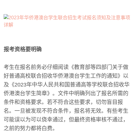
报考资格要明确
考生在报名前务必仔细阅读《教育部等四部门关于做
好普通高校联合招收华侨港澳台学生工作的通知》以
及《2023年中华人民共和国普通高等学校联合招收华
侨港澳台学生简章》。文件中明确列出了报名所需的
条件和资格要求。若不符合这些要求，切勿盲目报
名。一旦被发现不符合条件，报名将无效。有些考生
可能误以为可以侥幸通过，但最终资格审核不通过，
之前的努力都将白费。