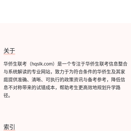
关于
华侨生联考（hqslk.com）是一个专注于华侨生联考信息整合
与系统解读的专业网站，致力于为符合条件的华侨生及其家
庭提供准确、清晰、可执行的政策资讯与备考参考，降低信
息不对称带来的试错成本，帮助考生更高效地规划升学路
径。
索引