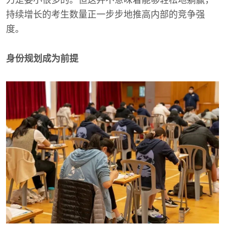
力是要小很多的。但这并不意味着能够轻松地躺赢，
持续增长的考生数量正一步步地推高内部的竞争强
度。
身份规划成为前提