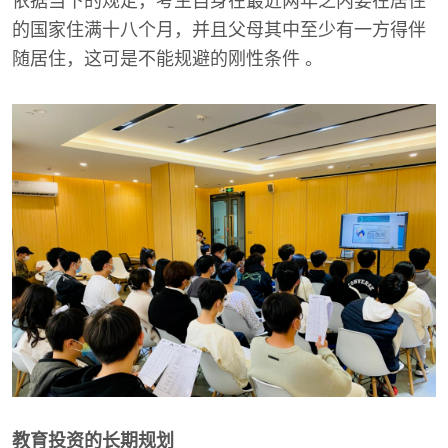
依据当下的规定，考生自身在最近两年之内要在居住
的国家住满十八个月，并且父母其中至少有一方得伴
随居住，这可是不能规避的刚性条件 。
教育投资的长期规划