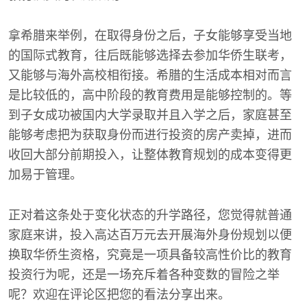
拿希腊来举例，在取得身份之后，子女能够享受当地
的国际式教育，往后既能够选择去参加华侨生联考，
又能够与海外高校相衔接。希腊的生活成本相对而言
是比较低的，高中阶段的教育费用是能够控制的。等
到子女成功被国内大学录取并且入学之后，家庭甚至
能够考虑把为获取身份而进行投资的房产卖掉，进而
收回大部分前期投入，让整体教育规划的成本变得更
加易于管理。
正对着这条处于变化状态的升学路径，您觉得就普通
家庭来讲，投入高达百万元去开展海外身份规划以便
换取华侨生资格，究竟是一项具备较高性价比的教育
投资行为呢，还是一场充斥着各种变数的冒险之举
呢？欢迎在评论区把您的看法分享出来。