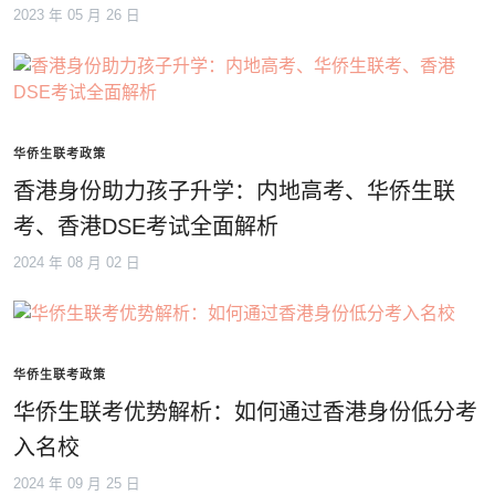
2023 年 05 月 26 日
华侨生联考政策
香港身份助力孩子升学：内地高考、华侨生联
考、香港DSE考试全面解析
2024 年 08 月 02 日
华侨生联考政策
华侨生联考优势解析：如何通过香港身份低分考
入名校
2024 年 09 月 25 日