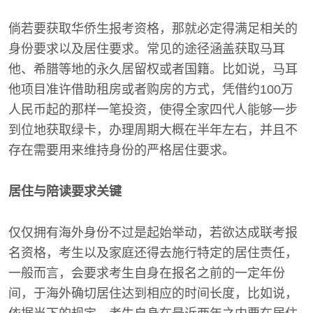
倘若要获取华侨生报考资格，那就必定得满足相关的
身份要求以及居住要求。常见的途径涵盖获取马耳
他、希腊等地的永久居留权或者国籍。比如说，马耳
他项目准许借助租房或者购房的方式，凭借约100万
人民币起的那样一笔投资，使得全家四代人能够一步
到位地获取绿卡，办理周期大概在半年左右，并且不
存在需要用来维持身份的严格居住要求。
居住与陪读要求关键
仅仅拥有海外身份不过是起始举动，若欲达成联考报
名资格，考生以及家庭还得去施行特定的居住责任，
一般而言，会要求考生自身在报名之前的一定年份
间，于海外确切居住达到相应的时间长度，比如说，