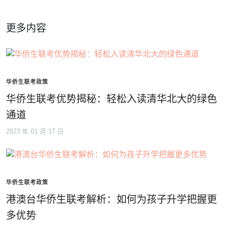
更多内容
华侨生联考政策
华侨生联考优势揭秘：轻松入读清华北大的绿色
通道
2023 年 01 月 17 日
华侨生联考政策
港澳台华侨生联考解析：如何为孩子升学把握更
多优势