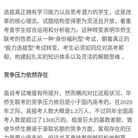
选拔真正拥有学习能力以及思考潜力的学生，这是改
革的核心理念。试题结构变得更为灵活且开放，着重
考查学生综合运用和分析能力。这种转变表明华侨生
联考的性质正从一种“身份福利型”考试，朝着真正的
“能力选拔型”考试转变。考生必须如同应对高考那
般，构建起扎实的知识体系以及灵活的解题思维 。
竞争压力依然存在
虽说考试难度有所提升，然而横向对比这般状况，华
侨生联考的竞争压力依旧是小于国内高考的。在2025
年之际，其报考人数大概是1.2万人，不过同年全国高
考人数是超过了1300万的。极度巨大的基数差额，致
使华侨生赛道于录取名额的竞争方面，客观存在的压