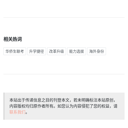
相关热词
华侨生联考
升学捷径
改革升级
能力选拔
海外身份
本站出于传递信息之目的刊登本文，若未明确标注本站原创，
内容版权均归原作者所有。如您认为内容侵犯了您的权益，请
联系我们
。