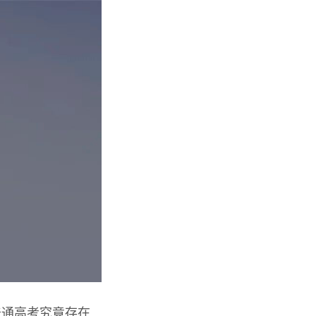
普通高考究竟存在