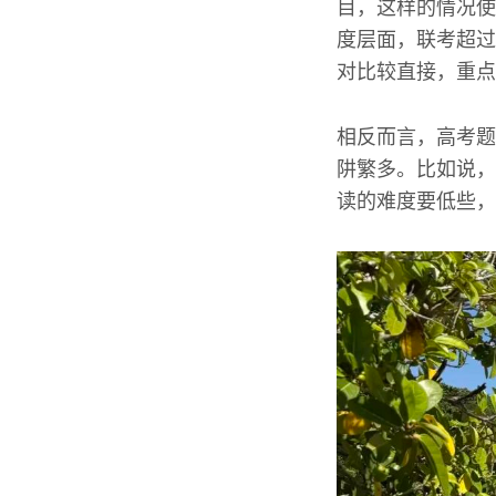
目，这样的情况使
度层面，联考超过
对比较直接，重点
相反而言，高考题
阱繁多。比如说，
读的难度要低些，