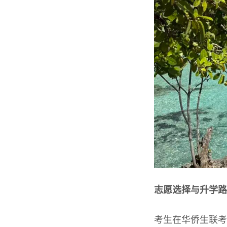
志愿选择与升学路
考生在华侨生联考