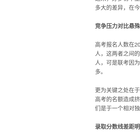
多大的差异，在今
竞争压力对比悬殊
高考报名人数在20
人，这两者之间的
人，可是联考因为
多。
更为关键之处在于
高考的名额造成挤
们是于一个相对独
录取分数线差距明