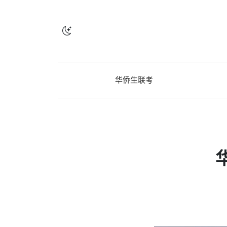
华侨生联考