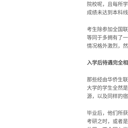
院校呢，且每所学
成绩未达到本科线
考生除参加全国联
等同于多拥有了一
情况格外激烈，然
入学后待遇完全相
那些经由华侨生联
大学的学生全然是
源，以及同样的宿
毕业后，他们所获
考研之时，或者是