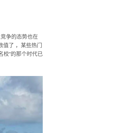
且竞争的态势也在
数值了 ，某些热门
名校”的那个时代已