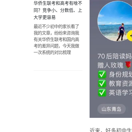
华侨生联考和高考有啥不
同？竞争小、分数低、上
大学更容易
最近不少初中的家长看了
我的文章，纷纷来咨询我
有关华侨生联考和国内高
考的差异问题，今天我做
一次系统的对比梳理
近来，好多初中生