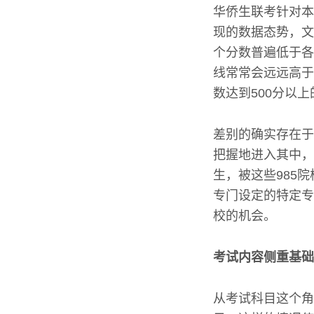
华侨生联考针对本
现的数据态势，文
个分数普遍低于各
线常常会远远高于
数达到500分以
差别的确实存在于
把握地进入其中，
生，被这些985
专门设定的特定专
校的机会。
考试内容侧重基础
从考试科目这个角