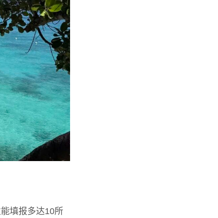
能填报多达10所