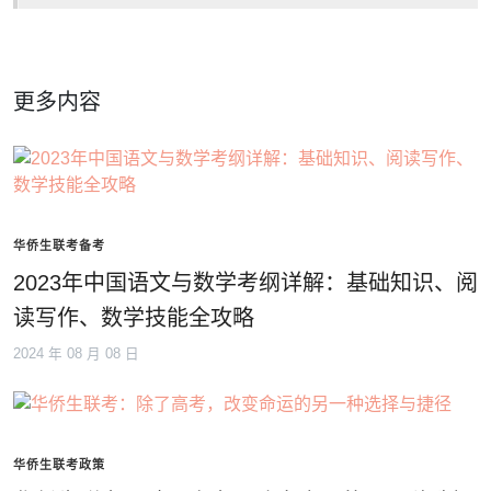
更多内容
华侨生联考备考
2023年中国语文与数学考纲详解：基础知识、阅
读写作、数学技能全攻略
2024 年 08 月 08 日
华侨生联考政策