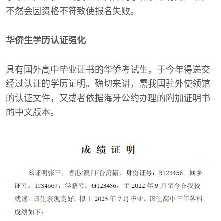
不然会因资格不符致使报名失败。
华侨生学历认证强化
具有国外高中毕业证书的华侨考试生，于今年得递交
经过认证的学历证明。确切来讲，需我国驻外使领馆
的认证文件，又或者依据海牙公约办理的附加证明书
的中文版本。