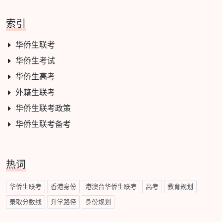
索引
华侨生联考
华侨生考试
华侨生高考
外籍生联考
华侨生联考政策
华侨生联考备考
热词
华侨生联考
香港身份
港澳台华侨生联考
高考
教育规划
录取分数线
升学路径
身份规划