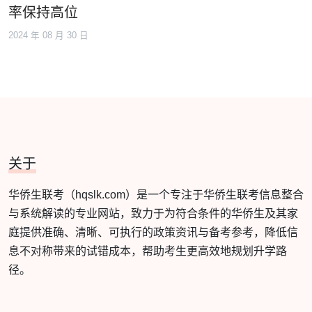
率保持高位
2024 年 08 月 30 日
关于
华侨生联考（hqslk.com）是一个专注于华侨生联考信息整合
与系统解读的专业网站，致力于为符合条件的华侨生及其家
庭提供准确、清晰、可执行的政策资讯与备考参考，降低信
息不对称带来的试错成本，帮助考生更高效地规划升学路
径。