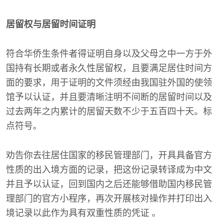
居留权与居留时间证明
符合华侨生条件者得证明自身以及父母之中一方于外
国持有长期或者永久性居留权，且要满足居住时间方
面的要求，用于证明的文件须经由我国驻外国的使领
馆予以认证，并且要清晰注明不间断的居留时间以及
过去两年之内累计的居留天数不少于五百四十天。标
点符号。
劝告你去往居住国家的移民管理部门，开具具备官方
性质的出入境方面的记录，把这份记录转译成为中文
并且予以认证，回到国内之后还能够借助国内移民管
理部门的官方小程序，再次开展核对操作并打印出入
境记录以此作为具有双重性质的凭证 。