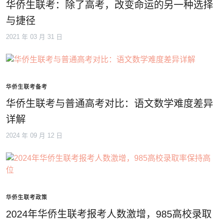
华侨生联考：除了高考，改变命运的另一种选择
与捷径
2021 年 03 月 31 日
华侨生联考备考
华侨生联考与普通高考对比：语文数学难度差异
详解
2024 年 09 月 12 日
华侨生联考政策
2024年华侨生联考报考人数激增，985高校录取