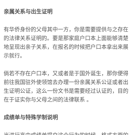
亲属关系与出生证明
有华侨身份的父母其中一方，你是需要提供与之存在
的法律关系证明的。要是那家庭户口本上面能够清楚
地呈现出亲子关系，在报名的时候把户口本拿出来展
示就行。
倘若不存在户口本，又或者是于国外诞生，那你便得
前往我国驻外使领馆去办理一份亲属关系公证或者出
生证明公证，这么一份文书是需要经过认证的，目的
在于证实你与父母之间的法律联系 。
成绩单与特殊学制说明