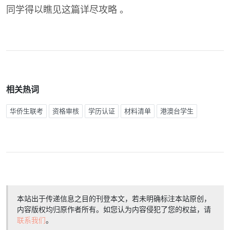
同学得以瞧见这篇详尽攻略 。
相关热词
华侨生联考
资格审核
学历认证
材料清单
港澳台学生
本站出于传递信息之目的刊登本文，若未明确标注本站原创，
内容版权均归原作者所有。如您认为内容侵犯了您的权益，请
联系我们
。