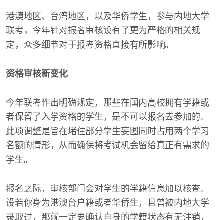
港澳地区、台湾地区，以及华侨学生，参与内地大学
联考，今年针对报名审核设有了更为严格的相关规
定，众多细节对于报考资格直接有所影响。
资格审核新变化
今年联考作出明确规定，那些在国内高校拥有学籍或
者保留了入学资格的学生，是不可以报名去参加的。
此项调整是旨在堵住部分学生妄图同时占用两个学习
名额的情形，从而确保将考试机会留给真正有需求的
学生。
报名之际，审核部门会对学生的学籍信息加以核查。
设若你身为港澳台户籍或者华侨生，且曾被内地大学
录取过，那就一定要确认自身的学籍状态有无注销，