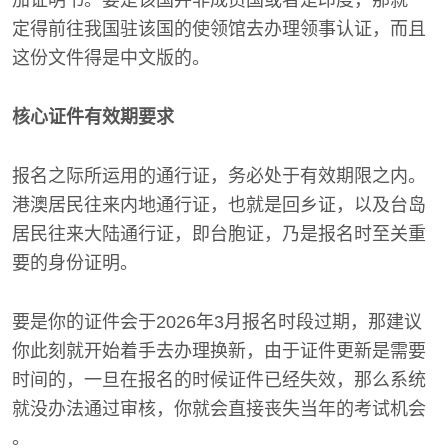
定得前往我国驻该国的使领馆去办理领事认证，而且
这份文件得是中文版的。
核心证件有效期要求
报名之际所运用的通行证，务必处于有效期限之内。
港澳居民往来内地通行证，也就是回乡证，以及台岛
居民往来大陆通行证，即台胞证，乃是报名时至关重
要的身份证明。
要是你的证件会于2026年3月报名时段过期，那建议
你此刻就开始着手去办理换新，由于证件更新是需要
时间的，一旦在报名的时候证件已经失效，那么系统
就没办法通过审核，你就会直接丧失当年的考试机会
。