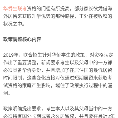
华侨生联考
资格的门槛有所提高，部分家长欲凭借海
外居留来获取升学优势的那种路径，正处在被收窄的
状况之中。
政策调整核心内容
2019年，联合招生针对华侨学生的政策，对资格认定
作出了重要调整，新规要求考生以及父母中的一方都
必须具备华侨身份，并且增加了在居住国的最低居留
时间限制，这些变化直接对仅通过短期居留来获取考
试资格的家庭产生影响，堵住了政策执行过程中的漏
洞。
政策明确提出要求，考生本人以及其父母当中的一方
必须持有国外长期或者永久居留权，并且要在最近2年