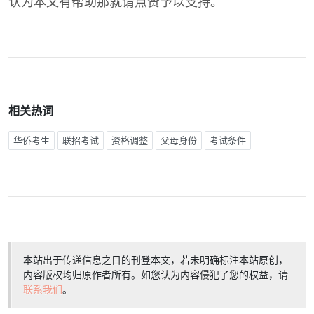
认为本文有帮助那就请点赞予以支持。
相关热词
华侨考生
联招考试
资格调整
父母身份
考试条件
本站出于传递信息之目的刊登本文，若未明确标注本站原创，
内容版权均归原作者所有。如您认为内容侵犯了您的权益，请
联系我们
。