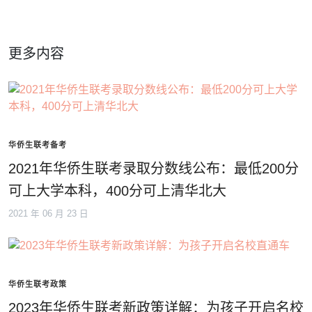
更多内容
华侨生联考备考
2021年华侨生联考录取分数线公布：最低200分
可上大学本科，400分可上清华北大
2021 年 06 月 23 日
华侨生联考政策
2023年华侨生联考新政策详解：为孩子开启名校