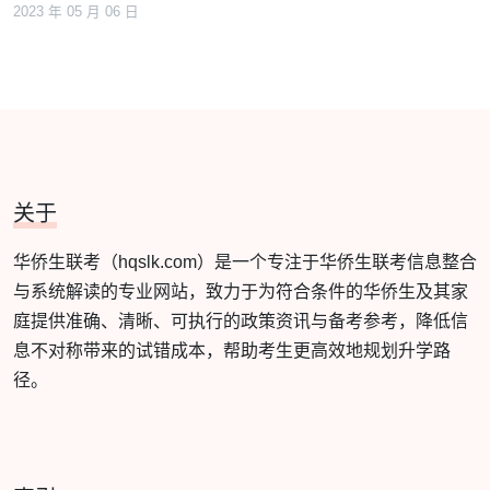
2023 年 05 月 06 日
关于
华侨生联考（hqslk.com）是一个专注于华侨生联考信息整合
与系统解读的专业网站，致力于为符合条件的华侨生及其家
庭提供准确、清晰、可执行的政策资讯与备考参考，降低信
息不对称带来的试错成本，帮助考生更高效地规划升学路
径。