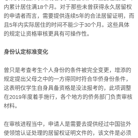
内累计居住满18个月。对于那些未曾获得永久居留权
的申请者而言，需要提供连续5年的合法居留证明，而
且5年内实际居住的时间不能少于30个月。这些具体
的规定让资格审核更具有可操作性。
身份认定标准变化
曾只是考查考生个人身份的条件被完全变更，增添的
规定提出父母之中的一方得同时符合华侨身份条件，
这表明仅学生自身具备资格是没法报考的，此项调整
在2019年度着手施行，各个地方的侨务部门负责审核
材料。
在审核进程当中，申请人是需要去提供经过中国驻外
使领馆认证处理的居留权证明文件的，该文件是必须