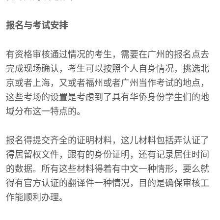
报名与考试安排
有资格审核通过情况的考生，需要在广州的报名点去
完成现场确认，考生可以按照个人自身情况，挑选北
京或者上海，又或者福州或者广州当作考试的地点，
这些考场的设置是考虑到了具有华侨身份学生们的地
域分布这一特点的。
报名得提交齐全的证明材料，这儿材料包括弄认证了
得居留权文件，跟有的身份证明，还有记录居住时间
的数据。所有这些材料得着有中文一种情形，要么就
得有官方认证的翻译件一种情况，目的是确保审核工
作能顺利办理。