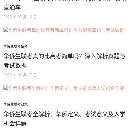
直通车
2023 年 05 月 16 日
华侨生联考备考
华侨生联考真的比高考简单吗？深入解析真题与
考试数据
2025 年 02 月 17 日
华侨生联考政策
华侨生联考全解析：华侨定义、考试意义及入学
机会详解