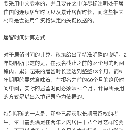
要采用中文版本的，并且要在之中详尽标注明处于居
住国的连续居留时间以及累计居留时长，而这些相关
材料是会被用作资格认定的关键依据的。
居留时间计算方式
对于居留时间的计算，政策给出了精准明确的说明，2
年期限所限定的是，在报名截止之前的24个月的时间
段内，累计起来的居留时长要达到整整18个月，而5
年期限的要求意味着，在报名之前的60个月的这段时
间中间，实际的居留时间必须满30个月，计算所采用
的方式是以出入境记录作为依据的。
特别明确的一点是，那些已经获取长期居留权的考
生，依旧需要满足在两年之内居住十八个月这样的要