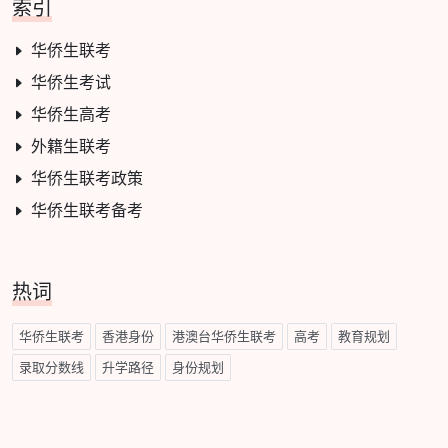
索引
华侨生联考
华侨生考试
华侨生高考
外籍生联考
华侨生联考政策
华侨生联考备考
热词
华侨生联考
香港身份
港澳台华侨生联考
高考
教育规划
录取分数线
升学路径
身份规划