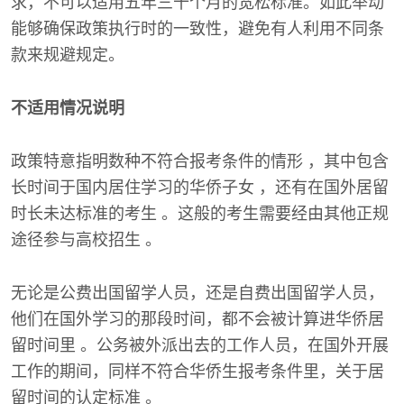
求，不可以适用五年三十个月的宽松标准。如此举动
能够确保政策执行时的一致性，避免有人利用不同条
款来规避规定。
不适用情况说明
政策特意指明数种不符合报考条件的情形 ，其中包含
长时间于国内居住学习的华侨子女 ，还有在国外居留
时长未达标准的考生 。这般的考生需要经由其他正规
途径参与高校招生 。
无论是公费出国留学人员，还是自费出国留学人员，
他们在国外学习的那段时间，都不会被计算进华侨居
留时间里 。公务被外派出去的工作人员，在国外开展
工作的期间，同样不符合华侨生报考条件里，关于居
留时间的认定标准 。