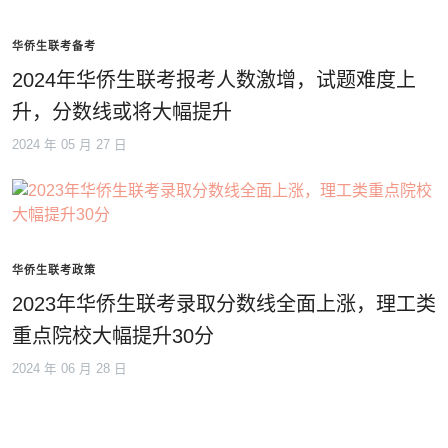
华侨生联考备考
2024年华侨生联考报考人数激增，试题难度上
升，分数线或将大幅提升
2024 年 05 月 27 日
华侨生联考政策
2023年华侨生联考录取分数线全面上涨，理工类
重点院校大幅提升30分
2024 年 06 月 28 日