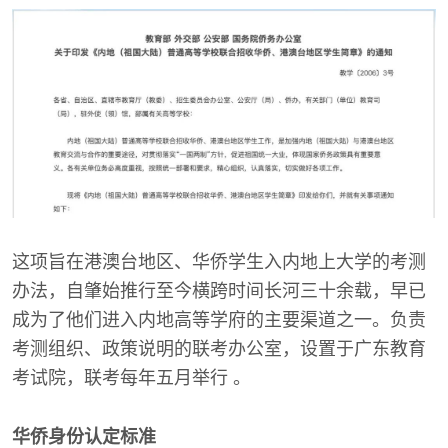
这项旨在港澳台地区、华侨学生入内地上大学的考测
办法，自肇始推行至今横跨时间长河三十余载，早已
成为了他们进入内地高等学府的主要渠道之一。负责
考测组织、政策说明的联考办公室，设置于广东教育
考试院，联考每年五月举行 。
华侨身份认定标准