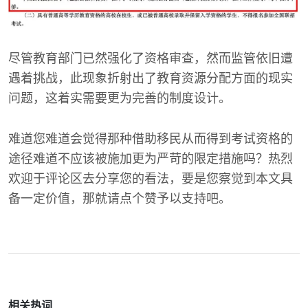
尽管教育部门已然强化了资格审查，然而监管依旧遭
遇着挑战，此现象折射出了教育资源分配方面的现实
问题，这着实需要更为完善的制度设计。
难道您难道会觉得那种借助移民从而得到考试资格的
途径难道不应该被施加更为严苛的限定措施吗？热烈
欢迎于评论区去分享您的看法，要是您察觉到本文具
备一定价值，那就请点个赞予以支持吧。
相关热词