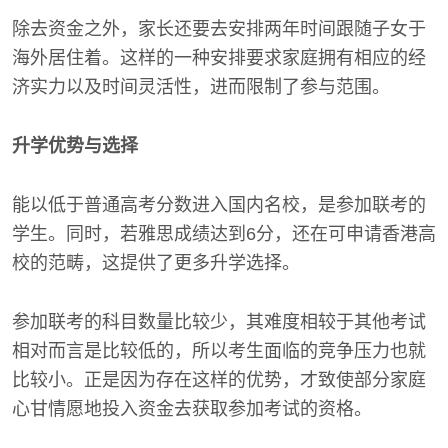
除去资金之外，家长还要去安排两年时间跟随子女于
海外居住着。这样的一种安排要求家庭拥有相应的经
济实力以及时间灵活性，进而限制了参与范围。
升学优势与选择
能以低于普通高考分数进入国内名校，是参加联考的
学生。同时，若雅思成绩达到6分，还在可申请香港高
校的范畴，这提供了更多升学选择。
参加联考的科目数量比较少，其难度相较于其他考试
相对而言是比较低的，所以考生面临的竞争压力也就
比较小。正是因为存在这样的优势，才致使部分家庭
心甘情愿地投入资金去获取参加考试的资格。