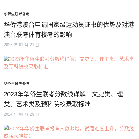
华侨生联考备考
华侨港澳台申请国家级运动员证书的优势及对港
澳台联考体育校考的影响
2025 年 01 月 21 日
华侨生联考备考
2023年华侨生联考分数线详解：文史类、理工
类、艺术类及预科院校录取标准
2024 年 04 月 29 日