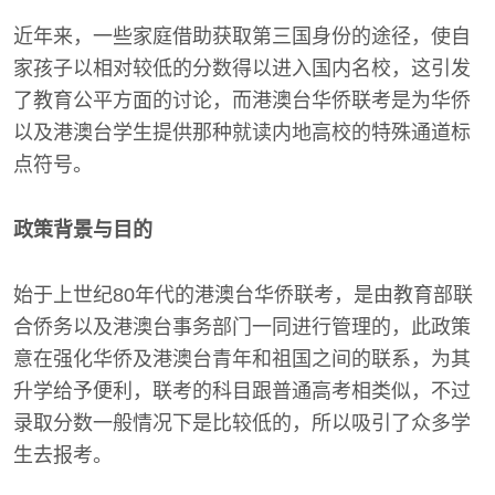
近年来，一些家庭借助获取第三国身份的途径，使自
家孩子以相对较低的分数得以进入国内名校，这引发
了教育公平方面的讨论，而港澳台华侨联考是为华侨
以及港澳台学生提供那种就读内地高校的特殊通道标
点符号。
政策背景与目的
始于上世纪80年代的港澳台华侨联考，是由教育部联
合侨务以及港澳台事务部门一同进行管理的，此政策
意在强化华侨及港澳台青年和祖国之间的联系，为其
升学给予便利，联考的科目跟普通高考相类似，不过
录取分数一般情况下是比较低的，所以吸引了众多学
生去报考。