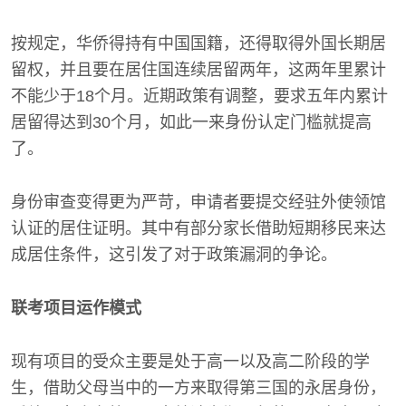
按规定，华侨得持有中国国籍，还得取得外国长期居
留权，并且要在居住国连续居留两年，这两年里累计
不能少于18个月。近期政策有调整，要求五年内累计
居留得达到30个月，如此一来身份认定门槛就提高
了。
身份审查变得更为严苛，申请者要提交经驻外使领馆
认证的居住证明。其中有部分家长借助短期移民来达
成居住条件，这引发了对于政策漏洞的争论。
联考项目运作模式
现有项目的受众主要是处于高一以及高二阶段的学
生，借助父母当中的一方来取得第三国的永居身份，