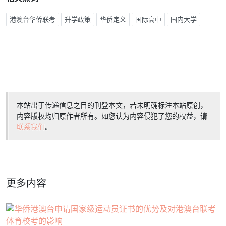
港澳台华侨联考
升学政策
华侨定义
国际高中
国内大学
本站出于传递信息之目的刊登本文，若未明确标注本站原创，
内容版权均归原作者所有。如您认为内容侵犯了您的权益，请
联系我们
。
更多内容