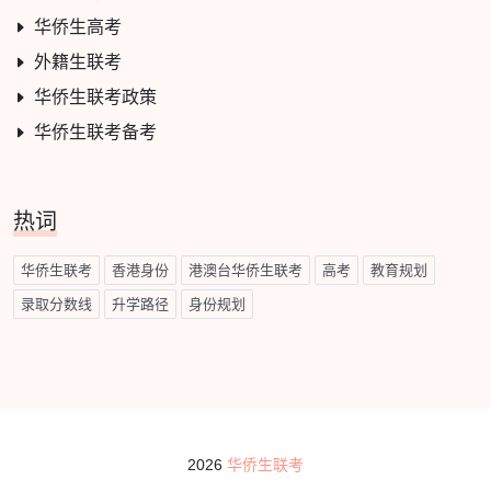
华侨生高考
外籍生联考
华侨生联考政策
华侨生联考备考
热词
华侨生联考
香港身份
港澳台华侨生联考
高考
教育规划
录取分数线
升学路径
身份规划
2026
华侨生联考