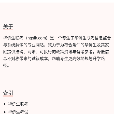
关于
华侨生联考（hqslk.com）是一个专注于华侨生联考信息整合
与系统解读的专业网站，致力于为符合条件的华侨生及其家
庭提供准确、清晰、可执行的政策资讯与备考参考，降低信
息不对称带来的试错成本，帮助考生更高效地规划升学路
径。
索引
华侨生联考
华侨生考试