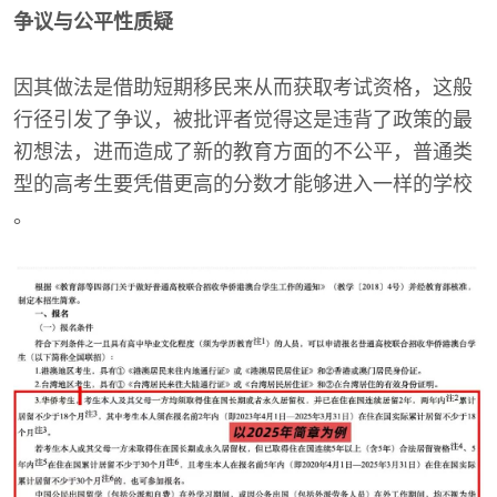
争议与公平性质疑
因其做法是借助短期移民来从而获取考试资格，这般
行径引发了争议，被批评者觉得这是违背了政策的最
初想法，进而造成了新的教育方面的不公平，普通类
型的高考生要凭借更高的分数才能够进入一样的学校
。