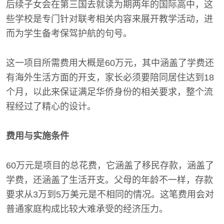
后续子女会在第三国去就读为期两年的国际高中，这
些学校是专门针对联考相关内容来展开教学活动，进
而为学生备考保驾护航的句号。
这一项目所需费用大概是60万元，其中涵盖了学费还
有海外生活方面的开支，家长必须要陪同居住达到18
个月，以此来保证满足华侨身份的相关要求，整个流
程经过了精心的设计。
费用与实施条件
60万元是项目的总花费，它涵盖了移民存款，涵盖了
学费，还涵盖了生活开支。父母的年龄不一样，存款
要求从3万到5万美元是不相同的情况。这笔费用会对
普通家庭构成比较大难承受的经济压力。