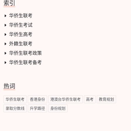
索引
华侨生联考
华侨生考试
华侨生高考
外籍生联考
华侨生联考政策
华侨生联考备考
热词
华侨生联考
香港身份
港澳台华侨生联考
高考
教育规划
录取分数线
升学路径
身份规划