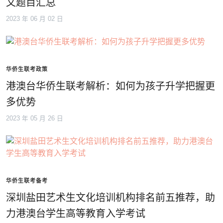
文题目汇总
2023 年 06 月 02 日
华侨生联考政策
港澳台华侨生联考解析：如何为孩子升学把握更
多优势
2023 年 05 月 26 日
华侨生联考备考
深圳盐田艺术生文化培训机构排名前五推荐，助
力港澳台学生高等教育入学考试