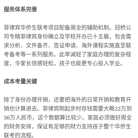
服务体系完善
菲律宾华侨生联考项目配备周全的辅助机制。冠桥公
司专精菲律宾身份确立及学校开办已十五载，包含需
求分析、文件备齐、签证申请、海外课程实施直至联
考备考等一系列服务。此举减轻了家庭办理的复杂程
度，令家长倍感轻松，孩子也能更专心投入学业。
成本考量关键
除了身份办理开销，还要把海外的日常开销和教育开
销也计算进去。菲律宾刚起步时存钱需要大概22万到
36万人民币，这个数额算比较少。家庭必须做好周全
的财务安排，保证有足够的财力支持孩子整个华侨生
联考的流程。