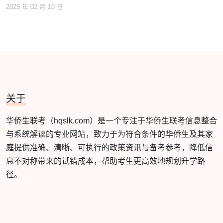
2025 年 02 月 10 日
关于
华侨生联考（hqslk.com）是一个专注于华侨生联考信息整合
与系统解读的专业网站，致力于为符合条件的华侨生及其家
庭提供准确、清晰、可执行的政策资讯与备考参考，降低信
息不对称带来的试错成本，帮助考生更高效地规划升学路
径。