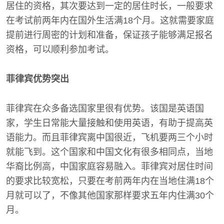
居住的资格，其次要达到一定的居住时长，一般要求
在考试前两年内在国外生活满18个月。这就需要家庭
提前进行周密的计划和准备，保证孩子能够满足报名
资格，可以顺利参加考试。
菲律宾优势突出
菲律宾在众多备选国家里很有优势。该国是英语国
家，学生日常能大量接触和使用英语，有助于提高英
语能力。而且菲律宾离中国很近，飞机要两三个小时
就能飞到。这个国家和中国文化有很多相同点，当地
华裔比例高，中国家庭容易融入。菲律宾对居住时间
的要求比较宽松，只要在考前两年内在当地住满18个
月就可以了，不像其他国家那样要求五年内住满30个
月。