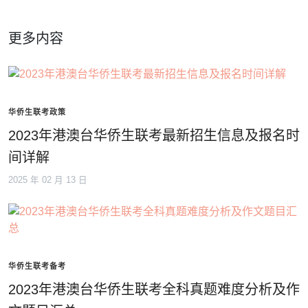
更多内容
华侨生联考政策
2023年港澳台华侨生联考最新招生信息及报名时
间详解
2025 年 02 月 13 日
华侨生联考备考
2023年港澳台华侨生联考全科真题难度分析及作