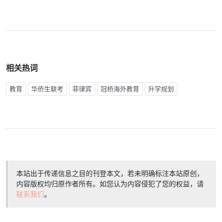
相关热词
教育
华侨生联考
菲律宾
冠桥海外教育
升学规划
本站出于传递信息之目的刊登本文，若未明确标注本站原创，
内容版权均归原作者所有。如您认为内容侵犯了您的权益，请
联系我们
。