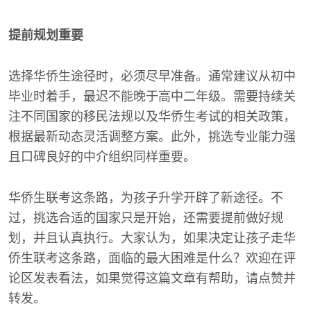
提前规划重要
选择华侨生途径时，必须尽早准备。通常建议从初中
毕业时着手，最迟不能晚于高中二年级。需要持续关
注不同国家的移民法规以及华侨生考试的相关政策，
根据最新动态灵活调整方案。此外，挑选专业能力强
且口碑良好的中介组织同样重要。
华侨生联考这条路，为孩子升学开辟了新途径。不
过，挑选合适的国家只是开始，还需要提前做好规
划，并且认真执行。大家认为，如果决定让孩子走华
侨生联考这条路，面临的最大困难是什么？欢迎在评
论区发表看法，如果觉得这篇文章有帮助，请点赞并
转发。