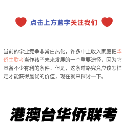
当前的学业竞争非常白热化，许多中上收入家庭把
华
侨生联考
当作孩子未来发展的一个重要途径，因为它
具备不少有利的条件。但是，这条道路究竟应该怎样
走才能获得最优的价值，现在就来探讨一下。