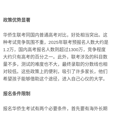
政策优势显著
华侨生联考同国内普通高考对比，好处相当突出。这
种考试竞争氛围不重，2025年联考预报名人数大约是
1.2万，国内高考报名人数则超过1300万，竞争程度
大约只有高考的百分之一。此外，联考涉及的科目数
量不多，测试的难度也不大，最终录取的分数线也相
对较低。这些政策上的便利，吸引了许多家长，他们
希望孩子能够借助这个途径，进入自己心仪的大学。
报名条件限制
报名华侨生考试有两个必要条件，首先要有海外长期