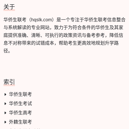
关于
华侨生联考（hqslk.com）是一个专注于华侨生联考信息整合
与系统解读的专业网站，致力于为符合条件的华侨生及其家
庭提供准确、清晰、可执行的政策资讯与备考参考，降低信
息不对称带来的试错成本，帮助考生更高效地规划升学路
径。
索引
华侨生联考
华侨生考试
华侨生高考
外籍生联考