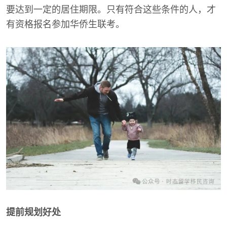
要达到一定的居住期限。只有符合这些条件的人，才
有资格报名参加华侨生联考。
提前规划好处