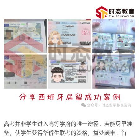
高考并非学生进入高等学府的唯一途径。若能尽早准
备，使学生获得华侨生联考的资格，益处颇丰。首