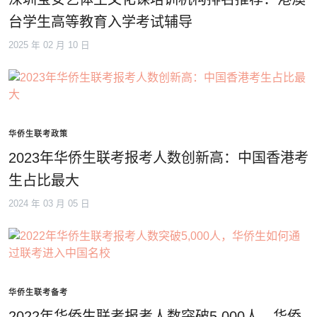
台学生高等教育入学考试辅导
2025 年 02 月 10 日
华侨生联考政策
2023年华侨生联考报考人数创新高：中国香港考
生占比最大
2024 年 03 月 05 日
华侨生联考备考
2022年华侨生联考报考人数突破5,000人，华侨