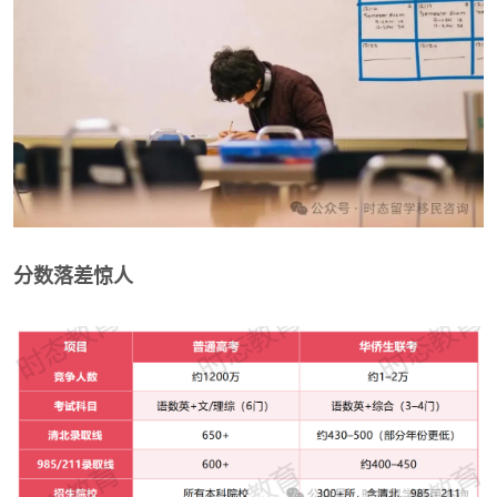
分数落差惊人