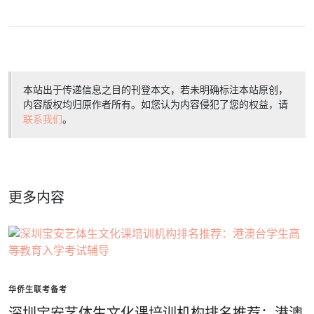
本站出于传递信息之目的刊登本文，若未明确标注本站原创，
内容版权均归原作者所有。如您认为内容侵犯了您的权益，请
联系我们
。
更多内容
华侨生联考备考
深圳宝安艺体生文化课培训机构排名推荐：港澳