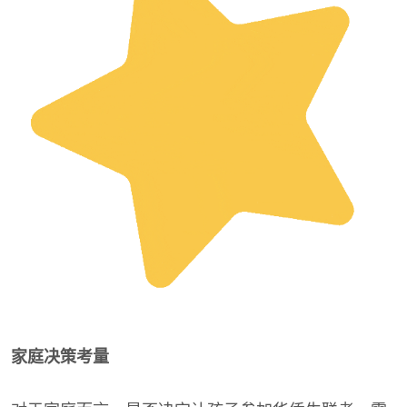
家庭决策考量