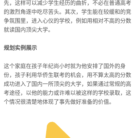
先，这样可以减少学生经历的曲折，不必在普通高考
的激烈角逐中吃尽苦头。其次，学生能在较缓和的竞
争氛围里，进入心仪的学校，例如用相对不高的分数
就读国内顶尖大学。
规划实例展示
这个家庭在孩子年纪尚小时就为他安排了国外的身
份，孩子利用华侨生联考的机会，用不算太高的分数
成功进入了国内一所顶尖的大学，如果通过常规的高
考途径，以他的能力或许难以被这样的学校录取，这
个情况很清楚地体现了事先做好准备的价值。