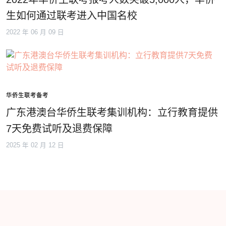
生如何通过联考进入中国名校
2022 年 06 月 09 日
华侨生联考备考
广东港澳台华侨生联考集训机构：立行教育提供
7天免费试听及退费保障
2025 年 02 月 12 日