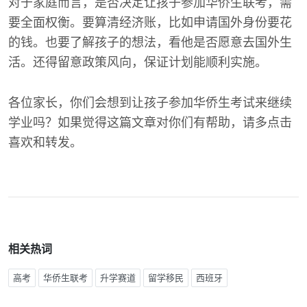
对于家庭而言，是否决定让孩子参加华侨生联考，需
要全面权衡。要算清经济账，比如申请国外身份要花
的钱。也要了解孩子的想法，看他是否愿意去国外生
活。还得留意政策风向，保证计划能顺利实施。
各位家长，你们会想到让孩子参加华侨生考试来继续
学业吗？如果觉得这篇文章对你们有帮助，请多点击
喜欢和转发。
相关热词
高考
华侨生联考
升学赛道
留学移民
西班牙