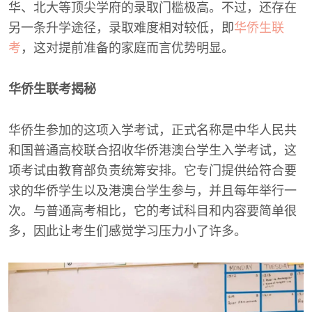
华、北大等顶尖学府的录取门槛极高。不过，还存在
另一条升学途径，录取难度相对较低，即
华侨生联
考
，这对提前准备的家庭而言优势明显。
华侨生联考揭秘
华侨生参加的这项入学考试，正式名称是中华人民共
和国普通高校联合招收华侨港澳台学生入学考试，这
项考试由教育部负责统筹安排。它专门提供给符合要
求的华侨学生以及港澳台学生参与，并且每年举行一
次。与普通高考相比，它的考试科目和内容要简单很
多，因此让考生们感觉学习压力小了许多。