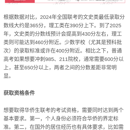
根据数据对比，2024年全国联考的文史类最低录取分
数线大约是365分，理工类在390分上下。到了2025
年，文史类的分数线预计会提高到430分左右，理工
类则可能达到460分附近。少数学校（尤其是预科批
次）的录取标准或许在400分附近。相比之下，普通
高考如果想要冲刺985、211院校，通常需要600分以
上，甚至650分以上，两者之间的分数差距非常明
显。
获取资格条件
想要取得华侨生联考的考试资格，需要同时达到两个
基本要求。第一，个人身份必须符合华侨的界定标
准。第二，在国外的居住经历也有具体要求，比如需