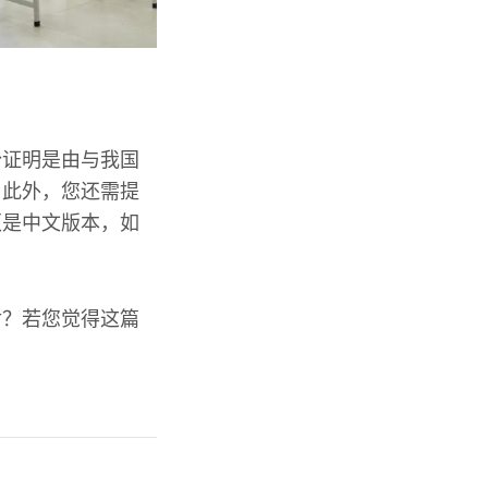
份证明是由与我国
。此外，您还需提
须是中文版本，如
对？若您觉得这篇