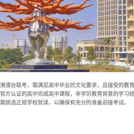
港澳台联考，需满足高中毕业的文化要求，且接受的教
官方认证的高中完成高中课程，非学历教育背景的学习
需挑选正规学校就读，以确保有充分的准备迎接考试。