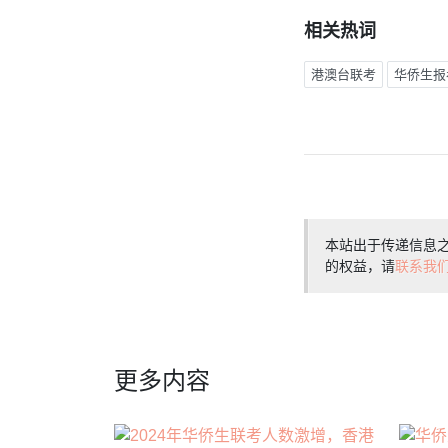
相关热词
港澳台联考
华侨生报
本站出于传递信息
的权益，请
联系我
更多内容