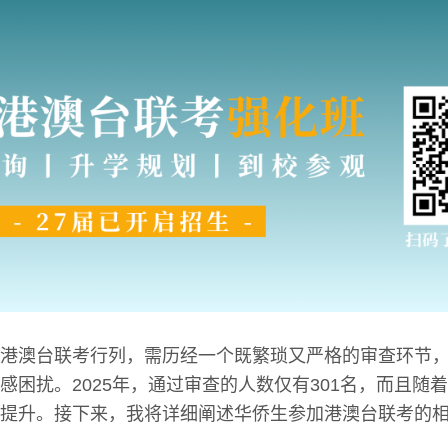
港澳台联考行列，需历经一个既繁琐又严格的审查环节
感困扰。2025年，通过审查的人数仅有301名，而且随
提升。接下来，我将详细阐述华侨生参加港澳台联考的