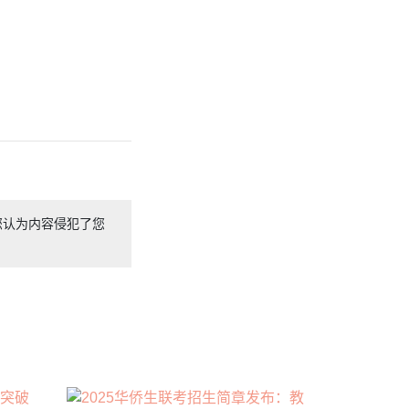
您认为内容侵犯了您