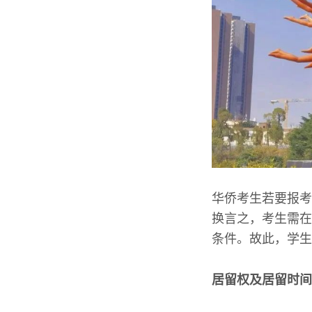
华侨考生若要报考
换言之，考生需在
条件。故此，学生
居留权及居留时间