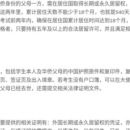
侨身份的父母一方，需在居住国取得长期或永久居留权
这两年里，累计居住天数不能少于18个月，也就是540
考试前两年内，确保在居住国累计居住时间达到18个月，
格者，只要持有五年及以上的合法居留许可，并且满足
，包括学生本人及华侨父母的中国护照原件和复印件，
页、签证页及出入境章。若考生没有户口簿，可以在大
父母已经去世，还需提交相关法律证明文件。
要提供的相关证明有：外国长期或永久居留权的凭证，