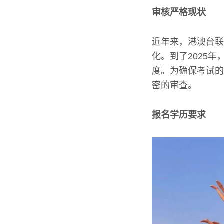
审核严格现状
近年来，港澳台联
化。到了2025
度。为确保考试的
密的审查。
报名学历要求