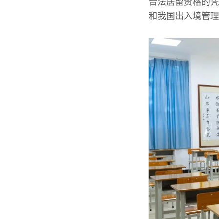
合法居留资格的凭
和我国出入境管理