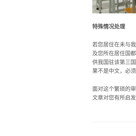
特殊情况处理
若您居住在未与我
及您所在居住国都
供我国驻该第三国
果不是中文，必须
面对这个繁琐的审
文章对您有所启发