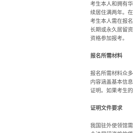
考生本人和拥有华
续居住满两年。在
考生本人需在报名
长期或永久居留资
资格参加报考。
报名所需材料
报名所需材料众多
内容涵盖基本信息
证明。如果考生的
证明文件要求
我国驻外使领馆需