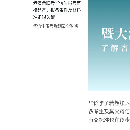
港澳台联考华侨生报考审
核趋严，报名条件及材料
准备很关键
华侨生备考规划最全攻略
华侨学子若想加入
多考生及其父母倍
审查标准也在逐步