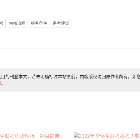
考
审核流程
报名条件
备考建议
之目的刊登本文，若未明确标注本站原创，内容版权均归原作者所有。如
们
。