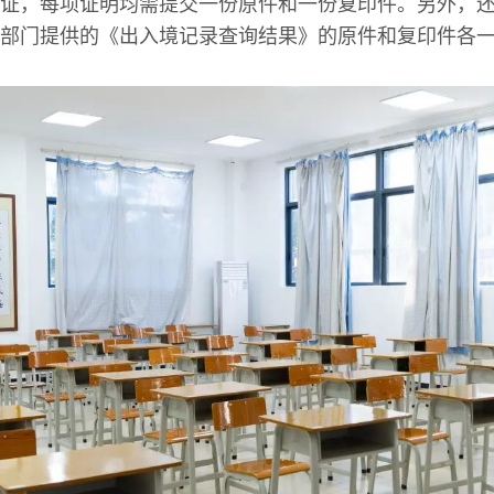
证，每项证明均需提交一份原件和一份复印件。另外，
部门提供的《出入境记录查询结果》的原件和复印件各