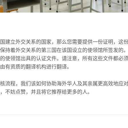
国建立外交关系的国家，那么您需要提供一份证明，这
保持着外交关系的第三国在该国设立的使领馆所签发的
的使领馆出具的认证文件。请注意，所有这些文件都必
由有资质的翻译机构进行翻译。
核流程，我们该如何协助海外华人及其亲属更高效地应
，不妨点赞，并且将它推荐给更多的人。