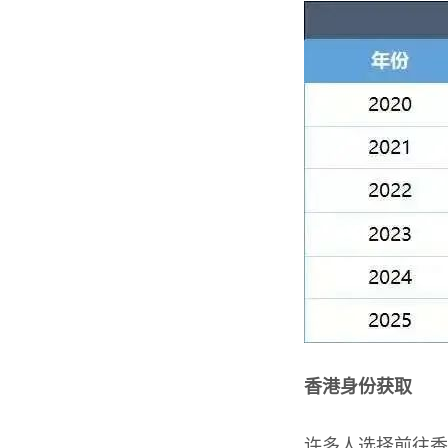
香港身份获取
许多人选择前往香