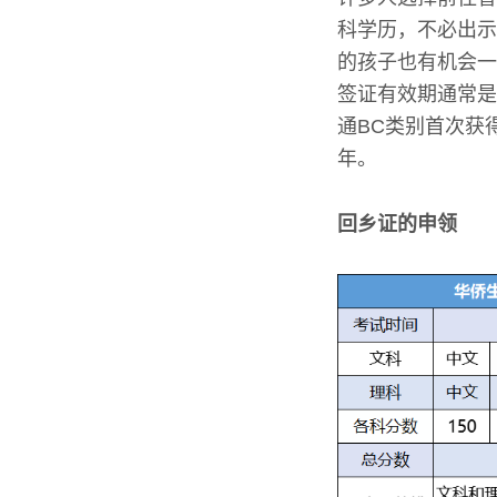
科学历，不必出示
的孩子也有机会一
签证有效期通常是
通BC类别首次获
年。
回乡证的申领