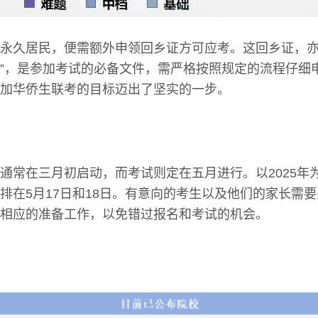
永久居民，便需额外申领回乡证方可应考。这回乡证，亦
”，是参加考试的必备文件，需严格按照规定的流程仔细
加华侨生联考的目标迈出了坚实的一步。
通常在三月初启动，而考试则定在五月进行。以2025年为
排在5月17日和18日。有意向的考生以及他们的家长需
相应的准备工作，以免错过报名和考试的机会。