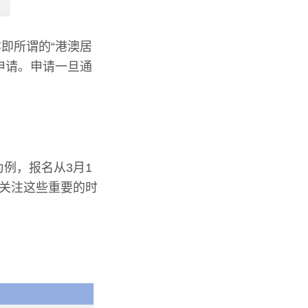
即所谓的“港澳居
申请。申请一旦通
例，报名从3月1
要关注这些重要的时