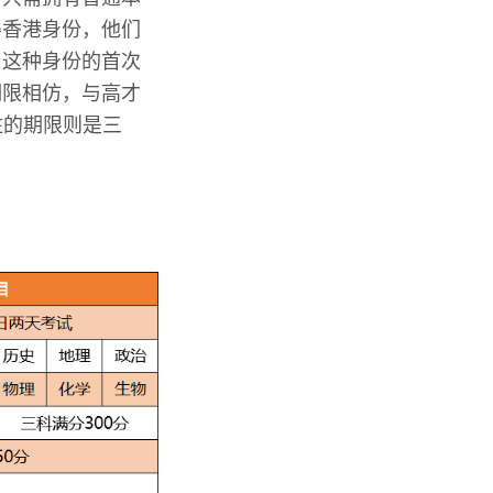
得香港身份，他们
，这种身份的首次
期限相仿，与高才
注的期限则是三