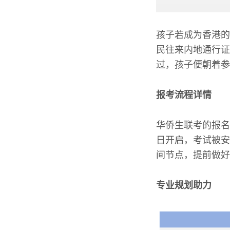
孩子若成为香港的
民往来内地通行证
过，孩子便朝着参
报考流程详情
华侨生联考的报名
日开启，考试被安
间节点，提前做好
专业规划助力