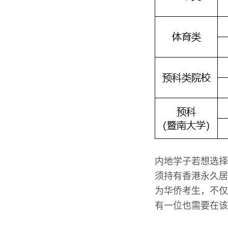
内地学子若想选择
须持有香港永久居
为华侨考生，不仅
有一位也需要在该