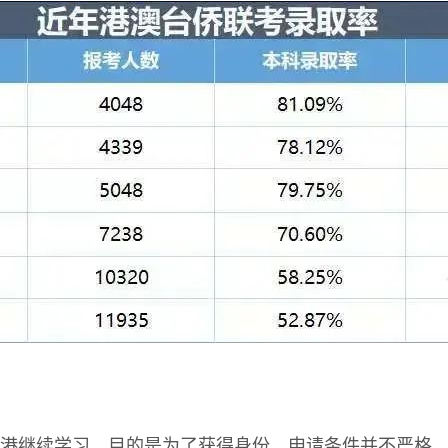
港继续学习，目的是为了获得身份。申请条件并不严格