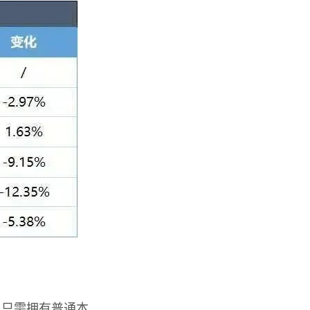
，只需拥有普通本