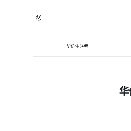
华侨生联考
华