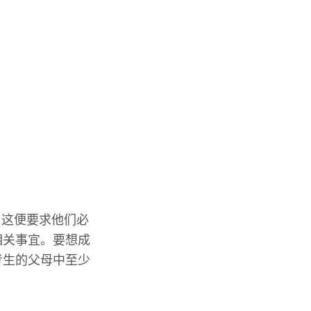
。这便要求他们必
相关事宜。要想成
考生的父母中至少