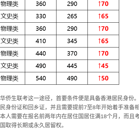
华侨生联考这一途径，首要条件便是具备香港居民身份
民身份证和回乡证，并且需要提前7至8年开始着手准备
本人需要在报名前两年内在居住国居住满18个月，而且
国取得长期或永久居留权。