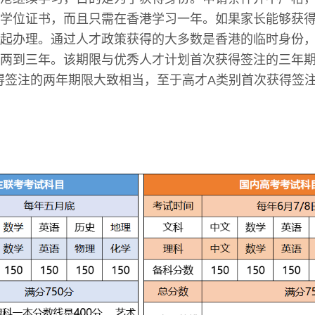
学位证书，而且只需在香港学习一年。如果家长能够获
起办理。通过人才政策获得的大多数是香港的临时身份
两到三年。该期限与优秀人才计划首次获得签注的三年
得签注的两年期限大致相当，至于高才A类别首次获得签