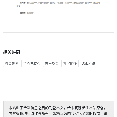
相关热词
教育规划
华侨生联考
香港身份
升学路径
DSE考试
本站出于传递信息之目的刊登本文，若未明确标注本站原创，
内容版权均归原作者所有。如您认为内容侵犯了您的权益，请