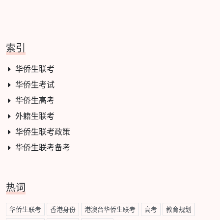
索引
华侨生联考
华侨生考试
华侨生高考
外籍生联考
华侨生联考政策
华侨生联考备考
热词
华侨生联考
香港身份
港澳台华侨生联考
高考
教育规划