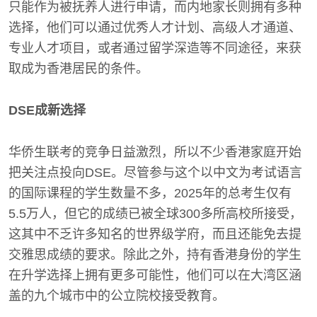
只能作为被抚养人进行申请，而内地家长则拥有多种
选择，他们可以通过优秀人才计划、高级人才通道、
专业人才项目，或者通过留学深造等不同途径，来获
取成为香港居民的条件。
DSE成新选择
华侨生联考的竞争日益激烈，所以不少香港家庭开始
把关注点投向DSE。尽管参与这个以中文为考试语言
的国际课程的学生数量不多，2025年的总考生仅有
5.5万人，但它的成绩已被全球300多所高校所接受，
这其中不乏许多知名的世界级学府，而且还能免去提
交雅思成绩的要求。除此之外，持有香港身份的学生
在升学选择上拥有更多可能性，他们可以在大湾区涵
盖的九个城市中的公立院校接受教育。