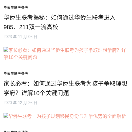
华侨生联考备考
华侨生联考揭秘：如何通过华侨生联考进入
985、211双一流高校
2023 年 11 月 06 日
华侨生联考备考
家长必看：如何通过华侨生联考为孩子争取理想
学府？详解10个关键问题
2020 年 12 月 26 日