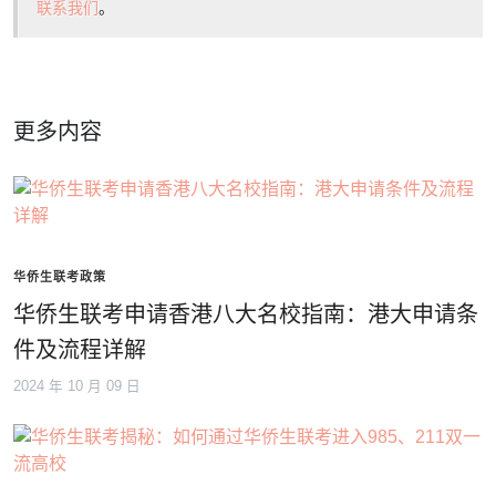
联系我们
。
更多内容
华侨生联考政策
华侨生联考申请香港八大名校指南：港大申请条
件及流程详解
2024 年 10 月 09 日