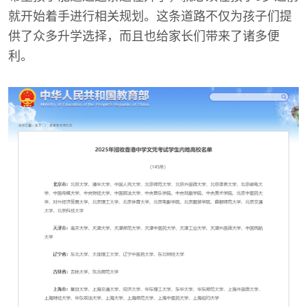
就开始着手进行相关规划。这条道路不仅为孩子们提
供了众多升学选择，而且也给家长们带来了诸多便
利。