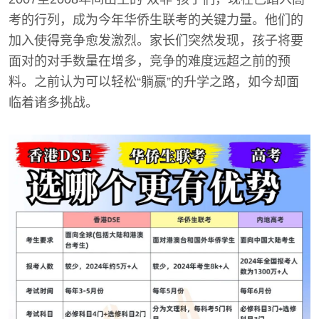
考的行列，成为今年华侨生联考的关键力量。他们的
加入使得竞争愈发激烈。家长们突然发现，孩子将要
面对的对手数量在增多，竞争的难度远超之前的预
料。之前认为可以轻松“躺赢”的升学之路，如今却面
临着诸多挑战。