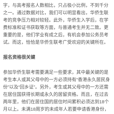
字，与高考报名人数相比，只占极小比例，不到千分
之一。通过数据对比，我们可以明显看出，华侨生联
考的竞争压力相对较轻。此外，华侨生入学后，在学
费标准和证书获取等方面，与普通考生并无二致。更
重要的是，他们学业有成之后，有机会参加公务员考
试。而这，恰恰是华侨生联考广受欢迎的关键所在。
报名资格很关键
参加华侨生联考需要满足一些要求，其中最关键的是
考生本人或其父母中的一方必须持有“香港永久居民身
份”以及“回乡证”。另外，考生或其父母中的一方还需
在居住国获得长期或永久的居留资格。而且，在过去
两年里，他们在居住国的居住时间累积必须达到18个
月以上。未满18周岁的未成年人若要申请香港身份，