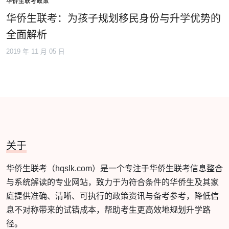
华侨生联考政策
华侨生联考：为孩子规划移民身份与升学优势的
全面解析
2019 年 11 月 05 日
关于
华侨生联考（hqslk.com）是一个专注于华侨生联考信息整合
与系统解读的专业网站，致力于为符合条件的华侨生及其家
庭提供准确、清晰、可执行的政策资讯与备考参考，降低信
息不对称带来的试错成本，帮助考生更高效地规划升学路
径。