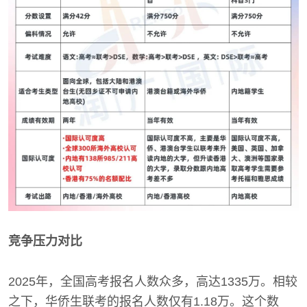
竞争压力对比
2025年，全国高考报名人数众多，高达1335万。相较
之下，华侨生联考的报名人数仅有1.18万。这个数