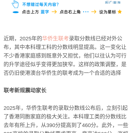
近期，2025年的
华侨生联考
录取分数线已经对外公
布，其中本科理工科的分数线明显提高。这一变化让
不少香港家庭感到既意外又担忧，他们以往认为可行
的升学途径似乎变得更加狭窄。这样的政策调整，是
否仍旧使港澳台华侨生的联考成为一个合适的选择
联考新规震动家长
2025年，华侨生联考的录取分数线公布后，立刻引起
了香港同胞家庭的极大关注。本科理工类的分数线比
去年有所上升，从390分提高到了460分。此外，一些