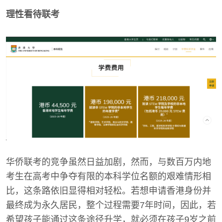
理性看待联考
华侨联考的竞争虽然日益加剧，然而，与数百万内地
考生在高考中争夺有限的本科学位名额的艰难情形相
比，这条路依旧显得相对轻松。若想申请香港身份并
最终成为永久居民，整个过程需要7年时间，因此，若
希望孩子能通过这条途径升学，就必须在孩子9岁之前