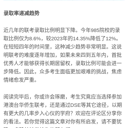
录取率递减趋势
近几年的联考录取比例明显下降。今年985院校的录
取比例仅为8.6%，较2023年的14.35%降低了12%。
在短短四年的时间里，这种减少趋势非常明显。这说
明联考的难度逐年增加，如果未来四到五年内，首批
优秀人才能够获得长期居留权，录取比例可能会进一
步降低。因此，众多考生面临更加艰难的挑战，焦虑
情绪愈发严重。
阅读完毕后，你或许会琢磨，考生究竟应当选择参加
港澳台华侨生联考，还是通过DSE等其它途径，以期
有更大的几率步入心仪的学府？欢迎在评论区分享你
的看法。若你觉得这篇文章对你有所启发，请不要犹