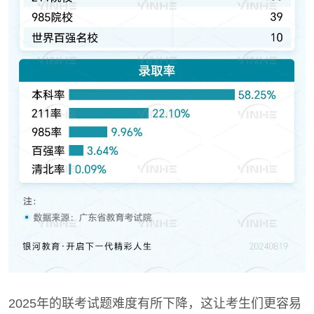
2025年的联考试题难度有所下降，这让考生们更容易