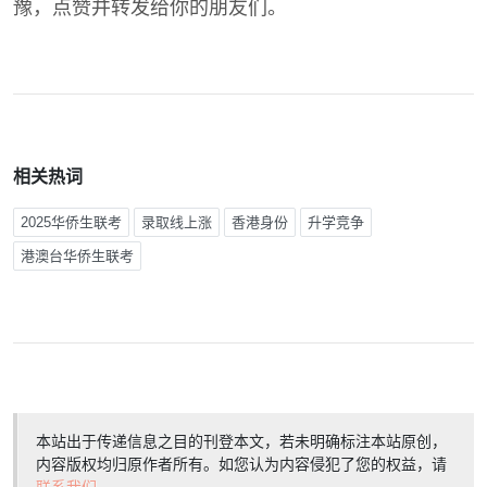
豫，点赞并转发给你的朋友们。
相关热词
2025华侨生联考
录取线上涨
香港身份
升学竞争
港澳台华侨生联考
本站出于传递信息之目的刊登本文，若未明确标注本站原创，
内容版权均归原作者所有。如您认为内容侵犯了您的权益，请