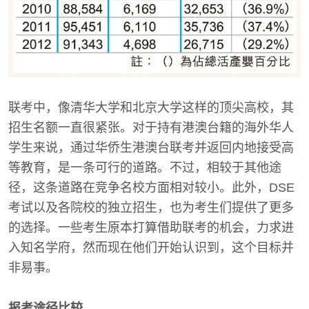
联考中，像清华大学和北京大学这样的顶尖高校，其
招生名额一直很紧张。对于持有港澳台籍的海外华人
学生来说，通过华侨生港澳台联考并返回内地接受高
等教育，是一条可行的道路。不过，相较于其他途
径，这条道路在竞争名校方面相对较小。此外，DSE
考试以及各院校的独立招生，也为考生们提供了更多
的选择。一些考生原本打算借助联考的机会，力求进
入知名学府，然而现在他们开始认识到，这个目标并
非易事。
报考途径比较