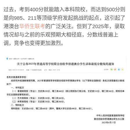
过去，考到400分就能踏入本科院校，而达到500分则
是向985、211等顶级学府发起挑战的起点，这引起了
港澳台
华侨生联考
的广泛关注。但到了2025年，录取
情况却与之前的乐观预期大相径庭，分数线普遍上
调，竞争也变得更加激烈。