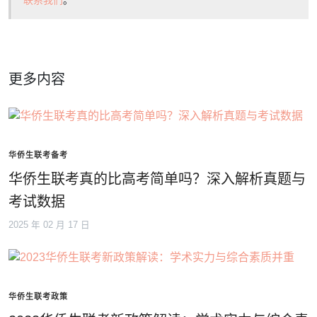
联系我们
。
更多内容
华侨生联考备考
华侨生联考真的比高考简单吗？深入解析真题与
考试数据
2025 年 02 月 17 日
华侨生联考政策