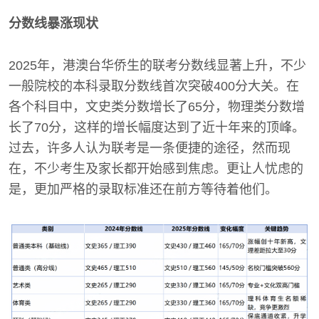
分数线暴涨现状
2025年，港澳台华侨生的联考分数线显著上升，不少
一般院校的本科录取分数线首次突破400分大关。在
各个科目中，文史类分数增长了65分，物理类分数增
长了70分，这样的增长幅度达到了近十年来的顶峰。
过去，许多人认为联考是一条便捷的途径，然而现
在，不少考生及家长都开始感到焦虑。更让人忧虑的
是，更加严格的录取标准还在前方等待着他们。