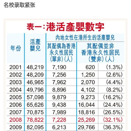
名校录取紧张