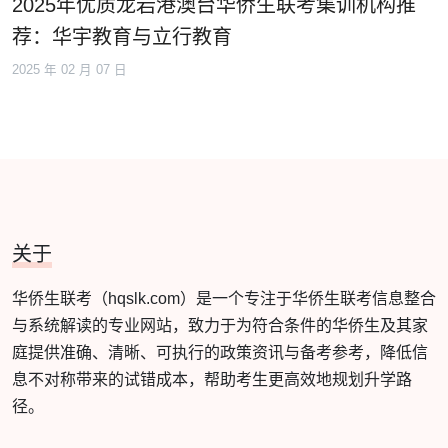
2025年优质龙岩港澳台华侨生联考集训机构推
荐：华宇教育与立行教育
2025 年 02 月 07 日
关于
华侨生联考（hqslk.com）是一个专注于华侨生联考信息整合
与系统解读的专业网站，致力于为符合条件的华侨生及其家
庭提供准确、清晰、可执行的政策资讯与备考参考，降低信
息不对称带来的试错成本，帮助考生更高效地规划升学路
径。