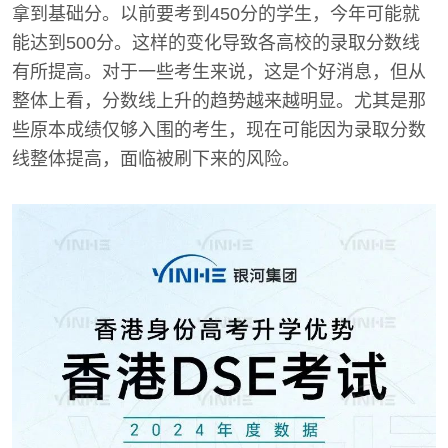
拿到基础分。以前要考到450分的学生，今年可能就
能达到500分。这样的变化导致各高校的录取分数线
有所提高。对于一些考生来说，这是个好消息，但从
整体上看，分数线上升的趋势越来越明显。尤其是那
些原本成绩仅够入围的考生，现在可能因为录取分数
线整体提高，面临被刷下来的风险。