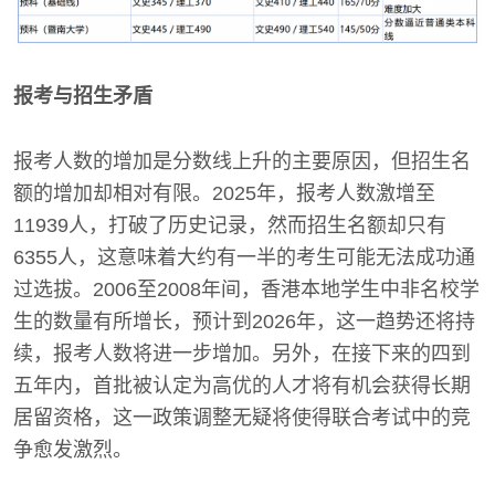
报考与招生矛盾
报考人数的增加是分数线上升的主要原因，但招生名
额的增加却相对有限。2025年，报考人数激增至
11939人，打破了历史记录，然而招生名额却只有
6355人，这意味着大约有一半的考生可能无法成功通
过选拔。2006至2008年间，香港本地学生中非名校学
生的数量有所增长，预计到2026年，这一趋势还将持
续，报考人数将进一步增加。另外，在接下来的四到
五年内，首批被认定为高优的人才将有机会获得长期
居留资格，这一政策调整无疑将使得联合考试中的竞
争愈发激烈。