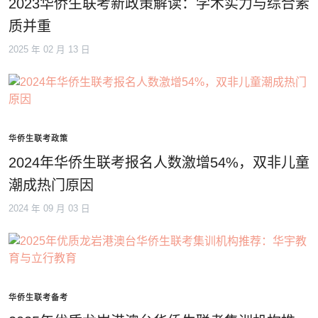
2023华侨生联考新政策解读：学术实力与综合素
质并重
2025 年 02 月 13 日
华侨生联考政策
2024年华侨生联考报名人数激增54%，双非儿童
潮成热门原因
2024 年 09 月 03 日
华侨生联考备考