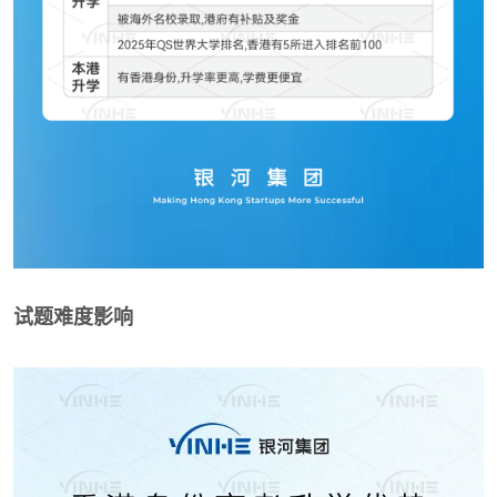
试题难度影响