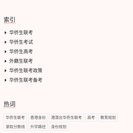
索引
华侨生联考
华侨生考试
华侨生高考
外籍生联考
华侨生联考政策
华侨生联考备考
热词
华侨生联考
香港身份
港澳台华侨生联考
高考
教育规划
录取分数线
升学路径
身份规划