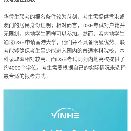
华侨生联考的报名条件较为苛刻，考生需提供香港或
澳门的居民身份证明；相对而言，DSE考试对户籍并
无限制，内地学生同样可以参加。然而，若内地学生
通过DSE申请香港大学，他们并不具备明显优势。联
考能够确保考生至少能进入国内的普通本科院校，本
科录取率相对较高；而DSE考试则为内地高校提供了
约4000个学位。考生需要根据自己的实际情况来选择
最合适的报考方式。