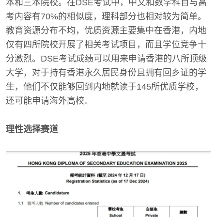
本和三本院校。在DSE考试中，中文和数学科目与高
考内容有70%的相似度，理科部分也相对较为简单。
教育资源分布不均，优质资源主要集中在香港，内地
仅有四所院校开展了相关考试项目，而且学位竞争十
分激烈。DSE考试成绩可以用来申请香港的八所顶级
大学，对于持有香港永久居民身份且拥有回乡证的学
生，他们不仅能够回到内地就读于145所优质学校，
还可能申请海外高校。
理性选择赛道