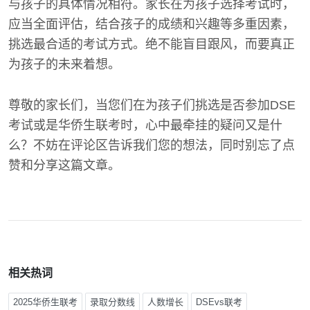
与孩子的具体情况相符。家长在为孩子选择考试时，
应当全面评估，结合孩子的成绩和兴趣等多重因素，
挑选最合适的考试方式。绝不能盲目跟风，而要真正
为孩子的未来着想。
尊敬的家长们，当您们在为孩子们挑选是否参加DSE
考试或是华侨生联考时，心中最牵挂的疑问又是什
么？不妨在评论区告诉我们您的想法，同时别忘了点
赞和分享这篇文章。
相关热词
2025华侨生联考
录取分数线
人数增长
DSEvs联考