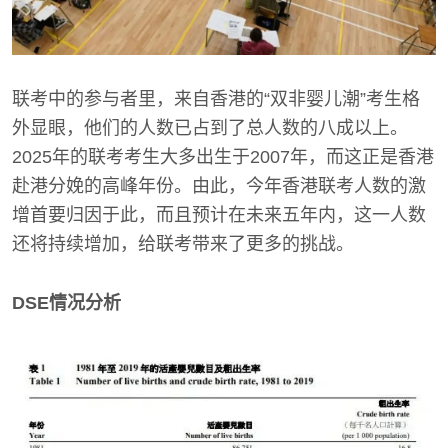
联考中的参与者里，来自香港的“双非婴儿潮”考生格
外显眼，他们的人数已占到了总人数的八成以上。
2025年的联考考生大多出生于2007年，而这正是香港
赴港分娩的高峰年份。由此，今年香港联考人数的激
增首要归因于此，而且预计在未来五年内，这一人数
还将持续增加，给联考带来了更多的挑战。
DSE情况分析