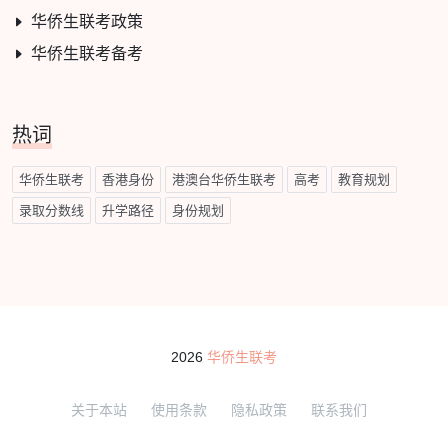
华侨生联考政策
华侨生联考备考
热词
华侨生联考
香港身份
港澳台华侨生联考
高考
教育规划
录取分数线
升学路径
身份规划
2026
华侨生联考
关于本站
使用条款
隐私政策
联系我们