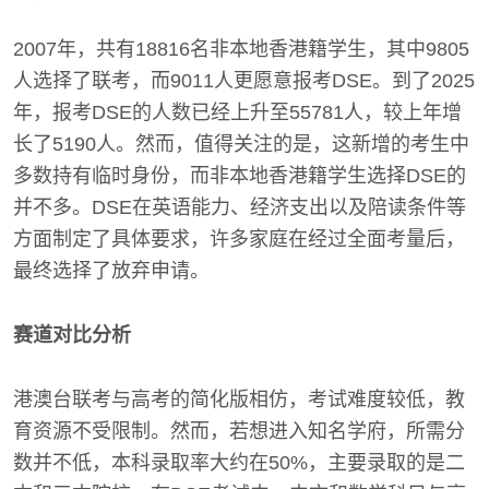
2007年，共有18816名非本地香港籍学生，其中9805
人选择了联考，而9011人更愿意报考DSE。到了2025
年，报考DSE的人数已经上升至55781人，较上年增
长了5190人。然而，值得关注的是，这新增的考生中
多数持有临时身份，而非本地香港籍学生选择DSE的
并不多。DSE在英语能力、经济支出以及陪读条件等
方面制定了具体要求，许多家庭在经过全面考量后，
最终选择了放弃申请。
赛道对比分析
港澳台联考与高考的简化版相仿，考试难度较低，教
育资源不受限制。然而，若想进入知名学府，所需分
数并不低，本科录取率大约在50%，主要录取的是二