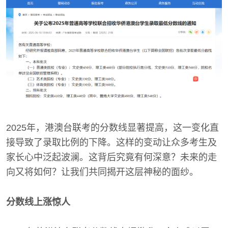
2025年，港澳台联考的分数线显著提高，这一变化直
接导致了录取比例的下降。这样的变动让众多考生及
家长心中泛起波澜。这背后究竟有何深意？未来的走
向又将如何？让我们共同揭开这层神秘的面纱。
分数线上涨惊人