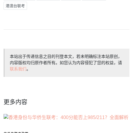
港澳台联考
本站出于传递信息之目的刊登本文，若未明确标注本站原创，
内容版权均归原作者所有。如您认为内容侵犯了您的权益，请
联系我们
。
更多内容