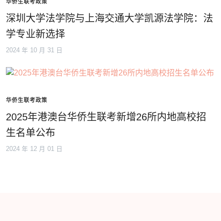
华侨生联考政策
深圳大学法学院与上海交通大学凯源法学院：法
学专业新选择
2024 年 10 月 31 日
华侨生联考政策
2025年港澳台华侨生联考新增26所内地高校招
生名单公布
2024 年 12 月 01 日