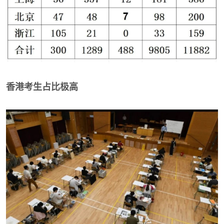
香港考生占比极高