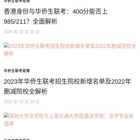
华侨生联考政策
香港身份与华侨生联考：400分能否上
985/211？全面解析
2024 年 10 月 29 日
华侨生联考政策
2023年华侨生联考招生院校新增名单及2022年
删减院校全解析
2022 年 12 月 18 日