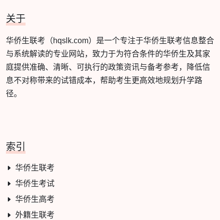
关于
华侨生联考（hqslk.com）是一个专注于华侨生联考信息整合
与系统解读的专业网站，致力于为符合条件的华侨生及其家
庭提供准确、清晰、可执行的政策资讯与备考参考，降低信
息不对称带来的试错成本，帮助考生更高效地规划升学路
径。
索引
华侨生联考
华侨生考试
华侨生高考
外籍生联考