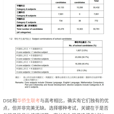
DSE和
华侨生联考
与高考相比，确实有它们独有的优
点，但并非完美无缺。选择哪种考试，关键在于是否