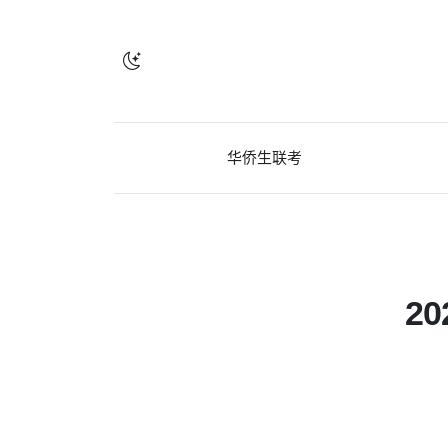
华侨生联考
2