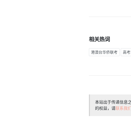
相关热词
港澳台华侨联考
高考
本站出于传递信息
的权益，请
联系我