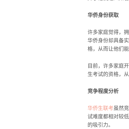
华侨身份获取
许多家庭觉得，拥
华侨身份却具备实
格，从而让他们能
目前，许多家庭开
生考试的资格，从
竞争程度分析
华侨生联考
虽然竞
试难度都相对较低
的吸引力。