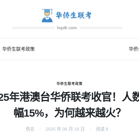
hqslk.com
华侨生联考政策
华侨
华侨生联考政策
025年港澳台华侨联考收官！人
幅15%，为何越来越火？
佚名
2025 年 06 月 18 日
阅读
8