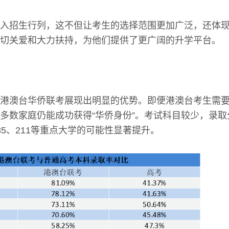
入招生行列，这不但让考生的选择范围更加广泛，还体
切关爱和大力扶持，为他们提供了更广阔的升学平台。
港澳台华侨联考展现出明显的优势。即便港澳台考生需
多数家庭仍能成功获得“华侨身份”。考试科目较少，录
85、211等重点大学的可能性显著提升。