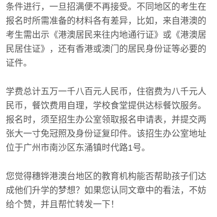
条件进行，一旦招满便不再接受。不同地区的考生在
报名时所需准备的材料各有差异，比如，来自港澳的
考生需出示《港澳居民来往内地通行证》或《港澳居
民居住证》，还有香港或澳门的居民身份证等必要的
证件。
学费总计五万一千八百元人民币，住宿费为八千元人
民币，餐饮费用自理，学校食堂提供达标餐饮服务。
报名时，须至招生办公室领取报名申请表，并提交两
张大一寸免冠照及身份证复印件。该招生办公室地址
位于广州市南沙区东涌镇时代路1号。
您觉得穗铧港澳台地区的教育机构能否帮助孩子们达
成他们升学的梦想？如果您认同文章中的看法，不妨
给个赞，并且帮忙转发一下！