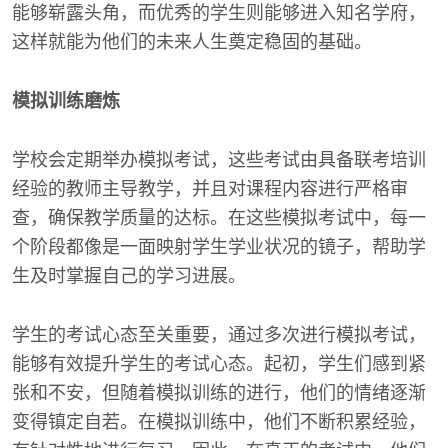
能够崭露头角，而优秀的学生则能够进入知名学府，
这样就能为他们的未来人生奠定稳固的基础。
模拟训练磨炼
学校会定期举办模拟考试，这些考试由具备联考培训
经验的教师主导教学，并且对课程内容进行严格审
查，确保教学质量的达标。在这些模拟考试中，每一
个阶段都像是一面映射学生学业状况的镜子，帮助学
生及时掌握自己的学习进展。
学生的考试心态至关重要，通过多次进行模拟考试，
能够有效提升学生的考试心态。起初，学生们感到紧
张和不安，但随着模拟训练的进行，他们的情绪逐渐
变得镇定自若。在模拟训练中，他们不断积累经验，