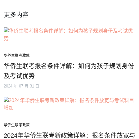
更多内容
华侨生联考政策
华侨生联考报名条件详解：如何为孩子规划身份
及考试优势
2024 年 07 月 31 日
华侨生联考政策
2024年华侨生联考新政策详解：报名条件放宽与