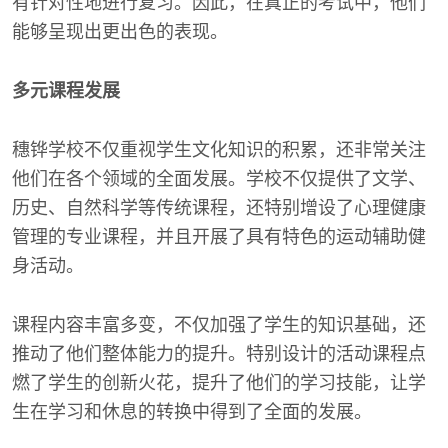
有针对性地进行复习。因此，在真正的考试中，他们
能够呈现出更出色的表现。
多元课程发展
穗铧学校不仅重视学生文化知识的积累，还非常关注
他们在各个领域的全面发展。学校不仅提供了文学、
历史、自然科学等传统课程，还特别增设了心理健康
管理的专业课程，并且开展了具有特色的运动辅助健
身活动。
课程内容丰富多变，不仅加强了学生的知识基础，还
推动了他们整体能力的提升。特别设计的活动课程点
燃了学生的创新火花，提升了他们的学习技能，让学
生在学习和休息的转换中得到了全面的发展。