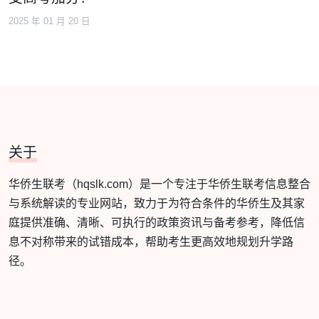
2025 年 01 月 20 日
关于
华侨生联考（hqslk.com）是一个专注于华侨生联考信息整合
与系统解读的专业网站，致力于为符合条件的华侨生及其家
庭提供准确、清晰、可执行的政策资讯与备考参考，降低信
息不对称带来的试错成本，帮助考生更高效地规划升学路
径。