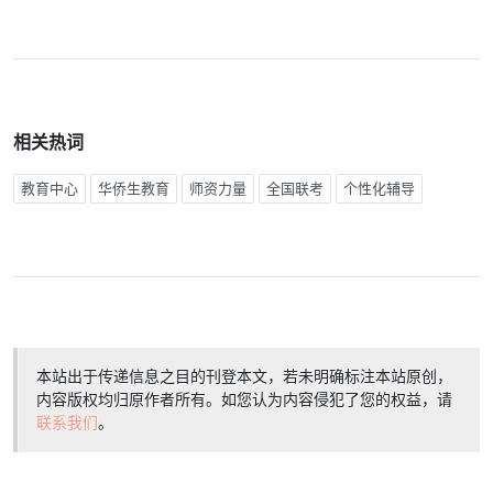
相关热词
教育中心
华侨生教育
师资力量
全国联考
个性化辅导
本站出于传递信息之目的刊登本文，若未明确标注本站原创，
内容版权均归原作者所有。如您认为内容侵犯了您的权益，请
联系我们
。