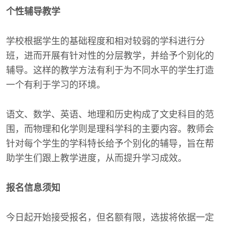
个性辅导教学
学校根据学生的基础程度和相对较弱的学科进行分
班，进而开展有针对性的分层教学，并给予个别化的
辅导。这样的教学方法有利于为不同水平的学生打造
一个有利于学习的环境。
语文、数学、英语、地理和历史构成了文史科目的范
围，而物理和化学则是理科学科的主要内容。教师会
针对每个学生的学科特长给予个别化的辅导，旨在帮
助学生们跟上教学进度，从而提升学习成效。
报名信息须知
今日起开始接受报名，但名额有限，选拔将依据一定