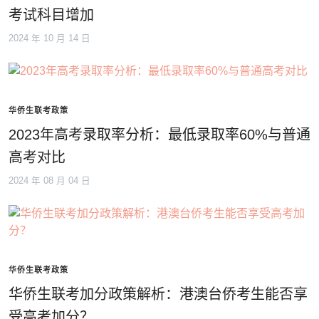
考试科目增加
2024 年 10 月 14 日
华侨生联考政策
2023年高考录取率分析：最低录取率60%与普通
高考对比
2024 年 08 月 04 日
华侨生联考政策
华侨生联考加分政策解析：港澳台侨考生能否享
受高考加分？