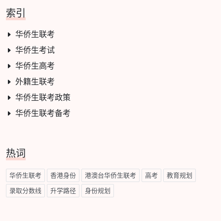
索引
华侨生联考
华侨生考试
华侨生高考
外籍生联考
华侨生联考政策
华侨生联考备考
热词
华侨生联考
香港身份
港澳台华侨生联考
高考
教育规划
录取分数线
升学路径
身份规划