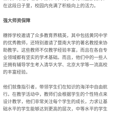
在这段日子里，校园内充满了积极向上的活力。
强大师资保障
穗铧学校邀请了众多教育界精英，其中包括黄冈中学
的优秀教师，还特别邀请了暨南大学的著名教授来协
助教学。这些教师不仅教学经验丰富，而且在各自专
业领域都有坚实的学术基础。而且，他们中的一些人
还拥有辅导学生考入清华大学、北京大学等一流高校
的丰富经验。
他们就像指引者，带领学生们在知识的海洋中自由航
行。在教学活动中，教师们会根据学生的个性特点来
设计教学，他们非常关注每个学生的成长，力求让基
础水平的学生能够达到更高的层次，中等水平的学生