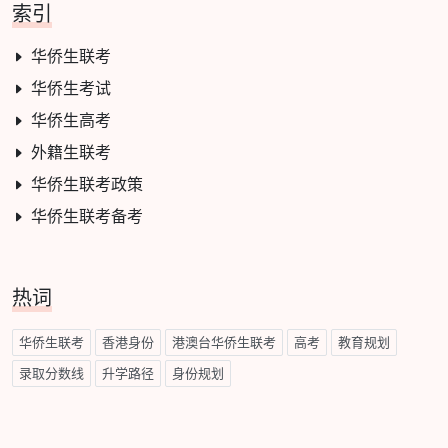
索引
华侨生联考
华侨生考试
华侨生高考
外籍生联考
华侨生联考政策
华侨生联考备考
热词
华侨生联考
香港身份
港澳台华侨生联考
高考
教育规划
录取分数线
升学路径
身份规划