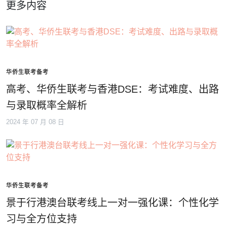
更多内容
华侨生联考备考
高考、华侨生联考与香港DSE：考试难度、出路
与录取概率全解析
2024 年 07 月 08 日
华侨生联考备考
景于行港澳台联考线上一对一强化课：个性化学
习与全方位支持