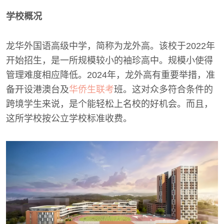
学校概况
龙华外国语高级中学，简称为龙外高。该校于2022年
开始招生，是一所规模较小的袖珍高中。规模小使得
管理难度相应降低。2024年，龙外高有重要举措，准
备开设港澳台及
华侨生联考
班。这对众多符合条件的
跨境学生来说，是个能轻松上名校的好机会。而且，
这所学校按公立学校标准收费。