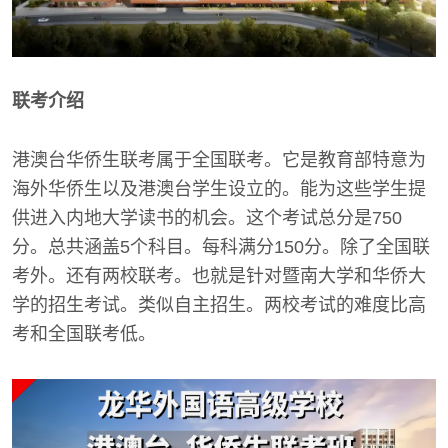
联考介绍
港澳台华侨生联考属于全国联考。它是教育部特意为
海外华侨生以及港澳台学生设立的。能为这些学生提
供进入内地大学读书的机会。这个考试总分是750
分。总共涵盖5个科目。每科满分150分。除了全国联
考外。还有两校联考。也就是针对暨南大学和华侨大
学的招生考试。类似自主招生。两校考试的难度比高
考和全国联考低。