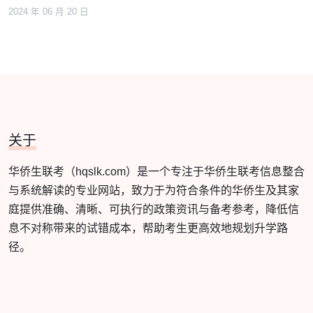
2024 年 06 月 20 日
关于
华侨生联考（hqslk.com）是一个专注于华侨生联考信息整合
与系统解读的专业网站，致力于为符合条件的华侨生及其家
庭提供准确、清晰、可执行的政策资讯与备考参考，降低信
息不对称带来的试错成本，帮助考生更高效地规划升学路
径。