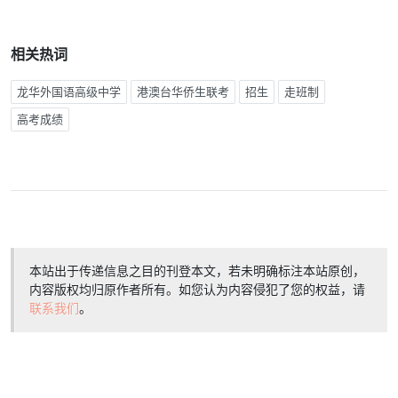
相关热词
龙华外国语高级中学
港澳台华侨生联考
招生
走班制
高考成绩
本站出于传递信息之目的刊登本文，若未明确标注本站原创，
内容版权均归原作者所有。如您认为内容侵犯了您的权益，请
联系我们
。