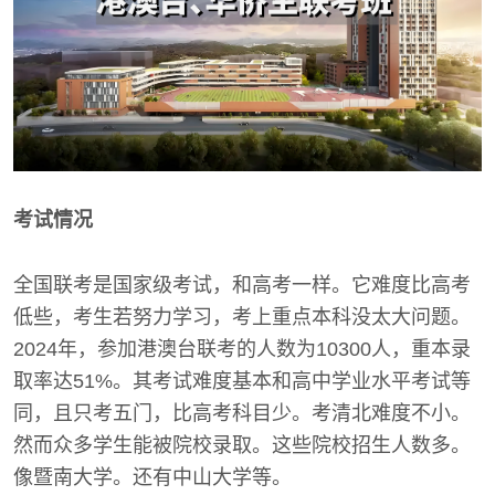
考试情况
全国联考是国家级考试，和高考一样。它难度比高考
低些，考生若努力学习，考上重点本科没太大问题。
2024年，参加港澳台联考的人数为10300人，重本录
取率达51%。其考试难度基本和高中学业水平考试等
同，且只考五门，比高考科目少。考清北难度不小。
然而众多学生能被院校录取。这些院校招生人数多。
像暨南大学。还有中山大学等。