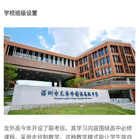
学校班级设置
龙外高今年开设了联考班。其学习内容围绕高中必修
课程。采用走班制教学。这种教学模式能让学生按自