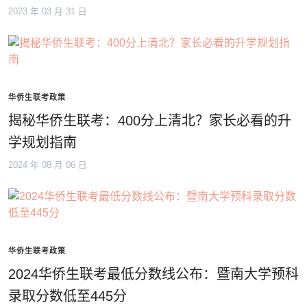
2023 年 03 月 31 日
华侨生联考政策
揭秘华侨生联考：400分上清北？家长必看的升
学规划指南
2024 年 08 月 06 日
华侨生联考政策
2024华侨生联考最低分数线公布：暨南大学预科
录取分数低至445分