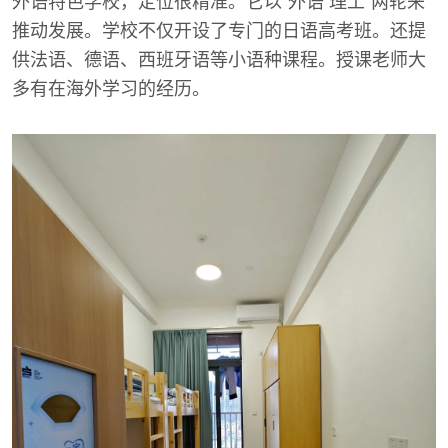
外语特色学校，定位很精准。它以“外语 理工”两轮来
推动发展。学校不仅开设了专门的日语高考班。还提
供法语、德语、西班牙语等小语种课程。授课老师大
多有在海外学习的经历。