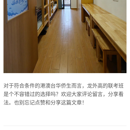
对于符合条件的港澳台华侨生而言，龙外高的联考班
是个不容错过的选择吗？欢迎大家评论留言，分享看
法。也别忘记点赞和分享这篇文章！