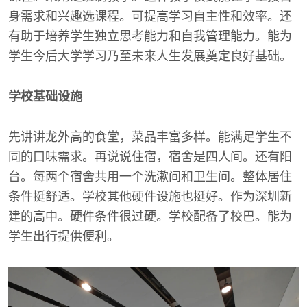
身需求和兴趣选课程。可提高学习自主性和效率。还
有助于培养学生独立思考能力和自我管理能力。能为
学生今后大学学习乃至未来人生发展奠定良好基础。
学校基础设施
先讲讲龙外高的食堂，菜品丰富多样。能满足学生不
同的口味需求。再说说住宿，宿舍是四人间。还有阳
台。每两个宿舍共用一个洗漱间和卫生间。整体居住
条件挺舒适。学校其他硬件设施也挺好。作为深圳新
建的高中。硬件条件很过硬。学校配备了校巴。能为
学生出行提供便利。