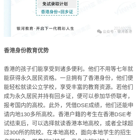
香港身份教育优势
香港的孩子们能享受到诸多便利。他们不用等七年就
能获得永久居民资格。一旦拥有了香港身份，他们便
能轻松就读公立学校，享受丰富的教育资源。若他们
成为永久居民并持有回乡证，便可以参加华侨联考，
报考国内的高校。此外，凭借DSE成绩，他们还能申
请内地130多所高校。香港户籍的考生在香港DSE考
试结束后，可以选择就读香港本地高校，或者全球超
过300所的院校。在本地高校，面向本地学生的招生