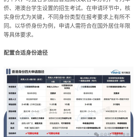
侨、港澳台学生设置的招生考试。在申请环节中，核
实身份尤为关键，不同身份类型在报考要求上有所不
同。以华侨身份为例，申请人需符合在国外居住年限
等具体要求。
配置合适身份途径