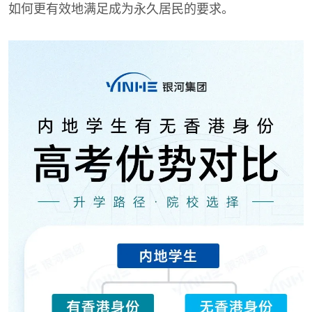
如何更有效地满足成为永久居民的要求。