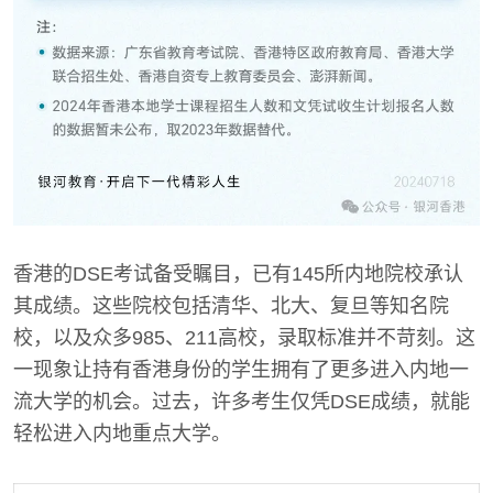
香港的DSE考试备受瞩目，已有145所内地院校承认
其成绩。这些院校包括清华、北大、复旦等知名院
校，以及众多985、211高校，录取标准并不苛刻。这
一现象让持有香港身份的学生拥有了更多进入内地一
流大学的机会。过去，许多考生仅凭DSE成绩，就能
轻松进入内地重点大学。