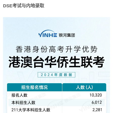
DSE考试与内地录取