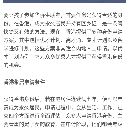
要让孩子参加华侨生联考，首要任务是获得合适的身
份。在香港，成为永久居民并持有回乡证，是一条既
快捷又有效的方法。现在，香港提供了多种身份申请
方案，其中包括优才计划、高才通、专才计划以及留
学进修计划，这些方案非常适合内地人士申请。以优
才计划为例，它为众多优秀人才提供了获得香港身份
的机会。
香港永居申请条件
获得香港身份后，若在港居住连续满七年，便可以申
请成为永久居民。申请过程中，会从生活、工作、社
交四个方面进行全面评估。众多人申请香港身份，主
要看重的是子女的教育。在申请阶段，他们都会考虑