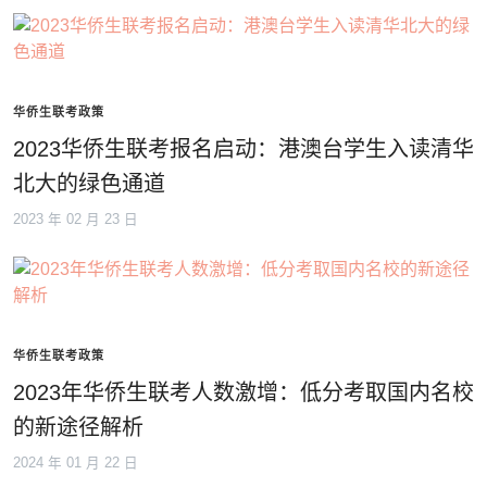
华侨生联考政策
2023华侨生联考报名启动：港澳台学生入读清华
北大的绿色通道
2023 年 02 月 23 日
华侨生联考政策
2023年华侨生联考人数激增：低分考取国内名校
的新途径解析
2024 年 01 月 22 日