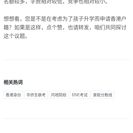
名额较多，学费相对较低，竞争也相对较小。
想想看，您是不是在考虑为了孩子升学而申请香港户
籍？如果是这样，点个赞，也请转发，咱们共同探讨
这个议题。
相关热词
香港身份
华侨生联考
内地院校
DSE考试
录取分数线