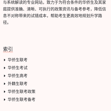
与系统解读的专业网站，致力于为符合条件的华侨生及其家
庭提供准确、清晰、可执行的政策资讯与备考参考，降低信
息不对称带来的试错成本，帮助考生更高效地规划升学路
径。
索引
华侨生联考
华侨生考试
华侨生高考
外籍生联考
华侨生联考政策
华侨生联考备考