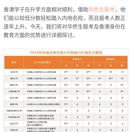
香港学子在升学方面相对顺利，借助
华侨生联考
，他
们能以较低分数轻松踏入内地名校，而且报考人数正
逐年上升。今天，我们将对华侨生联考及香港身份在
教育方面的优势进行详细探讨。