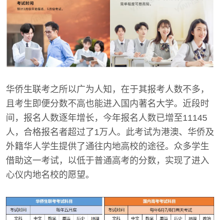
华侨生联考之所以广为人知，在于其报考人数不多，
且考生即便分数不高也能进入国内著名大学。近段时
间，报名人数逐年增长，今年报名人数已增至11145
人，合格报名者超过了1万人。此考试为港澳、华侨及
外籍华人学生提供了通往内地高校的途径。众多学生
借助这一考试，以低于普通高考的分数，实现了进入
心仪内地名校的愿望。