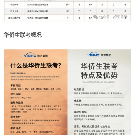
华侨生联考概况