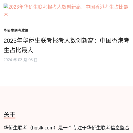
华侨生联考政策
2023年华侨生联考报考人数创新高：中国香港考
生占比最大
2024 年 03 月 05 日
关于
华侨生联考（hqslk.com）是一个专注于华侨生联考信息整合