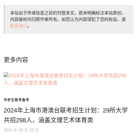
本站出于传递信息之目的刊登本文，若未明确标注本站原创，
内容版权均归原作者所有。如您认为内容侵犯了您的权益，请
联系我们
。
更多内容
华侨生联考备考
2024年上海市港澳台联考招生计划：29所大学
共招298人，涵盖文理艺术体育类
2024 年 09 月 29 日