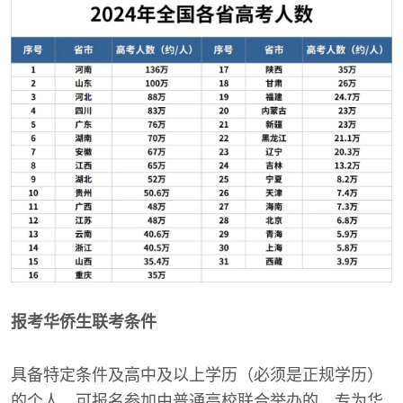
报考华侨生联考条件
具备特定条件及高中及以上学历（必须是正规学历）
的个人，可报名参加由普通高校联合举办的，专为华