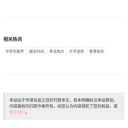
相关热词
华侨生联考
报名时间
考试地点
升学选择
香港身份
本站出于传递信息之目的刊登本文，若未明确标注本站原创，
内容版权均归原作者所有。如您认为内容侵犯了您的权益，请
联系我们
。