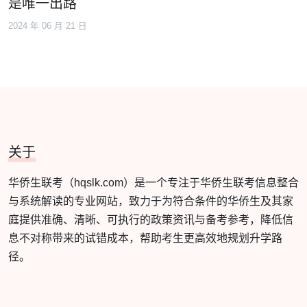
是唯一出路
2024 年 06 月 21 日
关于
华侨生联考（hqslk.com）是一个专注于华侨生联考信息整合
与系统解读的专业网站，致力于为符合条件的华侨生及其家
庭提供准确、清晰、可执行的政策资讯与备考参考，降低信
息不对称带来的试错成本，帮助考生更高效地规划升学路
径。