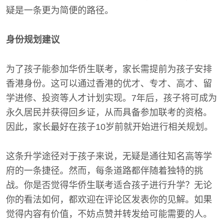
疑是一条更为简便的路径。
身份规划建议
为了孩子能参加华侨生联考，家长需提前为孩子安排
香港身份。这可以通过香港的优才、专才、高才、留
学进修、投资等人才计划实现。7年后，孩子将可成为
永久居民并获得回乡证，从而具备参加联考的资格。
因此，家长最好在孩子10岁前就开始进行相关规划。
这条升学途径对于孩子来说，无疑是通往知名高等学
府的一条捷径。然而，每条道路都伴随着独特的挑
战。你是否觉得华侨生联考适合孩子进行升学？无论
你的看法如何，都欢迎在评论区发表你的见解。如果
觉得内容有价值，不妨点赞并转发给可能需要的人。