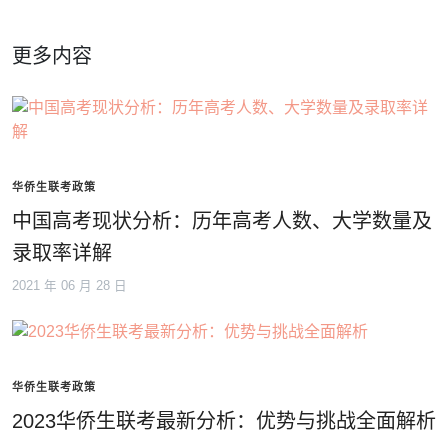
更多内容
华侨生联考政策
中国高考现状分析：历年高考人数、大学数量及
录取率详解
2021 年 06 月 28 日
华侨生联考政策
2023华侨生联考最新分析：优势与挑战全面解析