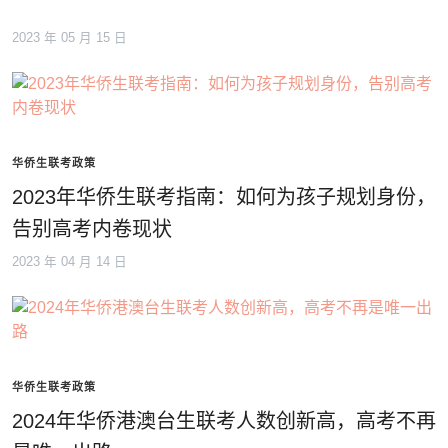
2023 年 05 月 15 日
华侨生联考政策
2023年华侨生联考指南：如何为孩子规划身份，
告别高考内卷现状
2023 年 04 月 14 日
华侨生联考政策
2024年华侨港澳台生联考人数创新高，高考不再