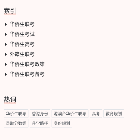
索引
华侨生联考
华侨生考试
华侨生高考
外籍生联考
华侨生联考政策
华侨生联考备考
热词
华侨生联考
香港身份
港澳台华侨生联考
高考
教育规划
录取分数线
升学路径
身份规划