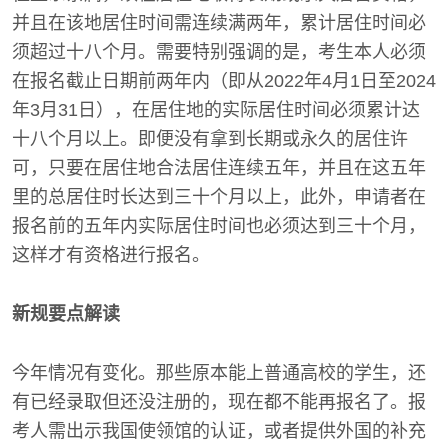
并且在该地居住时间需连续满两年，累计居住时间必
须超过十八个月。需要特别强调的是，考生本人必须
在报名截止日期前两年内（即从2022年4月1日至2024
年3月31日），在居住地的实际居住时间必须累计达
十八个月以上。即便没有拿到长期或永久的居住许
可，只要在居住地合法居住连续五年，并且在这五年
里的总居住时长达到三十个月以上，此外，申请者在
报名前的五年内实际居住时间也必须达到三十个月，
这样才有资格进行报名。
新规要点解读
今年情况有变化。那些原本能上普通高校的学生，还
有已经录取但还没注册的，现在都不能再报名了。报
考人需出示我国使领馆的认证，或者提供外国的补充