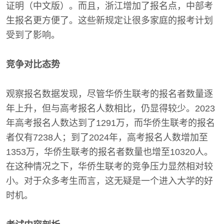
证明（中文版）。而且，浙江增加了报名点，中部考
生报名更方便了。这些新规定让很多家庭的报考计划
受到了影响。
竞争对比态势
观察报名数据发现，尽管华侨生联考的报名者数量逐
年上升，但与高考报名人数相比，仍显得较少。2023
年高考报名人数达到了1291万，而华侨生联考的报名
者仅有7238人；到了2024年，高考报名人数增加至
1353万，华侨生联考的报名者数量也增至10320人。
在这种情况之下，华侨生联考的竞争压力显然相对较
小。对于众多考生而言，这无疑是一个进入大学的好
时机。