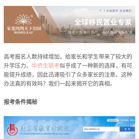
高考报名人数持续增加，给家长和学生带来了较大的
升学压力。
华侨生联考
似乎成了一种新的选择，有可
能提升成绩，因此迅速吸引了众多家长的注意。这种
办法真的有效吗？我们一起来揭开它的真相。
报考条件揭秘