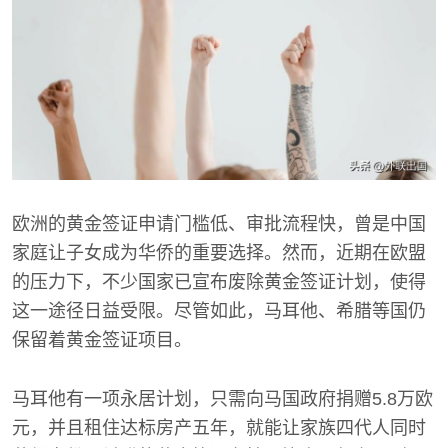
欧洲的黄金签证申请门槛低、审批流程快，曾是中国
家庭让子女成为华侨的重要选择。然而，近期在欧盟
的压力下，不少国家已宣布废除黄金签证计划，使得
这一途径日益受限。尽管如此，马耳他、希腊等国仍
保留着黄金签证项目。
马耳他有一项永居计划，只需向马国政府捐赠5.8万欧
元，并且租住达标房产五年，就能让家族四代人同时