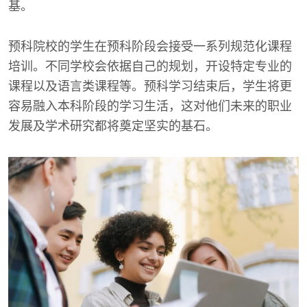
基。
预科院校的学生在预科阶段会接受一系列规范化课程
培训。不同学校会依据自己的规划，开设特定专业的
课程以及语言类课程等。预科学习结束后，学生将更
容易融入本科阶段的学习生活，这对他们未来的职业
发展及学术研究都将奠定坚实的基石。