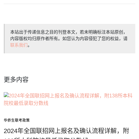
本站出于传递信息之目的刊登本文，若未明确标注本站原创，
内容版权均归原作者所有。如您认为内容侵犯了您的权益，请
联系我们
。
更多内容
华侨生联考政策
2024年全国联招网上报名及确认流程详解，附