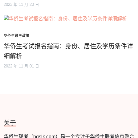
2023 年 11 月 20 日
华侨生联考政策
华侨生考试报名指南：身份、居住及学历条件详
细解析
2022 年 11 月 01 日
关于
华侨生联考（hqslk.com）是一个专注于华侨生联考信息整合