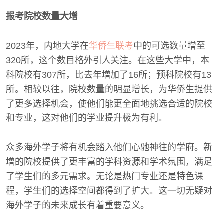
报考院校数量大增
2023年，内地大学在
华侨生联考
中的可选数量增至
320所，这个数目格外引人关注。在这些大学中，本
科院校有307所，比去年增加了16所；预科院校有13
所。相较以往，院校数量的明显增长，为华侨生提供
了更多选择机会，使他们能更全面地挑选合适的院校
和专业，这对他们的学业提升极为有利。
众多海外学子将有机会踏入他们心驰神往的学府。新
增的院校提供了更丰富的学科资源和学术氛围，满足
了学生们的多元需求。无论是热门专业还是特色课
程，学生们的选择空间都得到了扩大。这一切无疑对
海外学子的未来成长有着重要意义。