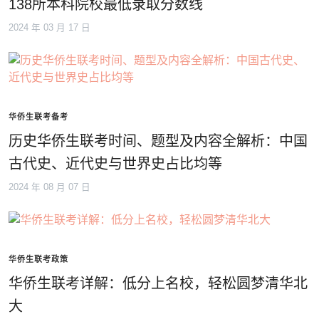
138所本科院校最低录取分数线
2024 年 03 月 17 日
华侨生联考备考
历史华侨生联考时间、题型及内容全解析：中国
古代史、近代史与世界史占比均等
2024 年 08 月 07 日
华侨生联考政策
华侨生联考详解：低分上名校，轻松圆梦清华北
大