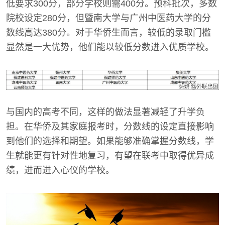
低要求300分，部分学校则需400分。预科批次，多数
院校设定280分，但暨南大学与广州中医药大学的分
数线高达380分。对于华侨生而言，较低的录取门槛
显然是一大优势，他们能以较低分数进入优质学校。
与国内的高考不同，这样的做法显著减轻了升学负
担。在华侨及其家庭报考时，分数线的设定直接影响
到他们的选择和期望。如果能够准确掌握分数线，学
生就能更有针对性地复习，有望在联考中取得优异成
绩，进而进入心仪的学校。