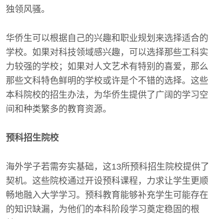
独领风骚。
华侨生可以根据自己的兴趣和职业规划来选择适合的
学校。如果对科技领域感兴趣，可以选择那些工科实
力较强的学校；如果对人文艺术有特别的喜爱，那么
那些文科特色鲜明的学校或许是个不错的选择。这些
本科院校的招生办法，为华侨生提供了广阔的学习空
间和种类繁多的教育资源。
预科招生院校
海外学子若需夯实基础，这13所预科招生院校提供了
契机。这些院校通过开设预科课程，力求让学生更顺
畅地融入大学学习。预科教育能够补充学生可能存在
的知识缺漏，为他们的本科阶段学习奠定稳固的根