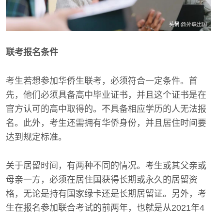
联考报名条件
考生若想参加华侨生联考，必须符合一定条件。首
先，他们必须具备高中毕业证书，并且这个证书是在
官方认可的高中取得的。不具备相应学历的人无法报
名。此外，考生还需拥有华侨身份，并且居住时间要
达到规定标准。
关于居留时间，有两种不同的情况。考生或其父亲或
母亲一方，必须在居住国获得长期或永久的居留资
格，无论是持有国家绿卡还是长期居留证。另外，考
生在报名参加联合考试的前两年，也就是从2021年4