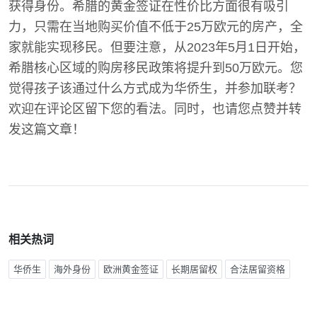
获得身份。希腊的黄金签证在性价比方面很有吸引
力，只需在当地购买价值不低于25万欧元的房产，全
家就能实现移民。但要注意，从2023年5月1日开始，
希腊核心区域的购房移民政策将提升到50万欧元。您
觉得孩子该通过什么方式成为华侨生，并参加联考？
欢迎在评论区留下您的看法。同时，也请您点赞并转
发这篇文章！
相关热词
华侨生
海外身份
欧洲黄金签证
长期居留权
合法居留资格