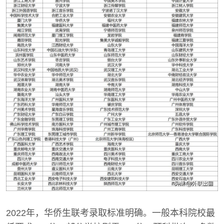
2022年，华侨生联考录取标准明确。一般本科院校最