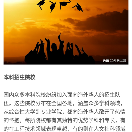
本科招生院校
国内众多本科院校纷纷加入面向海外华人的招生队
伍。这些院校分布在全国各地，涵盖众多学科领域，
从综合性大学到专业学院，都向海外华人敞开了热情
的怀抱。每所院校都有其独特的优势学科和专长，有
的在工程技术领域表现卓越，有的则在人文社科领域