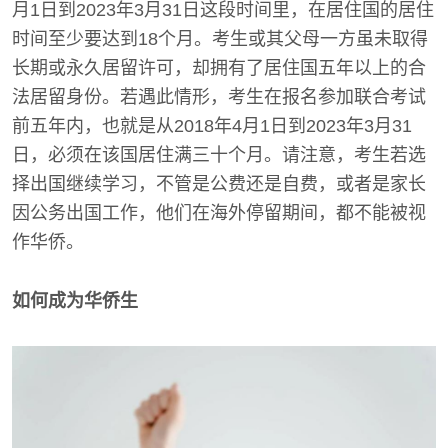
月1日到2023年3月31日这段时间里，在居住国的居住
时间至少要达到18个月。考生或其父母一方虽未取得
长期或永久居留许可，却拥有了居住国五年以上的合
法居留身份。若遇此情形，考生在报名参加联合考试
前五年内，也就是从2018年4月1日到2023年3月31
日，必须在该国居住满三十个月。请注意，考生若选
择出国继续学习，不管是公费还是自费，或者是家长
因公务出国工作，他们在海外停留期间，都不能被视
作华侨。
如何成为华侨生