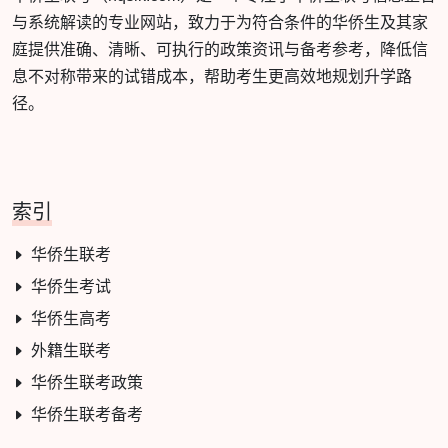
与系统解读的专业网站，致力于为符合条件的华侨生及其家
庭提供准确、清晰、可执行的政策资讯与备考参考，降低信
息不对称带来的试错成本，帮助考生更高效地规划升学路
径。
索引
华侨生联考
华侨生考试
华侨生高考
外籍生联考
华侨生联考政策
华侨生联考备考