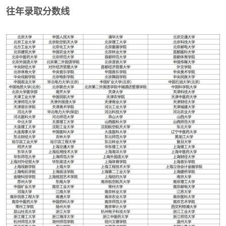
往年录取分数线