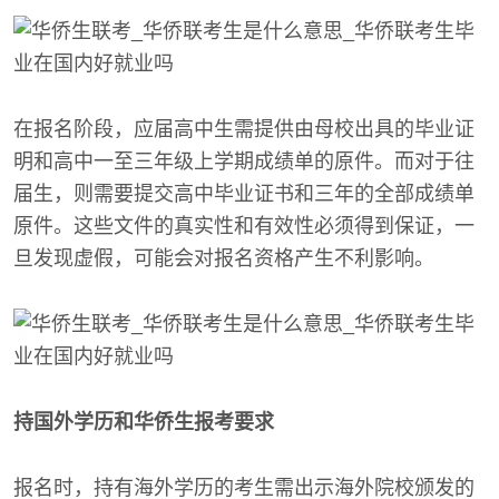
在报名阶段，应届高中生需提供由母校出具的毕业证
明和高中一至三年级上学期成绩单的原件。而对于往
届生，则需要提交高中毕业证书和三年的全部成绩单
原件。这些文件的真实性和有效性必须得到保证，一
旦发现虚假，可能会对报名资格产生不利影响。
持国外学历和华侨生报考要求
报名时，持有海外学历的考生需出示海外院校颁发的