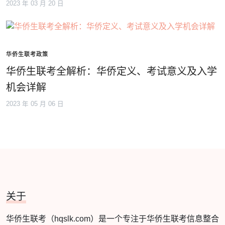
2023 年 03 月 20 日
华侨生联考政策
华侨生联考全解析：华侨定义、考试意义及入学
机会详解
2023 年 05 月 06 日
关于
华侨生联考（hqslk.com）是一个专注于华侨生联考信息整合