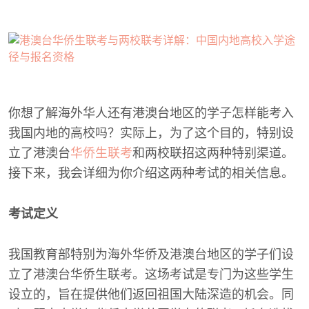
你想了解海外华人还有港澳台地区的学子怎样能考入
我国内地的高校吗？实际上，为了这个目的，特别设
立了港澳台
华侨生联考
和两校联招这两种特别渠道。
接下来，我会详细为你介绍这两种考试的相关信息。
考试定义
我国教育部特别为海外华侨及港澳台地区的学子们设
立了港澳台华侨生联考。这场考试是专门为这些学生
设立的，旨在提供他们返回祖国大陆深造的机会。同