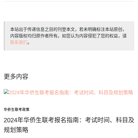
本站出于传递信息之目的刊登本文，若未明确标注本站原创，
内容版权均归原作者所有。如您认为内容侵犯了您的权益，请
联系我们
。
更多内容
华侨生联考政策
2024年华侨生联考报名指南：考试时间、科目及
规划策略