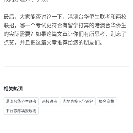
最后，大家能否讨论一下，港澳台华侨生联考和两校
联招，哪一个考试更符合有留学打算的港澳台华侨生
的实际需要？如果这篇文章让你们有所思考，别忘了
点赞，并且把这篇文章推荐给您的朋友们。
相关热词
港澳台华侨生联考
两校联考
内地高校入学途径
报名资格
平行志愿填报规则