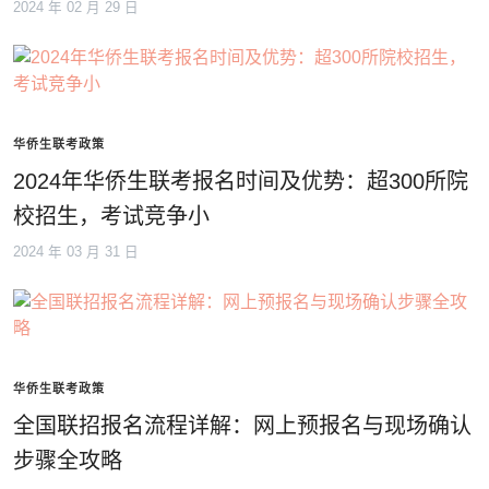
2024 年 02 月 29 日
华侨生联考政策
2024年华侨生联考报名时间及优势：超300所院
校招生，考试竞争小
2024 年 03 月 31 日
华侨生联考政策
全国联招报名流程详解：网上预报名与现场确认
步骤全攻略