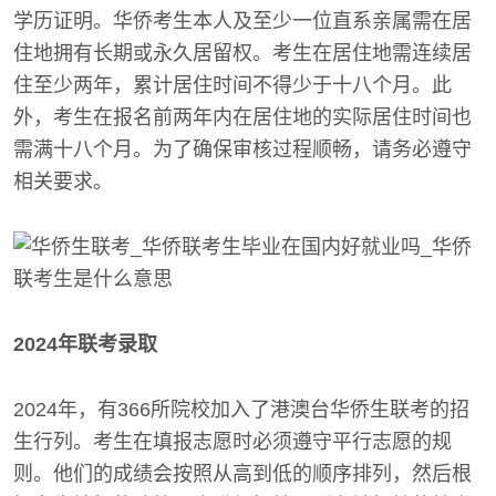
学历证明。华侨考生本人及至少一位直系亲属需在居
住地拥有长期或永久居留权。考生在居住地需连续居
住至少两年，累计居住时间不得少于十八个月。此
外，考生在报名前两年内在居住地的实际居住时间也
需满十八个月。为了确保审核过程顺畅，请务必遵守
相关要求。
2024年联考录取
2024年，有366所院校加入了港澳台华侨生联考的招
生行列。考生在填报志愿时必须遵守平行志愿的规
则。他们的成绩会按照从高到低的顺序排列，然后根