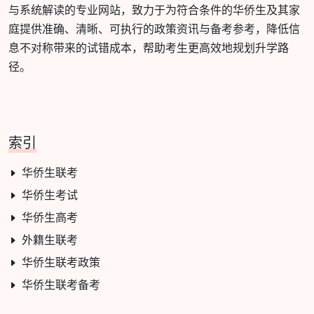
与系统解读的专业网站，致力于为符合条件的华侨生及其家
庭提供准确、清晰、可执行的政策资讯与备考参考，降低信
息不对称带来的试错成本，帮助考生更高效地规划升学路
径。
索引
华侨生联考
华侨生考试
华侨生高考
外籍生联考
华侨生联考政策
华侨生联考备考