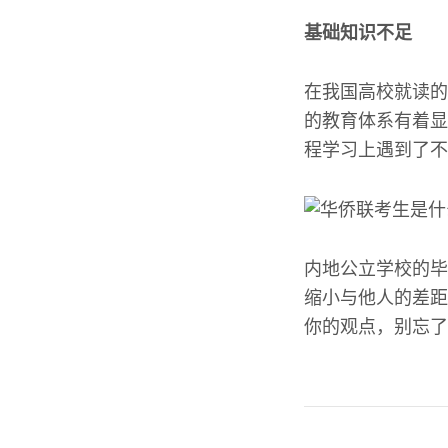
基础知识不足
在我国高校就读的
的教育体系有着显
程学习上遇到了不
内地公立学校的毕
缩小与他人的差距
你的观点，别忘了