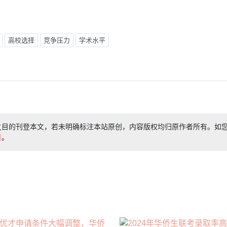
高校选择
竞争压力
学术水平
之目的刊登本文，若未明确标注本站原创，内容版权均归原作者所有。如
们
。