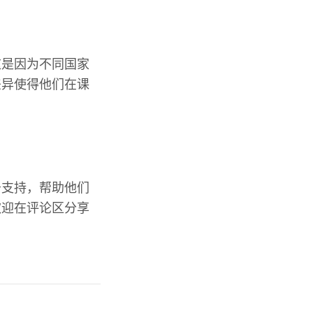
这是因为不同国家
差异使得他们在课
予支持，帮助他们
欢迎在评论区分享