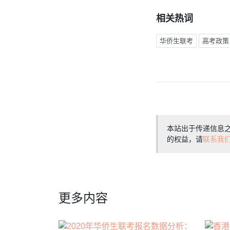
相关热词
华侨生联考
高考政策
本站出于传递信息
的权益，请
联系我
更多内容