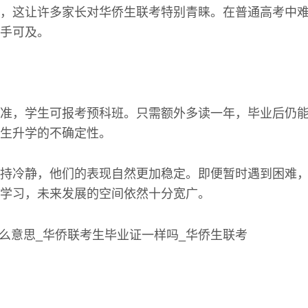
，这让许多家长对华侨生联考特别青睐。在普通高考中
手可及。
准，学生可报考预科班。只需额外多读一年，毕业后仍
生升学的不确定性。
持冷静，他们的表现自然更加稳定。即便暂时遇到困难
学习，未来发展的空间依然十分宽广。