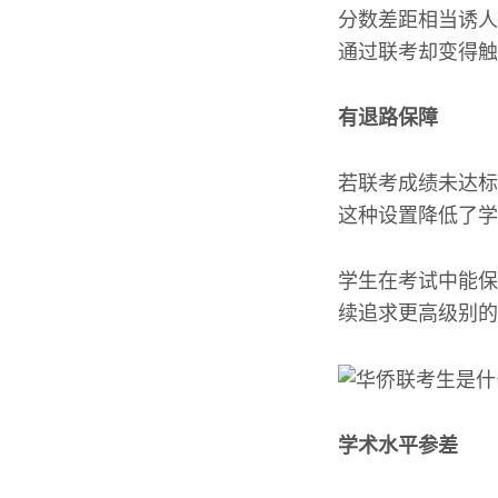
分数差距相当诱人
通过联考却变得触
有退路保障
若联考成绩未达标
这种设置降低了学
学生在考试中能保
续追求更高级别的
学术水平参差