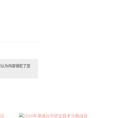
您认为内容侵犯了您