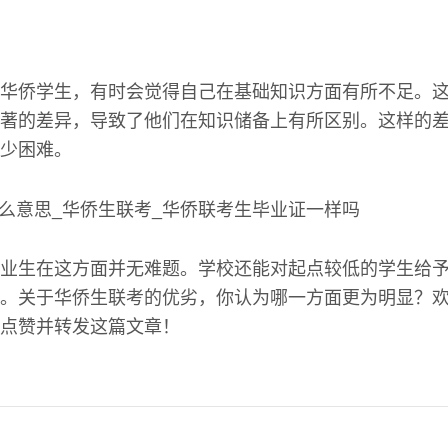
华侨学生，有时会觉得自己在基础知识方面有所不足。
著的差异，导致了他们在知识储备上有所区别。这样的
少困难。
业生在这方面并无难题。学校还能对起点较低的学生给
。关于华侨生联考的优劣，你认为哪一方面更为明显？
点赞并转发这篇文章！