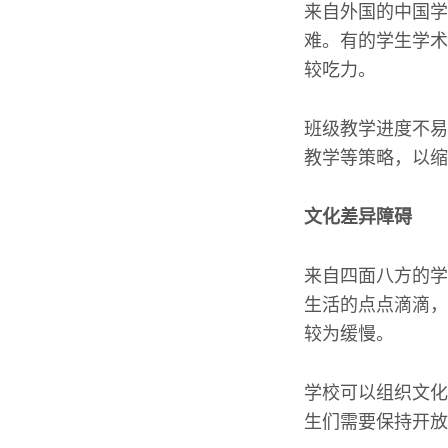
来自外国的中国学
难。有的学生学术
较吃力。
班级教学进度不易
教学等策略，以缩
文化差异障碍
来自四面八方的学
生活的点点滴滴，
较为缓慢。
学校可以组织文化
生们需要保持开放