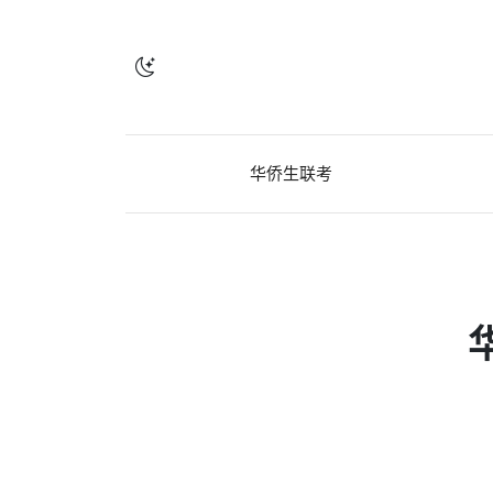
华侨生联考