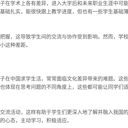
子在学术上各有差异，进入大学后和未来职业生涯中可
基础扎实，能很快跟上教学进度，但也有一些学生基础
把握，这导致学生间的交流与协作受到影响。然而，学
小这种差距。
子在中国求学生活，常常面临文化差异带来的难题。这
也体现在思考问题的不同角度上，这些都可能让同学们
交流活动，这样有助于学生们更深入地了解并融入我国
的心态，主动学习，积极适应。