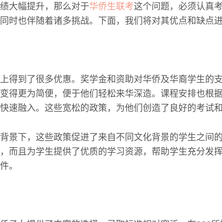
绩大幅提升，那么对于
华侨生联考
这个问题，必须认真
同时也伴随着诸多挑战。下面，我们将对其优点和缺点
上得到了很多优惠。奖学金和资助对华侨及华裔学生的
变得更为简便，便于他们轻松来华深造。课程安排也根
快速融入。这些宽松的政策，为他们创造了良好的考试
背景下，这些政策促进了来自不同文化背景的学生之间
，而且为学生提供了优质的学习资源，帮助学生充分发
件。