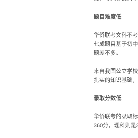
题目难度低
华侨联考文科不考
七成题目基于初中
题差不多。
来自我国公立学校
扎实的知识基础，
录取分数低
华侨联考的录取标
360分，理科则是