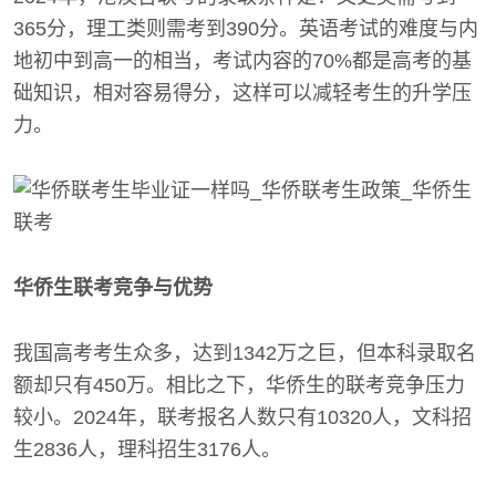
365分，理工类则需考到390分。英语考试的难度与内
地初中到高一的相当，考试内容的70%都是高考的基
础知识，相对容易得分，这样可以减轻考生的升学压
力。
华侨生联考竞争与优势
我国高考考生众多，达到1342万之巨，但本科录取名
额却只有450万。相比之下，华侨生的联考竞争压力
较小。2024年，联考报名人数只有10320人，文科招
生2836人，理科招生3176人。