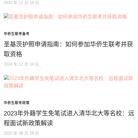
2024 年 11 月 19 日
华侨生联考备考
圣基茨护照申请指南：如何参加华侨生联考并获
取资格
2024 年 12 月 24 日
华侨生联考政策
2023年外籍学生免笔试进入清华北大等名校：远
程面试新政策解读
2020 年 08 月 28 日