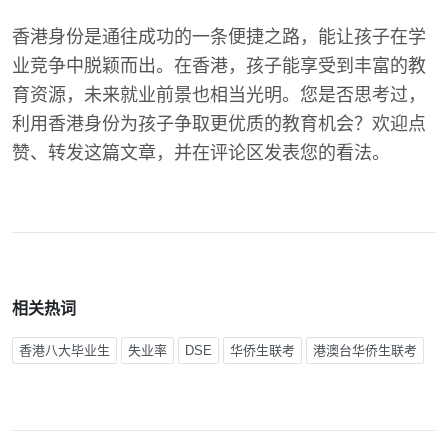
香港身份是通往成功的一条便捷之路，能让孩子在学
业竞争中脱颖而出。在香港，孩子能享受到丰富的教
育资源，未来就业前景也相当光明。您是否思考过，
利用香港身份为孩子争取更优质的教育机会？欢迎点
赞、转发这篇文章，并在评论区发表您的看法。
相关热词
香港八大毕业生
失业率
DSE
华侨生联考
港澳台华侨生联考