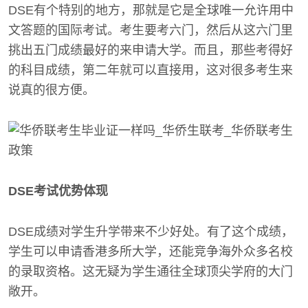
DSE有个特别的地方，那就是它是全球唯一允许用中
文答题的国际考试。考生要考六门，然后从这六门里
挑出五门成绩最好的来申请大学。而且，那些考得好
的科目成绩，第二年就可以直接用，这对很多考生来
说真的很方便。
DSE考试优势体现
DSE成绩对学生升学带来不少好处。有了这个成绩，
学生可以申请香港多所大学，还能竞争海外众多名校
的录取资格。这无疑为学生通往全球顶尖学府的大门
敞开。