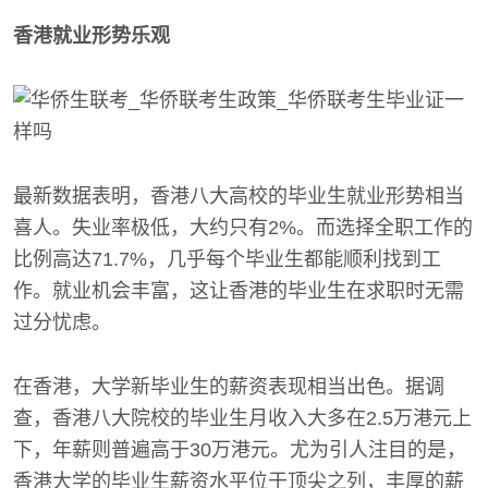
香港就业形势乐观
最新数据表明，香港八大高校的毕业生就业形势相当
喜人。失业率极低，大约只有2%。而选择全职工作的
比例高达71.7%，几乎每个毕业生都能顺利找到工
作。就业机会丰富，这让香港的毕业生在求职时无需
过分忧虑。
在香港，大学新毕业生的薪资表现相当出色。据调
查，香港八大院校的毕业生月收入大多在2.5万港元上
下，年薪则普遍高于30万港元。尤为引人注目的是，
香港大学的毕业生薪资水平位于顶尖之列，丰厚的薪