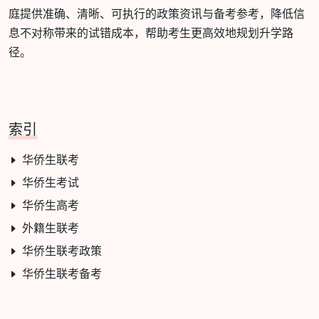
庭提供准确、清晰、可执行的政策资讯与备考参考，降低信
息不对称带来的试错成本，帮助考生更高效地规划升学路
径。
索引
华侨生联考
华侨生考试
华侨生高考
外籍生联考
华侨生联考政策
华侨生联考备考