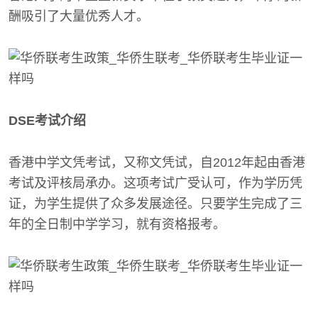
酬吸引了大量优秀人才。
DSE考试介绍
香港中学文凭考试，又称文凭试，自2012年起由香港
考试及评核局承办。这项考试广受认可，作为学历凭
证，为学生提供了众多发展途径。只要学生完成了三
年的全日制中学学习，就有资格报考。