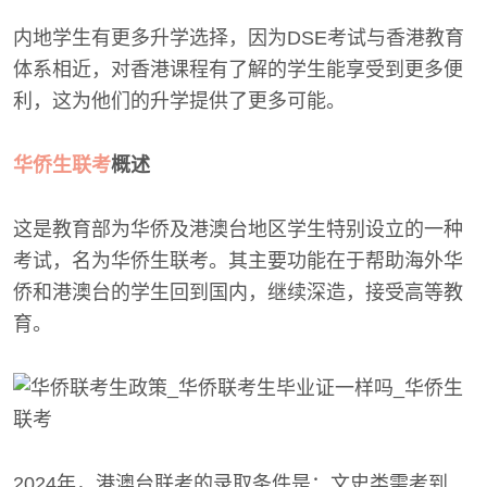
内地学生有更多升学选择，因为DSE考试与香港教育
体系相近，对香港课程有了解的学生能享受到更多便
利，这为他们的升学提供了更多可能。
华侨生联考
概述
这是教育部为华侨及港澳台地区学生特别设立的一种
考试，名为华侨生联考。其主要功能在于帮助海外华
侨和港澳台的学生回到国内，继续深造，接受高等教
育。
2024年，港澳台联考的录取条件是：文史类需考到