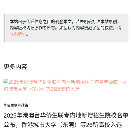
本站出于传递信息之目的刊登本文，若未明确标注本站原创，
内容版权均归原作者所有。如您认为内容侵犯了您的权益，请
联系我们
。
更多内容
华侨生联考政策
2025年港澳台华侨生联考内地新增招生院校名单
公布，香港城市大学（东莞）等26所高校入选