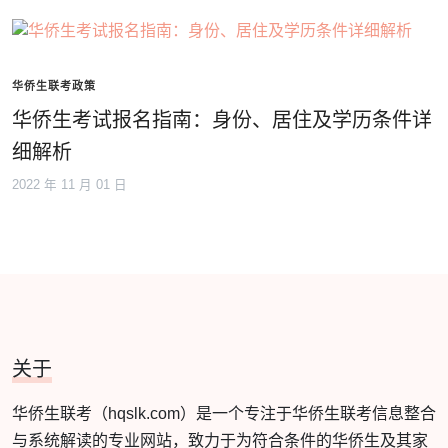
华侨生联考政策
华侨生考试报名指南：身份、居住及学历条件详
细解析
2022 年 11 月 01 日
关于
华侨生联考（hqslk.com）是一个专注于华侨生联考信息整合
与系统解读的专业网站，致力于为符合条件的华侨生及其家