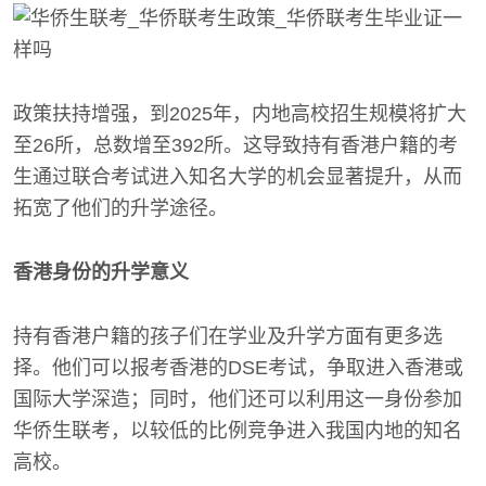
政策扶持增强，到2025年，内地高校招生规模将扩大
至26所，总数增至392所。这导致持有香港户籍的考
生通过联合考试进入知名大学的机会显著提升，从而
拓宽了他们的升学途径。
香港身份的升学意义
持有香港户籍的孩子们在学业及升学方面有更多选
择。他们可以报考香港的DSE考试，争取进入香港或
国际大学深造；同时，他们还可以利用这一身份参加
华侨生联考，以较低的比例竞争进入我国内地的知名
高校。