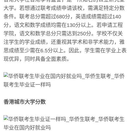
大学。若想通过联考成绩申请该校，需满足特定分数
条件。联考总分需超过680分，英语成绩需超过140
分，语文和数学成绩均需在130分以上。若申请工程
学院，语文和数学总分只需达到250分。学校不仅关
注学生的学业成绩，还重视其学术和非学术能力，雅
思成绩至少需在6.5分以上。因此，学生需在学业上表
现优异，同时具备全面素质。
香港城市大学分数