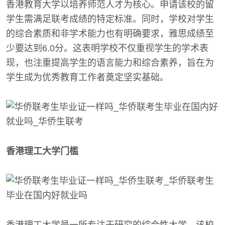
香港教育大学以培养师范人才为核心。申请该校的留
学生需满足联考成绩的特定标准。同时，学校对学生
的综合素质和非学术能力也有明确要求，雅思成绩至
少要达到6.0分。这表明学校不仅重视学生的学术表
现，也注重提高学生的语言能力和综合素养，旨在为
学生成为优秀教育工作者奠定坚实基础。
香港理工大学门槛