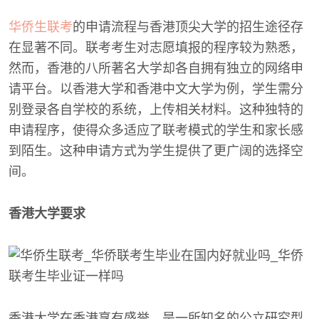
华侨生联考
的申请流程与香港顶尖大学的招生途径存
在显著不同。联考考生对志愿填报的程序较为熟悉，
然而，香港的八所著名大学却各自拥有独立的网络申
请平台。以香港大学和香港中文大学为例，学生需分
别登录各自学校的系统，上传相关材料。这种独特的
申请程序，使得众多适应了联考模式的学生和家长感
到陌生。这种申请方式为学生提供了更广阔的选择空
间。
香港大学要求
香港大学在香港享有盛誉，是一所知名的公立研究型