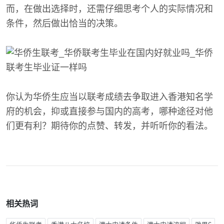
而，在做出选择时，还需仔细思考个人的实际情况和
条件，然后做出恰当的决策。
你认为华侨生应当以联考成绩去争取进入香港知名学
府的机会，抑或直接参与国内的高考，哪种途径对他
们更有利？期待你的点赞、转发，并听听你的看法。
相关热词