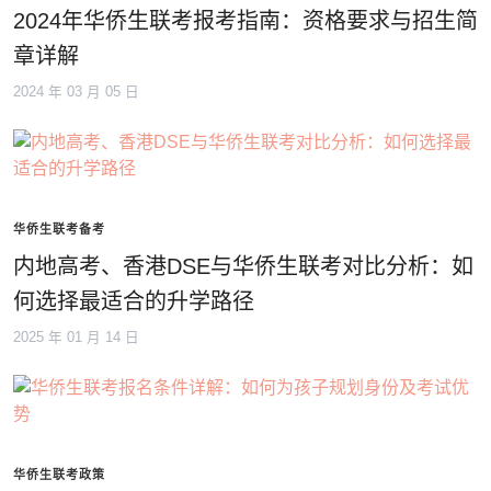
2024年华侨生联考报考指南：资格要求与招生简
章详解
2024 年 03 月 05 日
华侨生联考备考
内地高考、香港DSE与华侨生联考对比分析：如
何选择最适合的升学路径
2025 年 01 月 14 日
华侨生联考政策