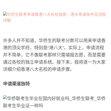
许多人并不知道，华侨生的联考分数可以用来申请香
港的顶尖学府，特别是“港八大”。实际上，申请流程
并不简单，它不像联考那样只需填报志愿，而是需要
通过各校的独立申请系统。接下来，我将逐一为大家
详细介绍香港八大名校的申请步骤。
申请渠道独特