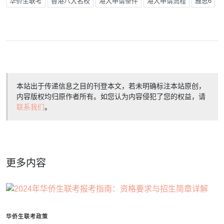
华侨生联考
香港八大名校
港大申请条件
港大申请流程
雅思6
本站出于传递信息之目的刊登本文，若未明确标注本站原创，
内容版权均归原作者所有。如您认为内容侵犯了您的权益，请
联系我们
。
更多内容
华侨生联考政策