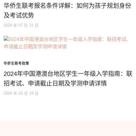
华侨生联考报名条件详解：如何为孩子规划身份
及考试优势
2024 年 07 月 31 日
华侨生联考政策
2024年中国港澳台地区学生一年级入学指南：联
招考试、申请截止日期及学测申请详情
2024 年 03 月 19 日