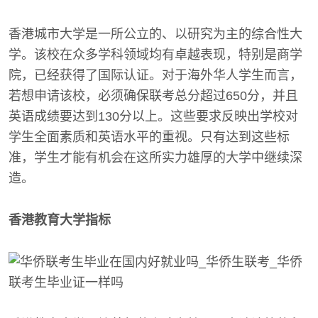
香港城市大学是一所公立的、以研究为主的综合性大
学。该校在众多学科领域均有卓越表现，特别是商学
院，已经获得了国际认证。对于海外华人学生而言，
若想申请该校，必须确保联考总分超过650分，并且
英语成绩要达到130分以上。这些要求反映出学校对
学生全面素质和英语水平的重视。只有达到这些标
准，学生才能有机会在这所实力雄厚的大学中继续深
造。
香港教育大学指标