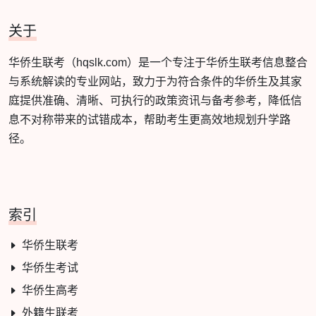
关于
华侨生联考（hqslk.com）是一个专注于华侨生联考信息整合
与系统解读的专业网站，致力于为符合条件的华侨生及其家
庭提供准确、清晰、可执行的政策资讯与备考参考，降低信
息不对称带来的试错成本，帮助考生更高效地规划升学路
径。
索引
华侨生联考
华侨生考试
华侨生高考
外籍生联考