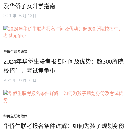
及华侨子女升学指南
2021 年 05 月 10 日
华侨生联考政策
2024年华侨生联考报名时间及优势：超300所院
校招生，考试竞争小
2024 年 03 月 31 日
华侨生联考政策
华侨生联考报名条件详解：如何为孩子规划身份