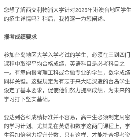
您想了解西交利物浦大学针对2025年港澳台地区学生
的招生详情吗？稍后，我将逐一为您阐述。
报考成绩要求
参加台岛地区大学入学考试的学生，必须在三到四门
课程中取得平均合格成绩，英语科目是必考科目之
一。有意向报考理工科或金融专业的学生，数学成绩
同样关键。这些规定为有志于来大陆深造的台岛学生
设定了基本要求，促使他们努力提高成绩，为未来的
学习打下坚实基础。
要达到各科成绩标准并不容易，高中生必须制定周密
的学习计划。尤其是在英语和数学这两门课程上，学
生得加倍努力提升分数，只有这样，才能符合报考资