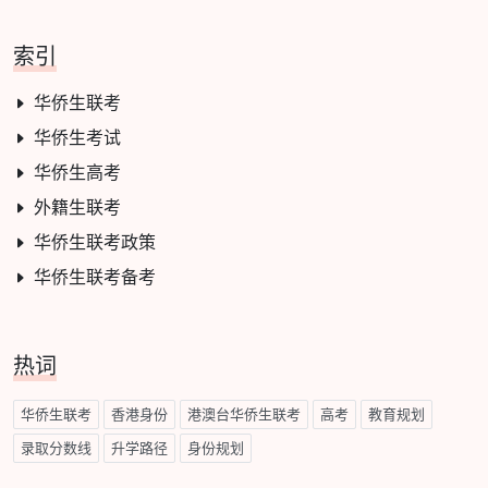
索引
华侨生联考
华侨生考试
华侨生高考
外籍生联考
华侨生联考政策
华侨生联考备考
热词
华侨生联考
香港身份
港澳台华侨生联考
高考
教育规划
录取分数线
升学路径
身份规划