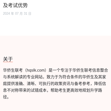
及考试优势
2024 年 07 月 31 日
关于
华侨生联考（hqslk.com）是一个专注于华侨生联考信息整合
与系统解读的专业网站，致力于为符合条件的华侨生及其家
庭提供准确、清晰、可执行的政策资讯与备考参考，降低信
息不对称带来的试错成本，帮助考生更高效地规划升学路
径。