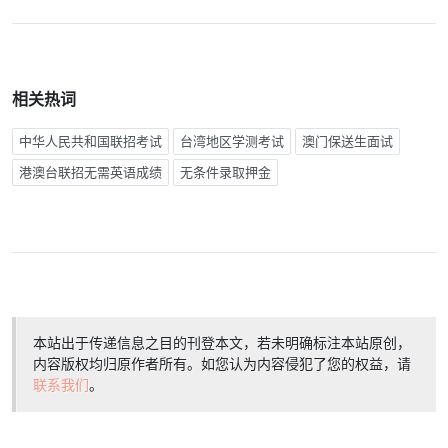
相关热词
中华人民共和国联招考试
台湾地区学测考试
澳门保送生面试
港澳台联招无需英语成绩
无条件录取押金
本站出于传递信息之目的刊登本文，若未明确标注本站原创，
内容版权均归原作者所有。如您认为内容侵犯了您的权益，请
联系我们
。