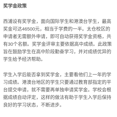
奖学金政策
西浦设有奖学金，面向国际学生和港澳台学生，最高
奖金可达46500元，相当于学费的一半。太仓校区的
申请者无需额外申请，即可自动获得奖学金资格，共
有30个名额。奖学金评审主要依据高中成绩。此政策
旨在鼓励学生在高中阶段勤奋学习，并对成绩优异的
学生给予经济帮助。
学生入学后能否拿到奖学金，主要看他们上一年的学
习成绩。港澳台地区的学生只要通过教育部指定的平
台提交申请，就不需要再单独申请奖学金。学校会根
据成绩自动评定，这样的做法有助于学生入学后保持
良好的学习状态，不断进步。