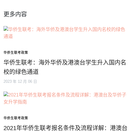
更多内容
华侨生联考政策
华侨生联考：海外华侨及港澳台学生升入国内名
校的绿色通道
2023 年 12 月 06 日
华侨生联考政策
2021年华侨生联考报名条件及流程详解：港澳台