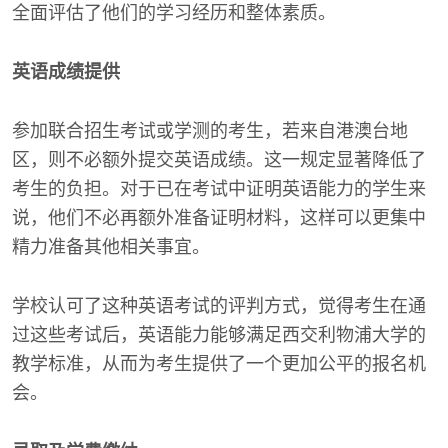
全面评估了他们的学习经历和整体素质。
英语成绩提供
参加联合招生考试或学测的考生，若来自港澳台地
区，则不必额外提交英语成绩。这一规定显著降低了
考生的负担。对于已在考试中证明英语能力的学生来
说，他们不必再额外准备证明材料，这样可以更集中
精力准备其他相关事宜。
学校认可了这种英语考试的评判方式，觉得考生在通
过这些考试后，英语能力能够满足西交利物浦大学的
教学标准，从而为考生提供了一个更加公平的报名机
会。