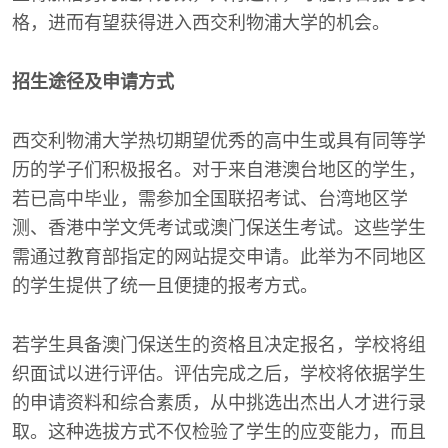
格，进而有望获得进入西交利物浦大学的机会。
招生途径及申请方式
西交利物浦大学热切期望优秀的高中生或具有同等学
历的学子们积极报名。对于来自港澳台地区的学生，
若已高中毕业，需参加全国联招考试、台湾地区学
测、香港中学文凭考试或澳门保送生考试。这些学生
需通过教育部指定的网站提交申请。此举为不同地区
的学生提供了统一且便捷的报考方式。
若学生具备澳门保送生的资格且决定报名，学校将组
织面试以进行评估。评估完成之后，学校将依据学生
的申请资料和综合素质，从中挑选出杰出人才进行录
取。这种选拔方式不仅检验了学生的应变能力，而且