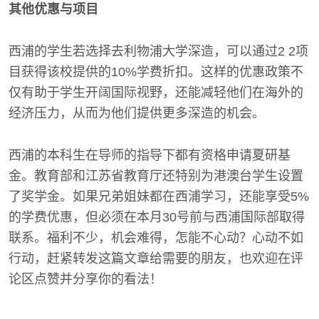
其他优惠与项目
西浦的学生若选择去利物浦大学深造，可以通过2 2项
目获得该校提供的10%学费折扣。这样的优惠政策不
仅有助于学生开阔国际视野，还能减轻他们在海外的
经济压力，从而为他们提供更多深造的机会。
西浦的本科生在导师的指导下都有资格申请夏研基
金。教育部和江苏省教育厅还特别为港澳台学生设置
了奖学金。如果兄弟姐妹都在西浦学习，还能享受5%
的学费优惠，但必须在本月30号前与西浦国际部取得
联系。福利不少，机会难得，怎能不心动？心动不如
行动，赶紧转发这篇文章给需要的朋友，也欢迎在评
论区点赞并分享你的看法！