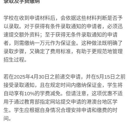
录取及学费缴纳
学校在收到申请材料后，会依据这些材料判断是否予
以录取。对于获得有条件录取通知的申请者，必须迅
速提交额外资料；至于获得无条件录取通知的申请
者，则需缴纳一万元作为保证金。这种做法既明确了
录取步骤，又确定了费用标准，有助于更规范地管理
招生过程。
若在2025年4月30日之前递交申请，并在5月15日之前
接受录取通知，且在规定时间内缴纳保证金，学生将
自动享有10%的学费减免。但请注意，这项优惠不适
用于通过教育部指定网站提交申请的港澳台地区学
生。学生应根据自身情况合理安排申请和缴费的时
间。