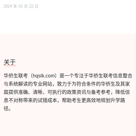
2024 年 01 月 22 日
关于
华侨生联考（hqslk.com）是一个专注于华侨生联考信息整合
与系统解读的专业网站，致力于为符合条件的华侨生及其家
庭提供准确、清晰、可执行的政策资讯与备考参考，降低信
息不对称带来的试错成本，帮助考生更高效地规划升学路
径。