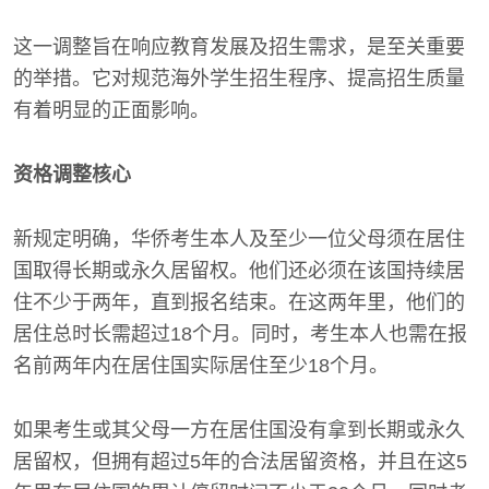
这一调整旨在响应教育发展及招生需求，是至关重要
的举措。它对规范海外学生招生程序、提高招生质量
有着明显的正面影响。
资格调整核心
新规定明确，华侨考生本人及至少一位父母须在居住
国取得长期或永久居留权。他们还必须在该国持续居
住不少于两年，直到报名结束。在这两年里，他们的
居住总时长需超过18个月。同时，考生本人也需在报
名前两年内在居住国实际居住至少18个月。
如果考生或其父母一方在居住国没有拿到长期或永久
居留权，但拥有超过5年的合法居留资格，并且在这5