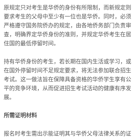
原规定只对考生是华侨的身份有所限制，而新规定则
要求考生的父母中至少有一位也是华侨。同时，必须
严格遵守国务院侨办的规定，由各地侨务部门负责审
查，明确界定华侨身份的准则，并规定华侨考生在居
住国的最低停留时间。
持有华侨身份的考生，若长期在国内生活或学习，或
在国外停留时间不足规定要求，将无法参加联合招生
考试。这一做法旨在保障具备资格的华侨学生享有公
平的竞争环境，从而促进招生考试活动的健康有序发
展。
所需证明材料
报名时考生需出示能证明其与华侨父母法律关系的证