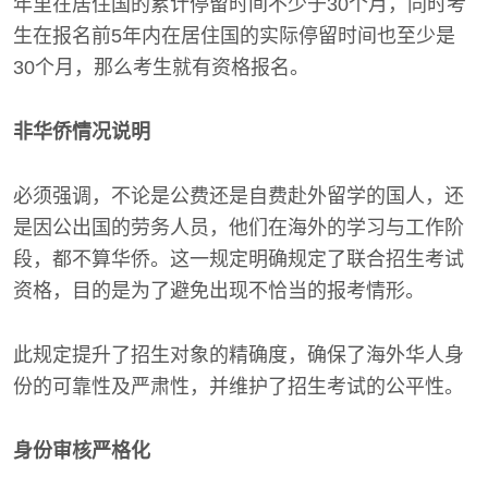
年里在居住国的累计停留时间不少于30个月，同时考
生在报名前5年内在居住国的实际停留时间也至少是
30个月，那么考生就有资格报名。
非华侨情况说明
必须强调，不论是公费还是自费赴外留学的国人，还
是因公出国的劳务人员，他们在海外的学习与工作阶
段，都不算华侨。这一规定明确规定了联合招生考试
资格，目的是为了避免出现不恰当的报考情形。
此规定提升了招生对象的精确度，确保了海外华人身
份的可靠性及严肃性，并维护了招生考试的公平性。
身份审核严格化