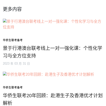
更多内容
华侨生联考备考
景于行港澳台联考线上一对一强化课：个性化学
习与全方位支持
2023 年 03 月 31 日
华侨生联考备考
华侨生联考20年回顾：赴港生子及香港优才计划
解析