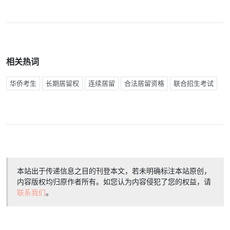
相关热词
华侨考生
长期居留权
连续居留
合法居留资格
联合招生考试
本站出于传递信息之目的刊登本文，若未明确标注本站原创，
内容版权均归原作者所有。如您认为内容侵犯了您的权益，请
联系我们
。