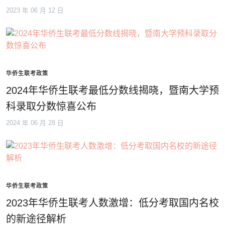
2023 年 06 月 12 日
华侨生联考政策
2024年华侨生联考最低分数线揭晓，暨南大学预
科录取分数惊喜公布
2024 年 06 月 28 日
华侨生联考政策
2023年华侨生联考人数激增：低分考取国内名校
的新途径解析