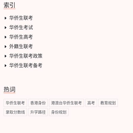
索引
华侨生联考
华侨生考试
华侨生高考
外籍生联考
华侨生联考政策
华侨生联考备考
热词
华侨生联考
香港身份
港澳台华侨生联考
高考
教育规划
录取分数线
升学路径
身份规划