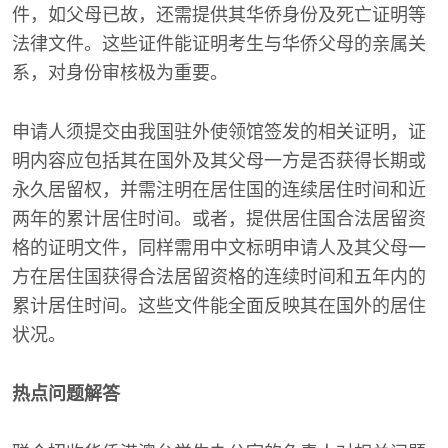
件，如父母已故，还需提供其华侨身份及死亡证明等
法律文件。这些证件能证明考生与华侨父母的亲属关
系，对身份审核极为重要。
申请人须提交由我国驻外使领馆签发的相关证明，证
明内容应包括其在国外及其父母一方是否获得长期或
永久居留权，并需注明在居住国的连续居住时间和近
两年的累计居住时间。或者，提供居住国合法居留资
格的证明文件，同样需用中文标明申请人及其父母一
方在居住国获得合法居留资格的连续时间和五年内的
累计居住时间。这些文件能全面反映其在国外的居住
状况。
热点问题解答