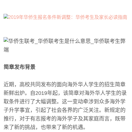
简章发布背景
近期，高校共同发布的面向海外华人学生的招生简章
新鲜出炉。自2019年起，该简章对海外华人学生的录
取条件进行了大幅调整。这一变动牵涉到众多海外学
子升学事宜，引起了社会各界的广泛关注。新规定的
推行，对于有志报考的海外学子及其家庭而言，既带
来了新的挑战，也带来了新的机遇。