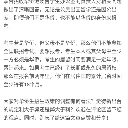
联合招收华侨港澳台学生办公室的负责人对相关问题
做出了清晰回答。无论是公民出国留学还是因公出
差，即便他们不是华侨，也不能以华侨的身份来报
考。
考生若是华侨，但父母不是华侨，那么他们不能参加
全国联招考试。要想报考，考生本人或其父母中至少
一方必须是华侨。考生的居留时间要满足一定年限，
累计起来。如果考生已经有了长期或永久的居留权，
那么在报名前两年里，他们在居住国的累计居留时间
至少得有18个月。
大家对华侨生招生政策的调整有何看法？觉得新出台
的规定利大于弊还是弊大于利？欢迎在评论区留下您
的观点。同时，别忘了给这篇文章点赞和分享！